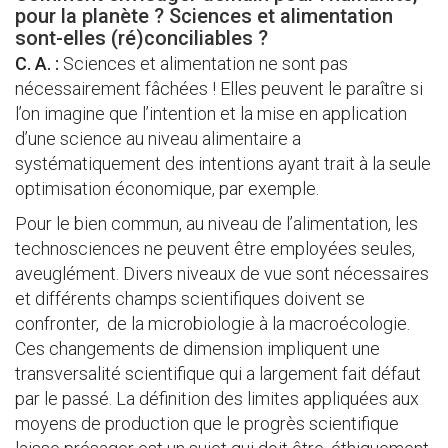
pour la planète ? Sciences et alimentation
sont-elles (ré)conciliables ?
C. A. :
Sciences et alimentation ne sont pas
nécessairement fâchées ! Elles peuvent le paraître si
l’on imagine que l’intention et la mise en application
d’une science au niveau alimentaire a
systématiquement des intentions ayant trait à la seule
optimisation économique, par exemple.
Pour le bien commun, au niveau de l’alimentation, les
technosciences ne peuvent être employées seules,
aveuglément. Divers niveaux de vue sont nécessaires
et différents champs scientifiques doivent se
confronter, de la microbiologie à la macroécologie.
Ces changements de dimension impliquent une
transversalité scientifique qui a largement fait défaut
par le passé. La définition des limites appliquées aux
moyens de production que le progrès scientifique