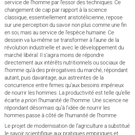
service de l’homme par l’essor des techniques. Ce
changement de cap par rapport à la science
classique, essentiellement aristotélicienne, repose
sur une perception du savoir non plus comme une fin
en soi, mais au service de l’espèce humaine. Ce
dessein va lui-même se transformer à l’aune de la
révolution industrielle et avec le développement du
marché libéral. Il s’agira moins de répondre
directement aux intérêts nutritionnels ou sociaux de
l’homme qu’à des prérogatives du marché, répondant
autant, puis davantage, aux astreintes de la
concurrence entre firmes qu’aux besoins impérieux
de nourrir les hommes. La productivité est telle qu’elle
écarte
a priori
l’humanité de l’homme. Une science ne
répondant désormais qu’à l’idée de nourrir les
hommes passe à côté de l’humanité de l’homme.
Le projet de modernisation de l’agriculture a substitué
le savoir scientifique aux pratiques empiriques et