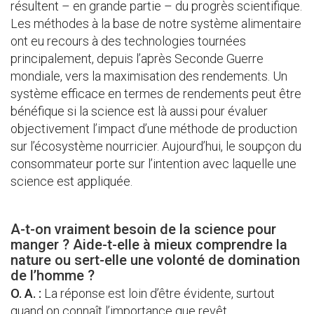
résultent – en grande partie – du progrès scientifique.
Les méthodes à la base de notre système alimentaire
ont eu recours à des technologies tournées
principalement, depuis l’après Seconde Guerre
mondiale, vers la maximisation des rendements. Un
système efficace en termes de rendements peut être
bénéfique si la science est là aussi pour évaluer
objectivement l’impact d’une méthode de production
sur l’écosystème nourricier. Aujourd’hui, le soupçon du
consommateur porte sur l’intention avec laquelle une
science est appliquée.
A-t-on vraiment besoin de la science pour
manger ? Aide-t-elle à mieux comprendre la
nature ou sert-elle une volonté de domination
de l’homme ?
O. A. :
La réponse est loin d’être évidente, surtout
quand on connaît l’importance que revêt