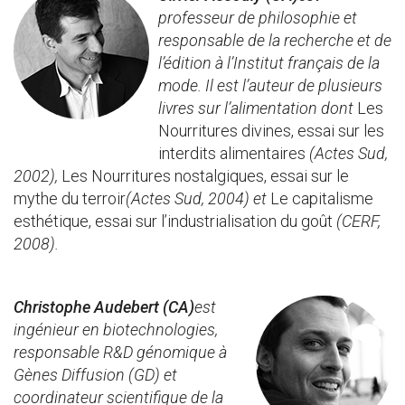
professeur de philosophie et
responsable de la recherche et de
l’édition à l’Institut français de la
mode. Il est l’auteur de plusieurs
livres sur l’alimentation dont
Les
Nourritures divines, essai sur les
interdits alimentaires
(Actes Sud,
2002),
Les Nourritures nostalgiques, essai sur le
mythe du terroir
(Actes Sud, 2004) et
Le capitalisme
esthétique, essai sur l’industrialisation du goût
(CERF,
2008)
.
Christophe Audebert (CA)
est
ingénieur en biotechnologies,
responsable R&D génomique à
Gènes Diffusion (GD) et
coordinateur scientifique de la