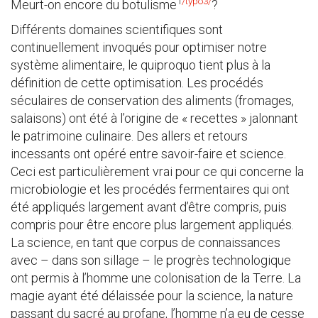
1
/typo3/
Meurt-on encore du botulisme
?
Différents domaines scientifiques sont
continuellement invoqués pour optimiser notre
système alimentaire, le quiproquo tient plus à la
définition de cette optimisation. Les procédés
séculaires de conservation des aliments (fromages,
salaisons) ont été à l’origine de « recettes » jalonnant
le patrimoine culinaire. Des allers et retours
incessants ont opéré entre savoir-faire et science.
Ceci est particulièrement vrai pour ce qui concerne la
microbiologie et les procédés fermentaires qui ont
été appliqués largement avant d’être compris, puis
compris pour être encore plus largement appliqués.
La science, en tant que corpus de connaissances
avec – dans son sillage – le progrès technologique
ont permis à l’homme une colonisation de la Terre. La
magie ayant été délaissée pour la science, la nature
passant du sacré au profane, l’homme n’a eu de cesse