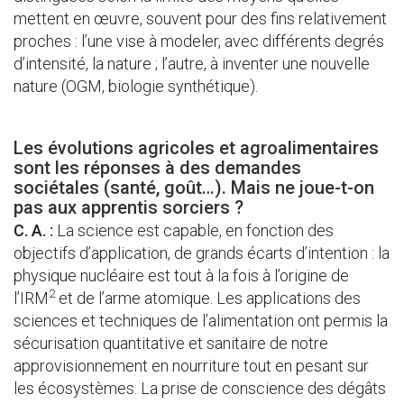
mettent en œuvre, souvent pour des fins relativement
proches : l’une vise à modeler, avec différents degrés
d’intensité, la nature ; l’autre, à inventer une nouvelle
nature (OGM, biologie synthétique).
Les évolutions agricoles et agroalimentaires
sont les réponses à des demandes
sociétales (santé, goût…). Mais ne joue-t-on
pas aux apprentis sorciers ?
C. A. :
La science est capable, en fonction des
objectifs d’application, de grands écarts d’intention : la
physique nucléaire est tout à la fois à l’origine de
2
l’IRM
et de l’arme atomique. Les applications des
sciences et techniques de l’alimentation ont permis la
sécurisation quantitative et sanitaire de notre
approvisionnement en nourriture tout en pesant sur
les écosystèmes. La prise de conscience des dégâts