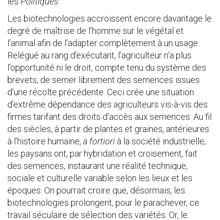
les
Politiques
.
Les biotechnologies accroissent encore davantage le
degré de maîtrise de l’homme sur le végétal et
l’animal afin de l’adapter complètement à un usage.
Relégué au rang d’exécutant, l’agriculteur n’a plus
l’opportunité ni le droit, compte tenu du système des
brevets, de semer librement des semences issues
d’une récolte précédente. Ceci crée une situation
d’extrême dépendance des agriculteurs vis-à-vis des
firmes tarifant des droits d’accès aux semences. Au fil
des siècles, à partir de plantes et graines, antérieures
à l’histoire humaine,
a fortiori
à la société industrielle,
les paysans ont, par hybridation et croisement, fait
des semences, instaurant une réalité technique,
sociale et culturelle variable selon les lieux et les
époques. On pourrait croire que, désormais, les
biotechnologies prolongent, pour le parachever, ce
travail séculaire de sélection des variétés. Or, le