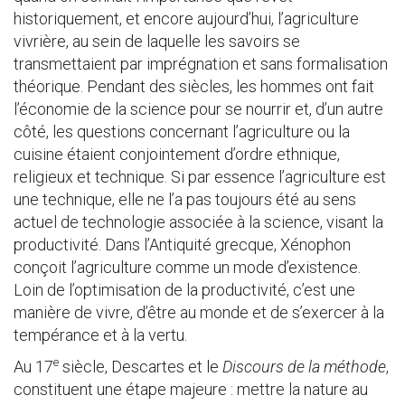
historiquement, et encore aujourd’hui, l’agriculture
vivrière, au sein de laquelle les savoirs se
transmettaient par imprégnation et sans formalisation
théorique. Pendant des siècles, les hommes ont fait
l’économie de la science pour se nourrir et, d’un autre
côté, les questions concernant l’agriculture ou la
cuisine étaient conjointement d’ordre ethnique,
religieux et technique. Si par essence l’agriculture est
une technique, elle ne l’a pas toujours été au sens
actuel de technologie associée à la science, visant la
productivité. Dans l’Antiquité grecque, Xénophon
conçoit l’agriculture comme un mode d’existence.
Loin de l’optimisation de la productivité, c’est une
manière de vivre, d’être au monde et de s’exercer à la
tempérance et à la vertu.
e
Au 17
siècle, Descartes et le
Discours de la méthode
,
constituent une étape majeure : mettre la nature au