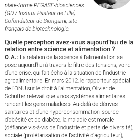
plate-forme PEGASE-biosciences
(GD / Institut Pasteur de Lille).
Cofondateur de Biorigami, site
français de biotechnologie.
Quelle perception avez-vous aujourd’hui de la
relation entre science et alimentation ?
O. A. :
La relation de la science à l’alimentation se
pose aujourd’hui à travers le filtre des tensions, voire
d’une crise, qui fait écho à la situation de l’industrie
agroalimentaire. En mars 2012, le rapporteur spécial
de l’ONU sur le droit à l’alimentation, Olivier de
Schutter relevait que « nos systèmes alimentaires
rendent les gens malades ». Au-delà de dérives
sanitaires et d’une hyperconsommation, source
d’obésité et de diabète, la maladie est morale
(défiance vis-à-vis de l’industrie et perte de diversité),
sociale (prolétarisation de l’activité d’agriculteur),