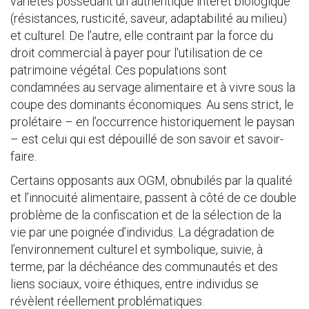
variétés possédant un authentique intérêt biologique
(résistances, rusticité, saveur, adaptabilité au milieu)
et culturel. De l’autre, elle contraint par la force du
droit commercial à payer pour l'utilisation de ce
patrimoine végétal. Ces populations sont
condamnées au servage alimentaire et à vivre sous la
coupe des dominants économiques. Au sens strict, le
prolétaire – en l’occurrence historiquement le paysan
– est celui qui est dépouillé de son savoir et savoir-
faire.
Certains opposants aux OGM, obnubilés par la qualité
et l’innocuité alimentaire, passent à côté de ce double
problème de la confiscation et de la sélection de la
vie par une poignée d’individus. La dégradation de
l’environnement culturel et symbolique, suivie, à
terme, par la déchéance des communautés et des
liens sociaux, voire éthiques, entre individus se
révèlent réellement problématiques.