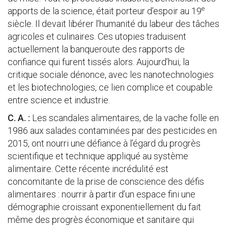
e
apports de la science, était porteur d’espoir au 19
siècle. Il devait libérer l’humanité du labeur des tâches
agricoles et culinaires. Ces utopies traduisent
actuellement la banqueroute des rapports de
confiance qui furent tissés alors. Aujourd’hui, la
critique sociale dénonce, avec les nanotechnologies
et les biotechnologies, ce lien complice et coupable
entre science et industrie.
C. A. :
Les scandales alimentaires, de la vache folle en
1986 aux salades contaminées par des pesticides en
2015, ont nourri une défiance à l’égard du progrès
scientifique et technique appliqué au système
alimentaire. Cette récente incrédulité est
concomitante de la prise de conscience des défis
alimentaires : nourrir à partir d’un espace fini une
démographie croissant exponentiellement du fait
même des progrès économique et sanitaire qui