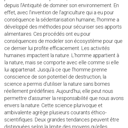
depuis l’Antiquité de dominer son environnement. En
effet, avec l’invention de l’agriculture qui a eu pour
conséquence la sédentarisation humaine, l’homme a
développé des méthodes pour sécuriser ses apports
alimentaires. Ces procédés ont eu pour
conséquences de modeler son écosystème pour que
ce dernier lui profite efficacement. Les activités
humaines impactent la nature. L’homme appartient à
la nature, mais se comporte avec elle comme si elle
lui appartenait. Jusqu’à ce que l’homme prenne
conscience de son potentiel de destruction, la
science a permis d’utiliser la nature sans bornes
réellement prédéfinies. Aujourd’hui, elle peut nous
permettre d’assumer la responsabilité que nous avons
envers la nature. Cette science plurivoque et
ambivalente agrège plusieurs courants éthico-
scientifiques. Deux grandes tendances peuvent être
distinguées selon la limite des moyens qu’elles