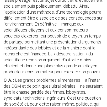
laisse présager est un sujet qui doit être, éthiquement,
socialement puis politiquement, débattu. Ainsi,
l’application d’une méthode, d’une technologie pourra
difficilement être dissociée de ses conséquences sur
l’environnement. En définitive, il manque aux
scientifiques-citoyens et aux consommateurs
soucieux d’exercer leur pouvoir de citoyen, un temps
de partage permettant une présentation d’arguments
indépendante des lobbies et de la manière dont la
recherche est financée. La « désacralisation » du
scientifique rend son argument d’autorité moins
efficient et donne une place plus grande au citoyen
producteur-consommateur pour exercer son pouvoir.
O. A. :
Les grands problèmes alimentaires – à l’instar
des OGM et de politiques ultralibérales – ne sauraient
être la chasse gardée des firmes, lobbyistes,
syndicats, techniciens, ingénieurs. C’est une question
de société et, pour cette raison même, politique, qui