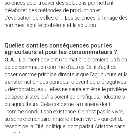
sciences pour trouver des solutions permettant
d’élaborer des méthodes de production et
d’évaluation de celles-ci…. Les sciences, à l’image des
hommes, sont le problème et la solution.
Quelles sont les conséquences pour les
agriculteurs et pour les consommateurs ?
O. A. :
L’aliment devient une matière première, un bien
de consommation comme d’autres. Or, il s’agit de
poser comme principe directeur que l’agriculture et la
transformation des denrées relèvent de prérogatives
« démocratiques » : elles ne sauraient être le privilège
de spécialistes, qu’ils soient scientifiques, industriels
ou agriculteurs. Cela concerne la manière dont
l’homme conduit son existence. Ce n’est pas le vivre,
au sens élémentaire, mais le « bien-vivre » qui est du
ressort de la Cité, politique, dont parlait Aristote dans