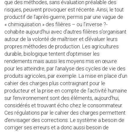
que des méthodes, sans évaluation préalable des
risques, peuvent provoquer est récente. Ainsi, le tout
productif de l’après-guerre, permis par une vague de
« chimiquisation » des filières – ou l’inverse ?-
cohabite aujourd’hui avec d’autres filières s’organisant
autour de la volonté de maîtriser et d’évaluer leurs
propres méthodes de production. Les agricultures
durable, biologique tentent d’optimiser les
rendements mais aussi les moyens mis en œuvre
pour les atteindre, par l’analyse des cycles de vie des
produits agricoles, par exemple. La mise en place d’un
cahier des charges plus contraignant pour le
producteur et la prise en compte de l’activité humaine
sur l’environnement sont des éléments, aujourd’hui,
considérés et trouvant écho chez le consommateur.
Ces régulations par le cahier des charges permettent
d’envisager des corrections. Le système a besoin de
corriger ses erreurs et a donc aussi besoin de