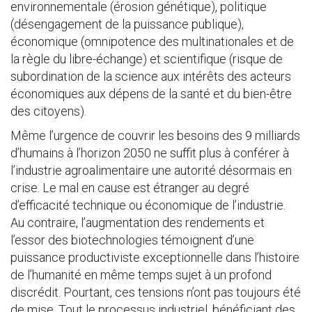
environnementale (érosion génétique), politique
(désengagement de la puissance publique),
économique (omnipotence des multinationales et de
la règle du libre-échange) et scientifique (risque de
subordination de la science aux intérêts des acteurs
économiques aux dépens de la santé et du bien-être
des citoyens).
Même l’urgence de couvrir les besoins des 9 milliards
d’humains à l’horizon 2050 ne suffit plus à conférer à
l’industrie agroalimentaire une autorité désormais en
crise. Le mal en cause est étranger au degré
d’efficacité technique ou économique de l’industrie.
Au contraire, l’augmentation des rendements et
l’essor des biotechnologies témoignent d’une
puissance productiviste exceptionnelle dans l’histoire
de l’humanité en même temps sujet à un profond
discrédit. Pourtant, ces tensions n’ont pas toujours été
de mise. Tout le processus industriel, bénéficiant des