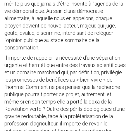
mérite plus que jamais d’être inscrite à l’agenda de la
vie démocratique. Au sein d’une démocratie
alimentaire, à laquelle nous en appelons, chaque
citoyen devient ce nouvel acteur, majeur, qui juge,
goûte, évalue, discrimine, interdisant de reléguer
l’opinion publique au stade sommaire de la
consommation.
Il importe de rappeler la nécessité d’une séparation
urgente et hermétique entre des travaux scientifiques
et un domaine marchand qui, par définition, privilégie
les promesses de bénéfices au « bien-vivre » de
l’homme. Comment ne pas penser que la recherche
publique pourrait porter ce projet, autrement, et
même si en son temps elle a porté la doxa de la
Révolution verte ? Outre des périls écologiques d’une
gravité redoutable, face à la prolétarisation de la
profession d’agriculteur, il importe de revoir le
schéma d’innovation et l’organisation même des