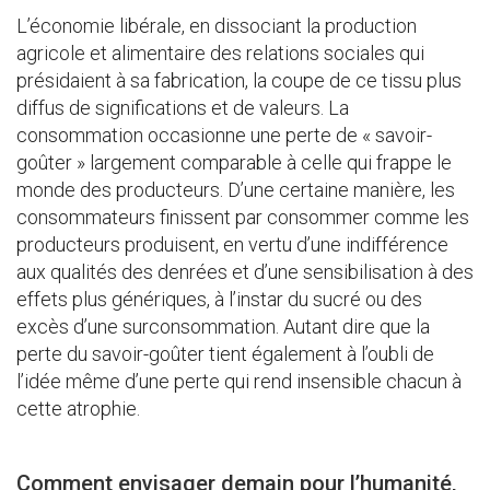
L’économie libérale, en dissociant la production
agricole et alimentaire des relations sociales qui
présidaient à sa fabrication, la coupe de ce tissu plus
diffus de significations et de valeurs. La
consommation occasionne une perte de « savoir-
goûter » largement comparable à celle qui frappe le
monde des producteurs. D’une certaine manière, les
consommateurs finissent par consommer comme les
producteurs produisent, en vertu d’une indifférence
aux qualités des denrées et d’une sensibilisation à des
effets plus génériques, à l’instar du sucré ou des
excès d’une surconsommation. Autant dire que la
perte du savoir-goûter tient également à l’oubli de
l’idée même d’une perte qui rend insensible chacun à
cette atrophie.
Comment envisager demain pour l’humanité,