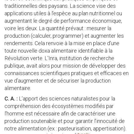
traditionnelles des paysans. La science vise des
applications utiles à l’espèce au plan nutritionnel ou
augmentant le degré de performance économique,
voire les deux. La quantité prévaut : mesurer la
production (calculer, programmer) et augmenter les
rendements. Cela renvoie à la mise en place d’une
toute nouvelle doxa alimentaire identifiable à la
Révolution verte. L’Inra, institution de recherche
publique, avait alors pour mission de développer des
connaissances scientifiques pratiques et efficaces en
vue d’augmenter et de sécuriser la production
alimentaire.
C. A. :
L’apport des sciences naturalistes pour la
compréhension des écosystèmes modifiés par
l’homme est nécessaire afin de caractériser une
production soutenable et pour garantir l’innocuité de
notre alimentation (ex : pasteurisation, appertisation).