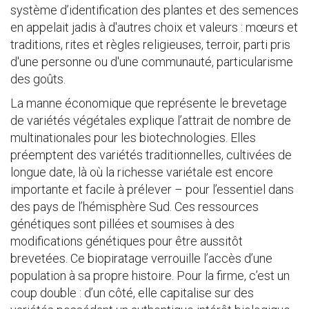
système d’identification des plantes et des semences
en appelait jadis à d'autres choix et valeurs : mœurs et
traditions, rites et règles religieuses, terroir, parti pris
d'une personne ou d'une communauté, particularisme
des goûts.
La manne économique que représente le brevetage
de variétés végétales explique l’attrait de nombre de
multinationales pour les biotechnologies. Elles
préemptent des variétés traditionnelles, cultivées de
longue date, là où la richesse variétale est encore
importante et facile à prélever – pour l’essentiel dans
des pays de l’hémisphère Sud. Ces ressources
génétiques sont pillées et soumises à des
modifications génétiques pour être aussitôt
brevetées. Ce biopiratage verrouille l’accès d’une
population à sa propre histoire. Pour la firme, c’est un
coup double : d’un côté, elle capitalise sur des