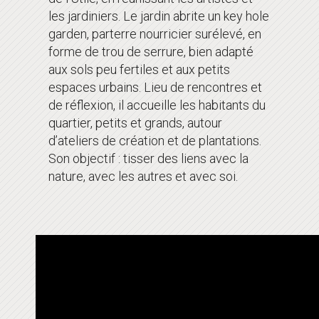
les jardiniers. Le jardin abrite un key hole
garden, parterre nourricier surélevé, en
forme de trou de serrure, bien adapté
aux sols peu fertiles et aux petits
espaces urbains. Lieu de rencontres et
de réflexion, il accueille les habitants du
quartier, petits et grands, autour
d’ateliers de création et de plantations.
Son objectif : tisser des liens avec la
nature, avec les autres et avec soi.