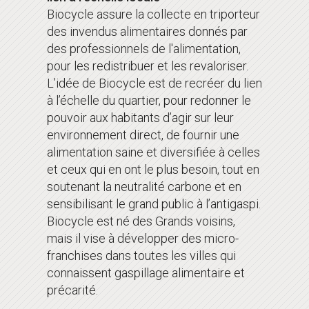
Biocycle assure la collecte en triporteur
des invendus alimentaires donnés par
des professionnels de l'alimentation,
pour les redistribuer et les revaloriser.
L’idée de Biocycle est de recréer du lien
à l’échelle du quartier, pour redonner le
pouvoir aux habitants d’agir sur leur
environnement direct, de fournir une
alimentation saine et diversifiée à celles
et ceux qui en ont le plus besoin, tout en
soutenant la neutralité carbone et en
sensibilisant le grand public à l’antigaspi.
Biocycle est né des Grands voisins,
mais il vise à développer des micro-
franchises dans toutes les villes qui
connaissent gaspillage alimentaire et
précarité.