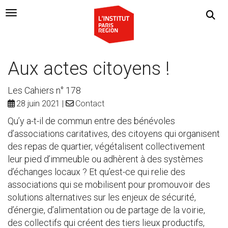
Navigation Toggle
Aux actes citoyens !
Les Cahiers n° 178
28 juin 2021
Contact
Qu’y a-t-il de commun entre des bénévoles
d’associations caritatives, des citoyens qui organisent
des repas de quartier, végétalisent collectivement
leur pied d’immeuble ou adhèrent à des systèmes
d’échanges locaux ? Et qu’est-ce qui relie des
associations qui se mobilisent pour promouvoir des
solutions alternatives sur les enjeux de sécurité,
d’énergie, d’alimentation ou de partage de la voirie,
des collectifs qui créent des tiers lieux productifs,