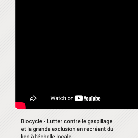
Biocycle - Lutter contre le gaspillage
et la grande exclusion en recréant du
lien à l’échelle locale