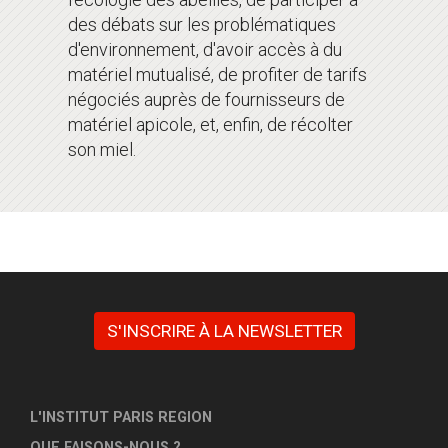
des débats sur les problématiques
d'environnement, d'avoir accès à du
matériel mutualisé, de profiter de tarifs
négociés auprès de fournisseurs de
matériel apicole, et, enfin, de récolter
son miel.
S'INSCRIRE À LA NEWSLETTER
L'INSTITUT PARIS REGION
QUE FAISONS-NOUS ?