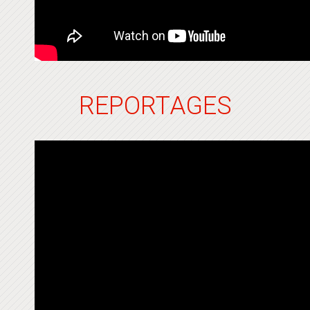
REPORTAGES