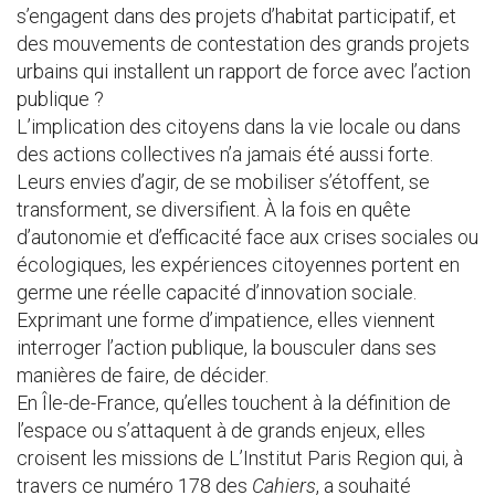
s’engagent dans des projets d’habitat participatif, et
des mouvements de contestation des grands projets
urbains qui installent un rapport de force avec l’action
publique ?
L’implication des citoyens dans la vie locale ou dans
des actions collectives n’a jamais été aussi forte.
Leurs envies d’agir, de se mobiliser s’étoffent, se
transforment, se diversifient. À la fois en quête
d’autonomie et d’efficacité face aux crises sociales ou
écologiques, les expériences citoyennes portent en
germe une réelle capacité d’innovation sociale.
Exprimant une forme d’impatience, elles viennent
interroger l’action publique, la bousculer dans ses
manières de faire, de décider.
En Île-de-France, qu’elles touchent à la définition de
l’espace ou s’attaquent à de grands enjeux, elles
croisent les missions de L’Institut Paris Region qui, à
travers ce numéro 178 des
Cahiers
, a souhaité