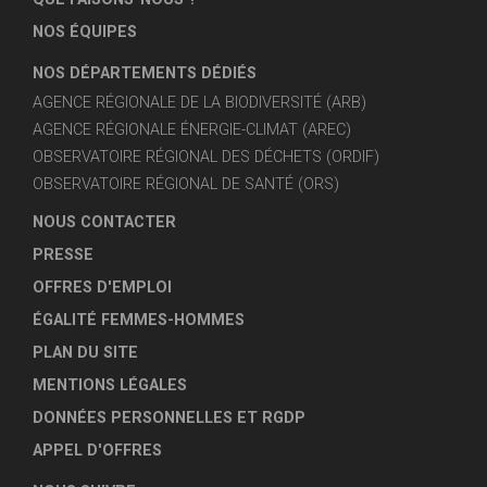
NOS ÉQUIPES
NOS DÉPARTEMENTS DÉDIÉS
AGENCE RÉGIONALE DE LA BIODIVERSITÉ (ARB)
AGENCE RÉGIONALE ÉNERGIE-CLIMAT (AREC)
OBSERVATOIRE RÉGIONAL DES DÉCHETS (ORDIF)
OBSERVATOIRE RÉGIONAL DE SANTÉ (ORS)
NOUS CONTACTER
PRESSE
OFFRES D'EMPLOI
ÉGALITÉ FEMMES-HOMMES
PLAN DU SITE
MENTIONS LÉGALES
DONNÉES PERSONNELLES ET RGDP
APPEL D'OFFRES