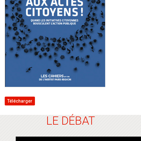
Télécharger
LE DÉBAT