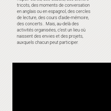
tricots, des moments de conversation
en anglais ou en espagnol, des cercles
de lecture, des cours d’aide-mémoire,
des concerts... Mais, au-delà des
activités organisées, c’est un lieu où
naissent des envies et des projets,
auxquels chacun peut participer.