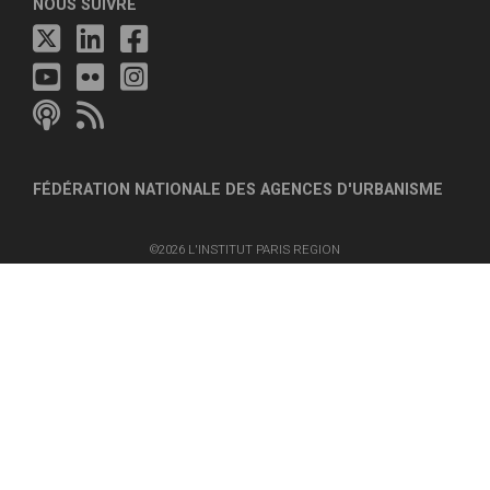
NOUS SUIVRE
FÉDÉRATION NATIONALE DES AGENCES D'URBANISME
©2026 L'INSTITUT PARIS REGION