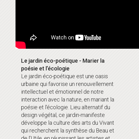
Le jardin éco-poétique - Marier la
poésie et l’écologie
Le jardin éco-poétique est une oasis
urbaine qui favorise un renouvellement
intellectuel et émotionnel de notre
interaction avec la nature, en mariant la
poésie et l’écologie. Lieu alternatif du
design végétal, ce jardin-manifeste
développe la culture des arts du Vivant
qui recherchent la synthèse du Beau et
de l’Utile, en réunissant les artistes et