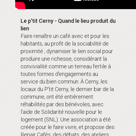
Le p'tit Cerny - Quand le lieu produit du
lien
Faire renaître un café avec et pour les
habitants, au profit de la sociabilité de
proximité ; dynamiser le lien social pour
produire une richesse, considérant la
convivialité comme un terreau fertile à
toutes formes d’engagements au
service du bien commun. À Cerny, les
locaux du P’tit Cerny, le dernier bar de la
commune, ont été entièrement
réhabilités par des bénévoles, avec
l’aide de Solidarité nouvelle pour le
logement (SNL). Une association a été
créée pour le faire vivre, et propose des
Repair Cafés, des débats, des ateliers