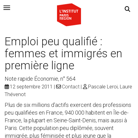
Navigation Toggle
Emploi peu qualifié :
femmes et immigrés en
première ligne
Note rapide Économie, n° 564
12 septembre 2011
Contact
Pascale Leroi, Laure
Thévenot
Plus de six millions d’actifs exercent des professions
peu qualifiées en France, 940 000 habitent en Île-de-
France, la plupart en Seine-Saint-Denis, mais aussi à
Paris. Cette population peu diplômée, souvent
immigrée, plus féminisée et plus jeune que la