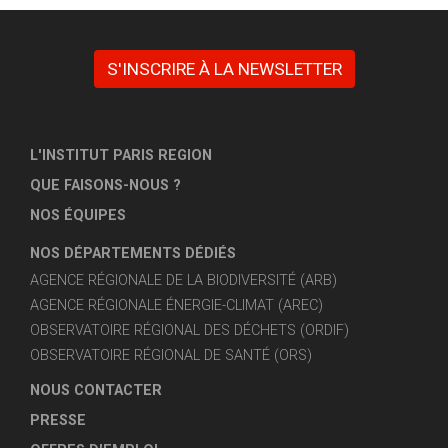
S'INSCRIRE À LA NEWSLETTER
L'INSTITUT PARIS REGION
QUE FAISONS-NOUS ?
NOS ÉQUIPES
NOS DÉPARTEMENTS DÉDIÉS
AGENCE RÉGIONALE DE LA BIODIVERSITÉ (ARB)
AGENCE RÉGIONALE ÉNERGIE-CLIMAT (AREC)
OBSERVATOIRE RÉGIONAL DES DÉCHETS (ORDIF)
OBSERVATOIRE RÉGIONAL DE SANTÉ (ORS)
NOUS CONTACTER
PRESSE