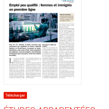
Télécharger