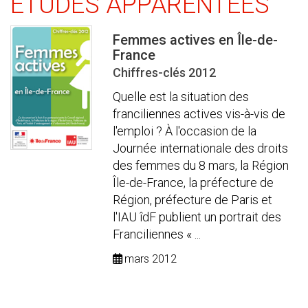
ÉTUDES APPARENTÉES
Femmes actives en Île-de-
France
Chiffres-clés 2012
Quelle est la situation des
franciliennes actives vis-à-vis de
l'emploi ? À l'occasion de la
Journée internationale des droits
des femmes du 8 mars, la Région
Île-de-France, la préfecture de
Région, préfecture de Paris et
l'IAU îdF publient un portrait des
Franciliennes « ...
mars 2012