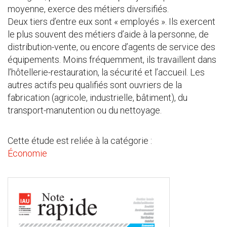
moyenne, exerce des métiers diversifiés.
Deux tiers d’entre eux sont « employés ». Ils exercent
le plus souvent des métiers d’aide à la personne, de
distribution-vente, ou encore d’agents de service des
équipements. Moins fréquemment, ils travaillent dans
l’hôtellerie-restauration, la sécurité et l’accueil. Les
autres actifs peu qualifiés sont ouvriers de la
fabrication (agricole, industrielle, bâtiment), du
transport-manutention ou du nettoyage.
Cette étude est reliée à la catégorie :
Économie