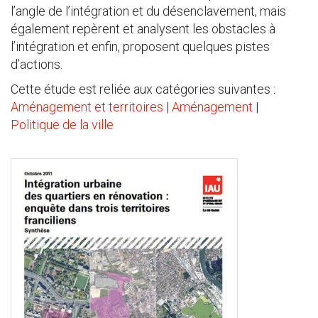
l’angle de l’intégration et du désenclavement, mais
également repèrent et analysent les obstacles à
l’intégration et enfin, proposent quelques pistes
d’actions.
Cette étude est reliée aux catégories suivantes :
Aménagement et territoires
|
Aménagement
|
Politique de la ville