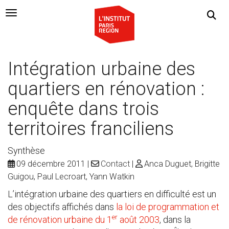
Navigation Toggle
Intégration urbaine des
quartiers en rénovation :
enquête dans trois
territoires franciliens
Synthèse
09 décembre 2011
Contact
Anca Duguet, Brigitte
Guigou, Paul Lecroart, Yann Watkin
L’intégration urbaine des quartiers en difficulté est un
des objectifs affichés dans
la loi de programmation et
er
de rénovation urbaine du 1
août 2003
, dans la