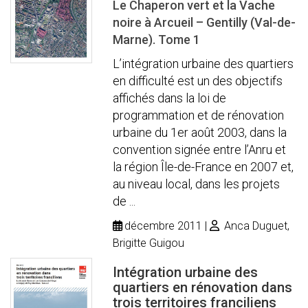
Le Chaperon vert et la Vache
noire à Arcueil – Gentilly (Val-de-
Marne). Tome 1
L’intégration urbaine des quartiers
en difficulté est un des objectifs
affichés dans la loi de
programmation et de rénovation
urbaine du 1er août 2003, dans la
convention signée entre l’Anru et
la région Île-de-France en 2007 et,
au niveau local, dans les projets
de ...
décembre 2011
Anca Duguet,
Brigitte Guigou
Intégration urbaine des
quartiers en rénovation dans
trois territoires franciliens