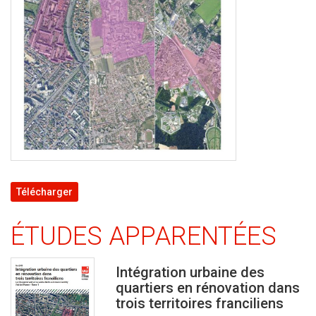
Télécharger
ÉTUDES APPARENTÉES
Intégration urbaine des
quartiers en rénovation dans
trois territoires franciliens