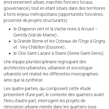
environnement urbain, marchés fonciers locaux,
gouvernance), tout en étant situés dans des territoires
à forts enjeux métropolitains (opportunités foncières,
proximité de projets structurants) :
le Chaperon vert et la Vache noire à Arcueil –
Gentilly (Val-de-Marne) ;
la Grande Borne et les Coteaux de l’Orge à Grigny
et Viry-Châtillon (Essonne) ;
le Clos Saint-Lazare à Stains (Seine-Saint-Denis).
Une équipe pluridisciplinaire regroupant des
architectes-urbanistes, urbaniste et sociologue-
urbaniste ont réalisé les différentes monographies
ainsi que la synthèse.
Les quatre parties, qui composent cette étude
présentent d’une part, le contexte des quartiers avant
l’Anru d’autre part, interrogent les projets de
rénovation urbaine menés dans les quartiers sous