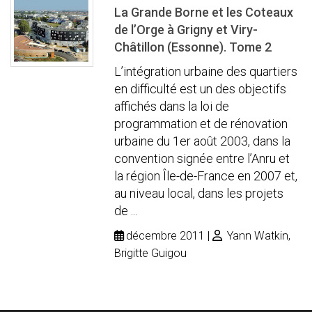
La Grande Borne et les Coteaux
de l’Orge à Grigny et Viry-
Châtillon (Essonne). Tome 2
L’intégration urbaine des quartiers
en difficulté est un des objectifs
affichés dans la loi de
programmation et de rénovation
urbaine du 1er août 2003, dans la
convention signée entre l’Anru et
la région Île-de-France en 2007 et,
au niveau local, dans les projets
de ...
décembre 2011
Yann Watkin,
Brigitte Guigou