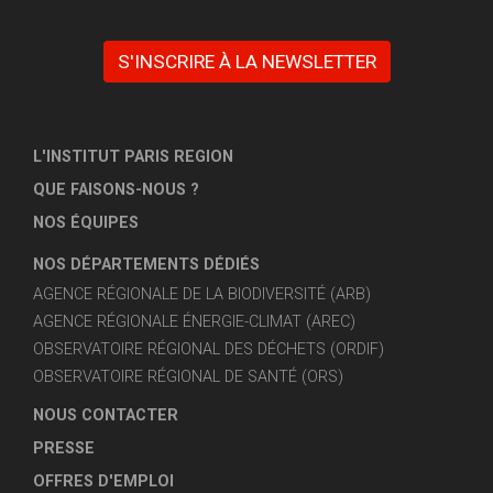
S'INSCRIRE À LA NEWSLETTER
L'INSTITUT PARIS REGION
QUE FAISONS-NOUS ?
NOS ÉQUIPES
NOS DÉPARTEMENTS DÉDIÉS
AGENCE RÉGIONALE DE LA BIODIVERSITÉ (ARB)
AGENCE RÉGIONALE ÉNERGIE-CLIMAT (AREC)
OBSERVATOIRE RÉGIONAL DES DÉCHETS (ORDIF)
OBSERVATOIRE RÉGIONAL DE SANTÉ (ORS)
NOUS CONTACTER
PRESSE
OFFRES D'EMPLOI