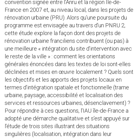
convention signée entre l’Anru et la région Île-de-
France en 2007 et, au niveau local, dans les projets de
rénovation urbaine (PRU). Alors qu’une poursuite du
programme est envisagée au travers d’un PNRU 2,
cette étude explore la façon dont des projets de
rénovation urbaine franciliens contribuent (ou pas) à
une meilleure « intégration du site d’intervention avec
le reste de la ville » : comment les orientations
générales énoncées dans les textes de loi sont-elles
déclinées et mises en œuvre localement ? Quels sont
les objectifs et les apports des projets locaux en
termes d’intégration spatiale et fonctionnelle (trame
urbaine, paysage, accessibilité et localisation des
services et ressources urbaines, désenclavement) ?
Pour répondre à ces questions, l’IAU île-de-France a
adopté une démarche qualitative et s’est appuyé sur
l’étude de trois sites illustrant des situations
singulières (localisation, intégration dans leur