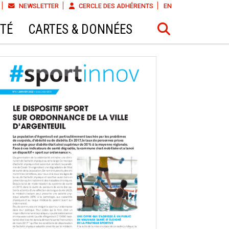
NEWSLETTER
CERCLE DES ADHÉRENTS
EN
ÉTÉ
CARTES & DONNÉES