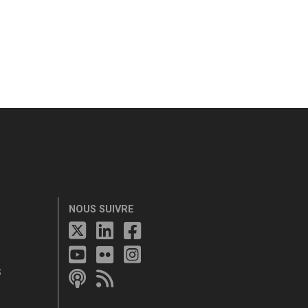
NOUS SUIVRE
S