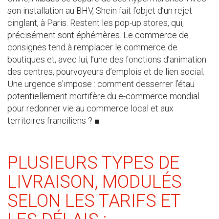
son installation au BHV, Shein fait l’objet d’un rejet
cinglant, à Paris. Restent les pop-up stores, qui,
précisément sont éphémères. Le commerce de
consignes tend à remplacer le commerce de
boutiques et, avec lui, l’une des fonctions d’animation
des centres, pourvoyeurs d’emplois et de lien social.
Une urgence s’impose : comment desserrer l’étau
potentiellement mortifère du e-commerce mondial
pour redonner vie au commerce local et aux
territoires franciliens ? ■
PLUSIEURS TYPES DE
LIVRAISON, MODULÉS
SELON LES TARIFS ET