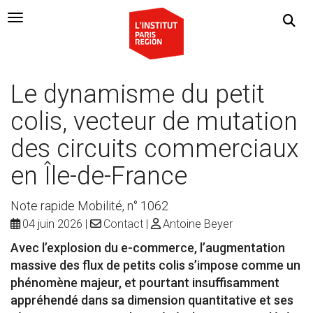
Navigation Toggle
Le dynamisme du petit
colis, vecteur de mutation
des circuits commerciaux
en Île-de-France
Note rapide Mobilité, n° 1062
04 juin 2026
Contact
Antoine Beyer
Avec l’explosion du e-commerce, l’augmentation
massive des flux de petits colis s’impose comme un
phénomène majeur, et pourtant insuffisamment
appréhendé dans sa dimension quantitative et ses