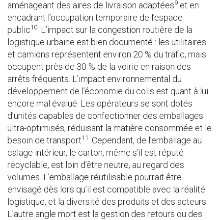
9
aménageant des aires de livraison adaptées
et en
encadrant l’occupation temporaire de l’espace
10
public
. L’impact sur la congestion routière de la
logistique urbaine est bien documenté : les utilitaires
et camions représentent environ 20 % du trafic, mais
occupent près de 30 % de la voirie en raison des
arrêts fréquents. L’impact environnemental du
développement de l’économie du colis est quant à lui
encore mal évalué. Les opérateurs se sont dotés
d’unités capables de confectionner des emballages
ultra-optimisés, réduisant la matière consommée et le
11
besoin de transport
. Cependant, de l’emballage au
calage intérieur, le carton, même s’il est réputé
recyclable, est loin d’être neutre, au regard des
volumes. L’emballage réutilisable pourrait être
envisagé dès lors qu’il est compatible avec la réalité
logistique, et la diversité des produits et des acteurs.
L’autre angle mort est la gestion des retours ou des