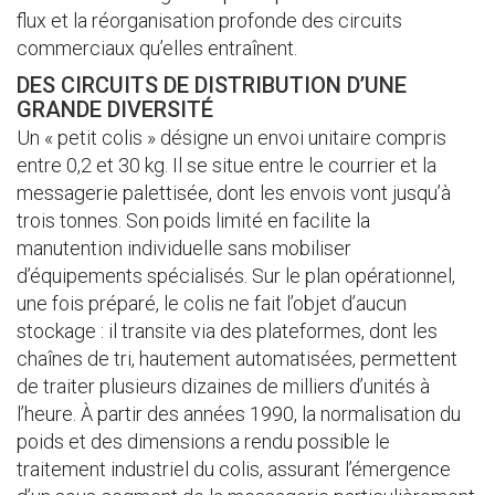
flux et la réorganisation profonde des circuits
commerciaux qu’elles entraînent.
DES CIRCUITS DE DISTRIBUTION D’UNE
GRANDE DIVERSITÉ
Un « petit colis » désigne un envoi unitaire compris
entre 0,2 et 30 kg. Il se situe entre le courrier et la
messagerie palettisée, dont les envois vont jusqu’à
trois tonnes. Son poids limité en facilite la
manutention individuelle sans mobiliser
d’équipements spécialisés. Sur le plan opérationnel,
une fois préparé, le colis ne fait l’objet d’aucun
stockage : il transite via des plateformes, dont les
chaînes de tri, hautement automatisées, permettent
de traiter plusieurs dizaines de milliers d’unités à
l’heure. À partir des années 1990, la normalisation du
poids et des dimensions a rendu possible le
traitement industriel du colis, assurant l’émergence