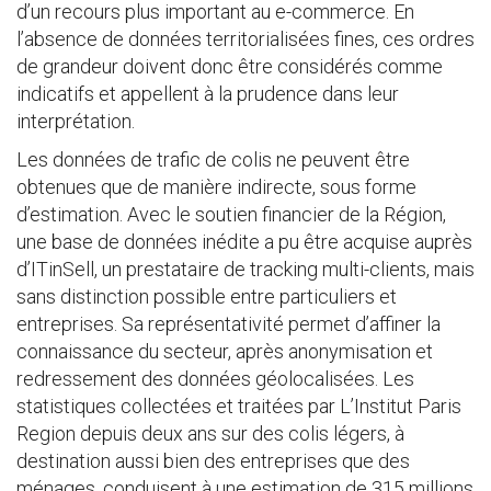
d’un recours plus important au e-commerce. En
l’absence de données territorialisées fines, ces ordres
de grandeur doivent donc être considérés comme
indicatifs et appellent à la prudence dans leur
interprétation.
Les données de trafic de colis ne peuvent être
obtenues que de manière indirecte, sous forme
d’estimation. Avec le soutien financier de la Région,
une base de données inédite a pu être acquise auprès
d’ITinSell, un prestataire de tracking multi-clients, mais
sans distinction possible entre particuliers et
entreprises. Sa représentativité permet d’affiner la
connaissance du secteur, après anonymisation et
redressement des données géolocalisées. Les
statistiques collectées et traitées par L’Institut Paris
Region depuis deux ans sur des colis légers, à
destination aussi bien des entreprises que des
ménages, conduisent à une estimation de 315 millions