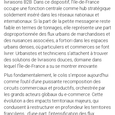
livraisons B2B. Dans ce dispositif, l’Île-de-France
occupe une fonction centrale comme hub stratégique
solidement inséré dans les réseaux nationaux et
internationaux. Si la part de la petite messagerie reste
faible en termes de tonnages, elle représente une part
disproportionnée des flux urbains de marchandises et
des nuisances associées, a fortiori dans les espaces
urbains denses, où particuliers et commerces se font
livrer. Urbanistes et techniciens s’attachent à trouver
des solutions de livraisons douces, domaine dans
lequel l’Île-de-France a su se montrer innovante.
Plus fondamentalement, le colis s’impose aujourd’hui
comme l’outil d’une puissante recomposition des
circuits commerciaux et productifs, orchestrée par
les grands acteurs globaux du e-commerce. Cette
évolution a des impacts territoriaux majeurs, qui
conduisent à restructurer en profondeur les territoires
franciliens : d’une part, l’intensification des flux