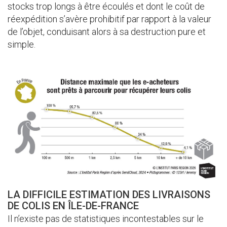
stocks trop longs à être écoulés et dont le coût de
réexpédition s’avère prohibitif par rapport à la valeur
de l’objet, conduisant alors à sa destruction pure et
simple.
LA DIFFICILE ESTIMATION DES LIVRAISONS
DE COLIS EN ÎLE-DE-FRANCE
Il n’existe pas de statistiques incontestables sur le