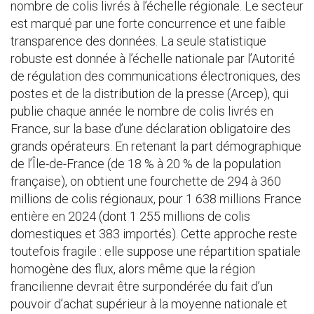
nombre de colis livrés à l’échelle régionale. Le secteur
est marqué par une forte concurrence et une faible
transparence des données. La seule statistique
robuste est donnée à l’échelle nationale par l’Autorité
de régulation des communications électroniques, des
postes et de la distribution de la presse (Arcep), qui
publie chaque année le nombre de colis livrés en
France, sur la base d’une déclaration obligatoire des
grands opérateurs. En retenant la part démographique
de l’Île-de-France (de 18 % à 20 % de la population
française), on obtient une fourchette de 294 à 360
millions de colis régionaux, pour 1 638 millions France
entière en 2024 (dont 1 255 millions de colis
domestiques et 383 importés). Cette approche reste
toutefois fragile : elle suppose une répartition spatiale
homogène des flux, alors même que la région
francilienne devrait être surpondérée du fait d’un
pouvoir d’achat supérieur à la moyenne nationale et