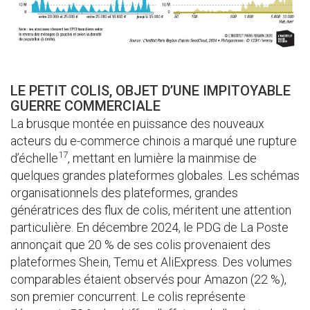
LE PETIT COLIS, OBJET D’UNE IMPITOYABLE
GUERRE COMMERCIALE
La brusque montée en puissance des nouveaux
acteurs du e-commerce chinois a marqué une rupture
17
d’échelle
, mettant en lumière la mainmise de
quelques grandes plateformes globales. Les schémas
organisationnels des plateformes, grandes
génératrices des flux de colis, méritent une attention
particulière. En décembre 2024, le PDG de La Poste
annonçait que 20 % de ses colis provenaient des
plateformes Shein, Temu et AliExpress. Des volumes
comparables étaient observés pour Amazon (22 %),
son premier concurrent. Le colis représente