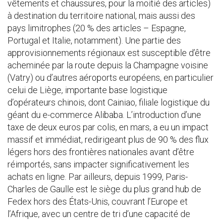
vêtements et chaussures, pour la moitié des articles)
à destination du territoire national, mais aussi des
pays limitrophes (20 % des articles – Espagne,
Portugal et Italie, notamment). Une partie des
approvisionnements régionaux est susceptible d’être
acheminée par la route depuis la Champagne voisine
(Vatry) ou d’autres aéroports européens, en particulier
celui de Liège, importante base logistique
d’opérateurs chinois, dont Cainiao, filiale logistique du
géant du e-commerce Alibaba. L’introduction d’une
taxe de deux euros par colis, en mars, a eu un impact
massif et immédiat, redirigeant plus de 90 % des flux
légers hors des frontières nationales avant d’être
réimportés, sans impacter significativement les
achats en ligne. Par ailleurs, depuis 1999, Paris-
Charles de Gaulle est le siège du plus grand hub de
Fedex hors des États-Unis, couvrant l’Europe et
l’Afrique, avec un centre de tri d’une capacité de