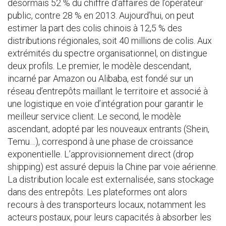
désormais 52 % du chiffre d’affaires de l’opérateur
public, contre 28 % en 2013. Aujourd’hui, on peut
estimer la part des colis chinois à 12,5 % des
distributions régionales, soit 40 millions de colis. Aux
extrémités du spectre organisationnel, on distingue
deux profils. Le premier, le modèle descendant,
incarné par Amazon ou Alibaba, est fondé sur un
réseau d’entrepôts maillant le territoire et associé à
une logistique en voie d’intégration pour garantir le
meilleur service client. Le second, le modèle
ascendant, adopté par les nouveaux entrants (Shein,
Temu…), correspond à une phase de croissance
exponentielle. L’approvisionnement direct (drop
shipping) est assuré depuis la Chine par voie aérienne.
La distribution locale est externalisée, sans stockage
dans des entrepôts. Les plateformes ont alors
recours à des transporteurs locaux, notamment les
acteurs postaux, pour leurs capacités à absorber les