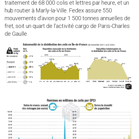
traitement de 68 000 colis et lettres par heure, et un
hub routier à Marly-la-Ville. Fedex assure 550
mouvements d’avion pour 1 500 tonnes annuelles de
fret, soit un quart de l’activité cargo de Paris-Charles
de Gaulle.