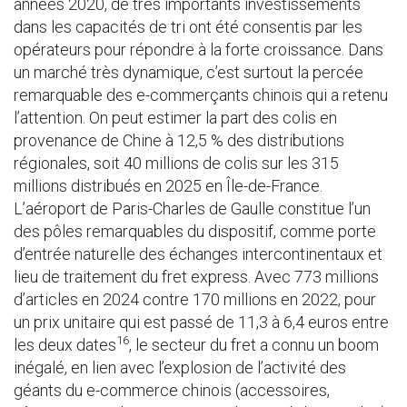
années 2020, de très importants investissements
dans les capacités de tri ont été consentis par les
opérateurs pour répondre à la forte croissance. Dans
un marché très dynamique, c’est surtout la percée
remarquable des e-commerçants chinois qui a retenu
l’attention. On peut estimer la part des colis en
provenance de Chine à 12,5 % des distributions
régionales, soit 40 millions de colis sur les 315
millions distribués en 2025 en Île-de-France.
L’aéroport de Paris-Charles de Gaulle constitue l’un
des pôles remarquables du dispositif, comme porte
d’entrée naturelle des échanges intercontinentaux et
lieu de traitement du fret express. Avec 773 millions
d’articles en 2024 contre 170 millions en 2022, pour
un prix unitaire qui est passé de 11,3 à 6,4 euros entre
16
les deux dates
, le secteur du fret a connu un boom
inégalé, en lien avec l’explosion de l’activité des
géants du e-commerce chinois (accessoires,