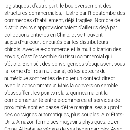
logistiques ; d’autre part, le bouleversement des
structures commerciales, illustré par l’hécatombe des
commerces d’habillement, déjà fragiles. Nombre de
distributeurs s’approvisionnaient d’ailleurs déjà par
collections entières en Chine, et se trouvent
aujourd’hui court-circuités par les distributeurs
chinois. Avec le e-commerce et la multiplication des
envois, c’est l’ensemble du tissu commercial qui
s’étiole. Bien sûr, des convergences s’esquissent sous
la forme d’offres multicanal, où les acteurs du
numérique sont tentés de nouer un contact direct
avec le consommateur. Mais la conversion semble
s’essouffler : les points relais, qui incarnaient la
complémentarité entre e-commerce et services de
proximité, sont en passe d’être marginalisés au profit
des consignes automatiques, plus souples. Aux États-
Unis, Amazon ferme ses magasins physiques, et, en
Chine, Alibaba se sépare de ses hypermarchés. Avec