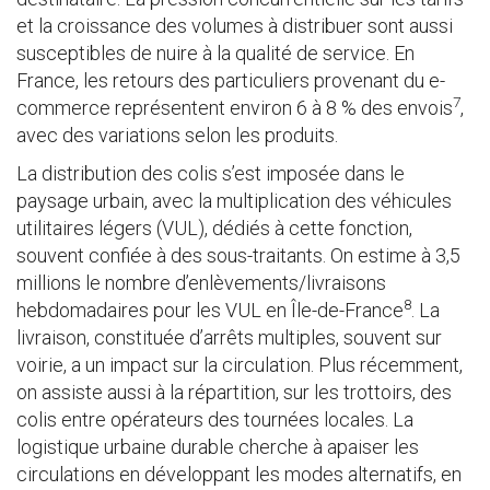
et la croissance des volumes à distribuer sont aussi
susceptibles de nuire à la qualité de service. En
France, les retours des particuliers provenant du e-
7
commerce représentent environ 6 à 8 % des envois
,
avec des variations selon les produits.
La distribution des colis s’est imposée dans le
paysage urbain, avec la multiplication des véhicules
utilitaires légers (VUL), dédiés à cette fonction,
souvent confiée à des sous-traitants. On estime à 3,5
millions le nombre d’enlèvements/livraisons
8
hebdomadaires pour les VUL en Île-de-France
. La
livraison, constituée d’arrêts multiples, souvent sur
voirie, a un impact sur la circulation. Plus récemment,
on assiste aussi à la répartition, sur les trottoirs, des
colis entre opérateurs des tournées locales. La
logistique urbaine durable cherche à apaiser les
circulations en développant les modes alternatifs, en