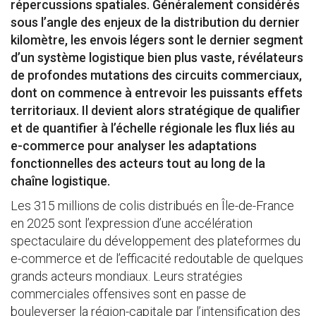
répercussions spatiales. Généralement considérés
sous l’angle des enjeux de la distribution du dernier
kilomètre, les envois légers sont le dernier segment
d’un système logistique bien plus vaste, révélateurs
de profondes mutations des circuits commerciaux,
dont on commence à entrevoir les puissants effets
territoriaux. Il devient alors stratégique de qualifier
et de quantifier à l’échelle régionale les flux liés au
e-commerce pour analyser les adaptations
fonctionnelles des acteurs tout au long de la
chaîne logistique.
Les 315 millions de colis distribués en Île-de-France
en 2025 sont l’expression d’une accélération
spectaculaire du développement des plateformes du
e-commerce et de l’efficacité redoutable de quelques
grands acteurs mondiaux. Leurs stratégies
commerciales offensives sont en passe de
bouleverser la région-capitale par l’intensification des