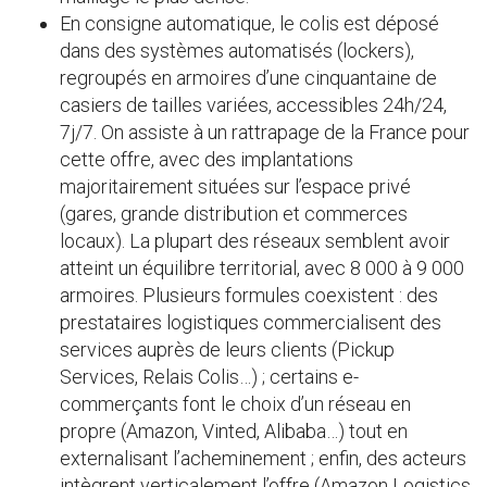
En consigne automatique, le colis est déposé
dans des systèmes automatisés (lockers),
regroupés en armoires d’une cinquantaine de
casiers de tailles variées, accessibles 24h/24,
7j/7. On assiste à un rattrapage de la France pour
cette offre, avec des implantations
majoritairement situées sur l’espace privé
(gares, grande distribution et commerces
locaux). La plupart des réseaux semblent avoir
atteint un équilibre territorial, avec 8 000 à 9 000
armoires. Plusieurs formules coexistent : des
prestataires logistiques commercialisent des
services auprès de leurs clients (Pickup
Services, Relais Colis…) ; certains e-
commerçants font le choix d’un réseau en
propre (Amazon, Vinted, Alibaba…) tout en
externalisant l’acheminement ; enfin, des acteurs
intègrent verticalement l’offre (Amazon Logistics