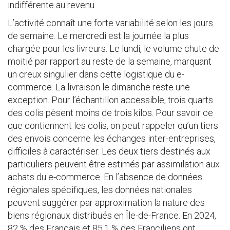
indifférente au revenu.
L’activité connaît une forte variabilité selon les jours
de semaine. Le mercredi est la journée la plus
chargée pour les livreurs. Le lundi, le volume chute de
moitié par rapport au reste de la semaine, marquant
un creux singulier dans cette logistique du e-
commerce. La livraison le dimanche reste une
exception. Pour l’échantillon accessible, trois quarts
des colis pèsent moins de trois kilos. Pour savoir ce
que contiennent les colis, on peut rappeler qu’un tiers
des envois concerne les échanges inter-entreprises,
difficiles à caractériser. Les deux tiers destinés aux
particuliers peuvent être estimés par assimilation aux
achats du e-commerce. En l’absence de données
régionales spécifiques, les données nationales
peuvent suggérer par approximation la nature des
biens régionaux distribués en Île-de-France. En 2024,
82 % des Français et 85,1 % des Franciliens ont