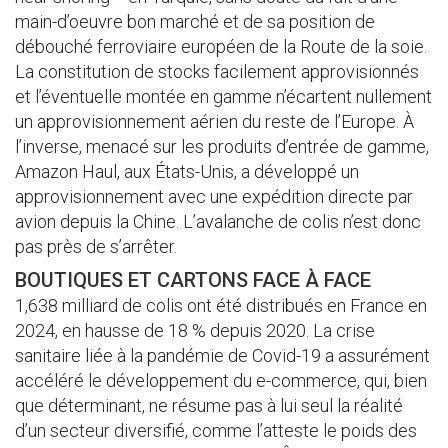
main-d’oeuvre bon marché et de sa position de
débouché ferroviaire européen de la Route de la soie.
La constitution de stocks facilement approvisionnés
et l’éventuelle montée en gamme n’écartent nullement
un approvisionnement aérien du reste de l’Europe. À
l’inverse, menacé sur les produits d’entrée de gamme,
Amazon Haul, aux États-Unis, a développé un
approvisionnement avec une expédition directe par
avion depuis la Chine. L’avalanche de colis n’est donc
pas près de s’arrêter.
BOUTIQUES ET CARTONS FACE À FACE
1,638 milliard de colis ont été distribués en France en
2024, en hausse de 18 % depuis 2020. La crise
sanitaire liée à la pandémie de Covid-19 a assurément
accéléré le développement du e-commerce, qui, bien
que déterminant, ne résume pas à lui seul la réalité
d’un secteur diversifié, comme l’atteste le poids des