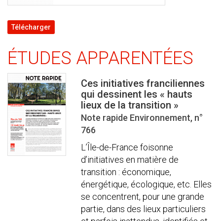
Télécharger
ÉTUDES APPARENTÉES
Ces initiatives franciliennes
qui dessinent les « hauts
lieux de la transition »
Note rapide Environnement, n°
766
L’Île-de-France foisonne
d’initiatives en matière de
transition : économique,
énergétique, écologique, etc. Elles
se concentrent, pour une grande
partie, dans des lieux particuliers