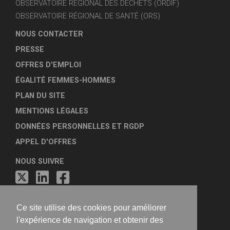
OBSERVATOIRE RÉGIONAL DES DÉCHETS (ORDIF)
OBSERVATOIRE RÉGIONAL DE SANTÉ (ORS)
NOUS CONTACTER
PRESSE
OFFRES D'EMPLOI
ÉGALITÉ FEMMES-HOMMES
PLAN DU SITE
MENTIONS LÉGALES
DONNÉES PERSONNELLES ET RGDP
APPEL D'OFFRES
NOUS SUIVRE
Ce site utilise des cookies pour améliorer
l'expérience de navigation et obtenir des