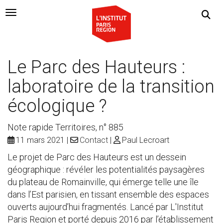
Navigation Toggle
Le Parc des Hauteurs :
laboratoire de la transition
écologique ?
Note rapide Territoires, n° 885
11 mars 2021
Contact
Paul Lecroart
Le projet de Parc des Hauteurs est un dessein
géographique : révéler les potentialités paysagères
du plateau de Romainville, qui émerge telle une île
dans l’Est parisien, en tissant ensemble des espaces
ouverts aujourd’hui fragmentés. Lancé par L'Institut
Paris Region et porté depuis 2016 par l’établissement