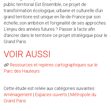
public territorial Est Ensemble, ce projet de
transformation écologique, urbaine et culturelle d’un
grand territoire est unique en Île-de-France par son
échelle, son ambition et l’originalité de ses approches.
L’enjeu des années futures ? Passer à l’acte afin
d’ancrer dans le territoire ce projet stratégique pour le
Grand Paris.
VOIR AUSSI
Ressources et repères cartographiques sur le
Parc des Hauteurs
Cette étude est reliée aux catégories suivantes :
Aménagement
|
Espaces ouverts
|
Métropole du
Grand Paris