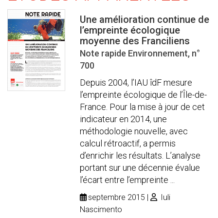
Une amélioration continue de
l’empreinte écologique
moyenne des Franciliens
Note rapide Environnement, n°
700
Depuis 2004, l’IAU îdF mesure
l’empreinte écologique de l’Île-de-
France. Pour la mise à jour de cet
indicateur en 2014, une
méthodologie nouvelle, avec
calcul rétroactif, a permis
d’enrichir les résultats. L’analyse
portant sur une décennie évalue
l’écart entre l’empreinte ...
septembre 2015
Iuli
Nascimento