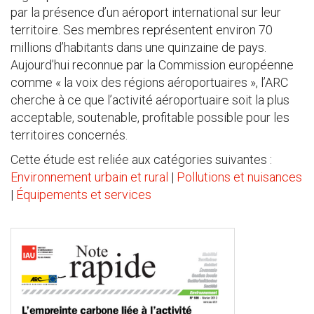
par la présence d’un aéroport international sur leur
territoire. Ses membres représentent environ 70
millions d’habitants dans une quinzaine de pays.
Aujourd’hui reconnue par la Commission européenne
comme « la voix des régions aéroportuaires », l’ARC
cherche à ce que l’activité aéroportuaire soit la plus
acceptable, soutenable, profitable possible pour les
territoires concernés.
Cette étude est reliée aux catégories suivantes :
Environnement urbain et rural
|
Pollutions et nuisances
|
Équipements et services