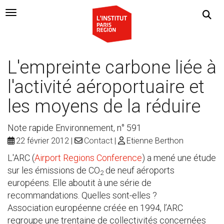
Navigation Toggle
L'empreinte carbone liée à
l'activité aéroportuaire et
les moyens de la réduire
Note rapide Environnement, n° 591
22 février 2012
Contact
Etienne Berthon
L'ARC (
Airport Regions Conference
) a mené une étude
sur les émissions de CO
de neuf aéroports
2
européens. Elle aboutit à une série de
recommandations. Quelles sont-elles ?
Association européenne créée en 1994, l’ARC
regroupe une trentaine de collectivités concernées