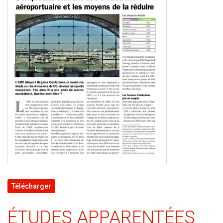
Télécharger
ÉTUDES APPARENTÉES