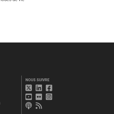
NOUS SUIVRE
S