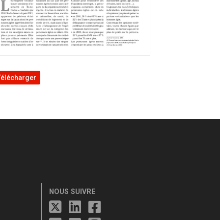
Télécharger
NOUS SUIVRE