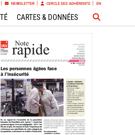
NEWSLETTER
CERCLE DES ADHÉRENTS
EN
ÉTÉ
CARTES & DONNÉES