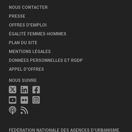
NOUS CONTACTER
PRESSE
OFFRES D'EMPLOI
ÉGALITÉ FEMMES-HOMMES
PLAN DU SITE
MENTIONS LÉGALES
DONNÉES PERSONNELLES ET RGDP
APPEL D'OFFRES
NOUS SUIVRE
FÉDÉRATION NATIONALE DES AGENCES D'URBANISME