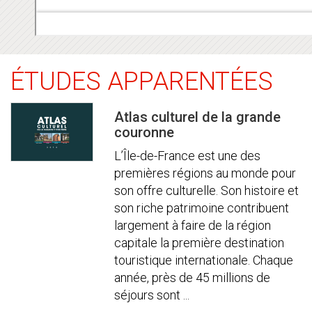
ÉTUDES APPARENTÉES
Atlas culturel de la grande
couronne
L’Île-de-France est une des
premières régions au monde pour
son offre culturelle. Son histoire et
son riche patrimoine contribuent
largement à faire de la région
capitale la première destination
touristique internationale. Chaque
année, près de 45 millions de
séjours sont ...