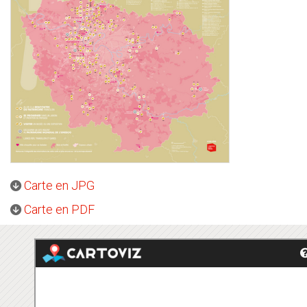
Carte en JPG
Carte en PDF