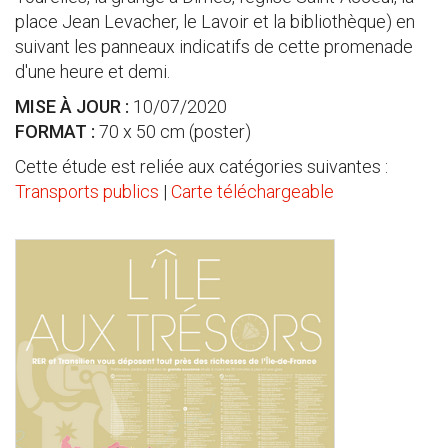
place Jean Levacher, le Lavoir et la bibliothèque) en
suivant les panneaux indicatifs de cette promenade
d'une heure et demi.
MISE À JOUR :
10/07/2020
FORMAT :
70 x 50 cm (poster)
Cette étude est reliée aux catégories suivantes :
Transports publics
|
Carte téléchargeable