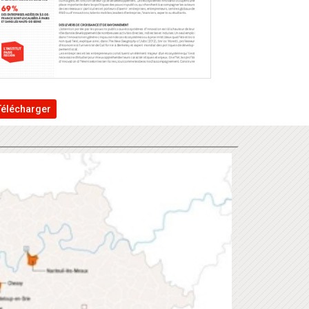
Télécharger