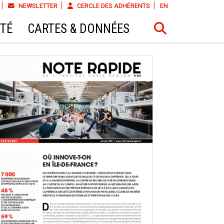
NEWSLETTER
CERCLE DES ADHÉRENTS
EN
ÉTÉ
CARTES & DONNÉES