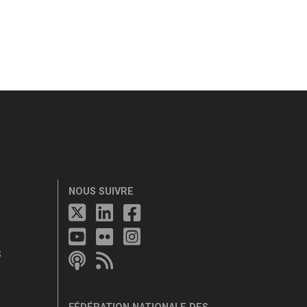
NOUS SUIVRE
S