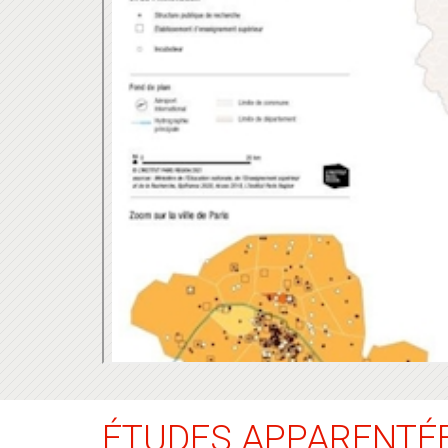
ÉTUDES APPARENTÉ