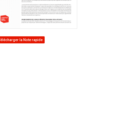
Télécharger la Note rapide