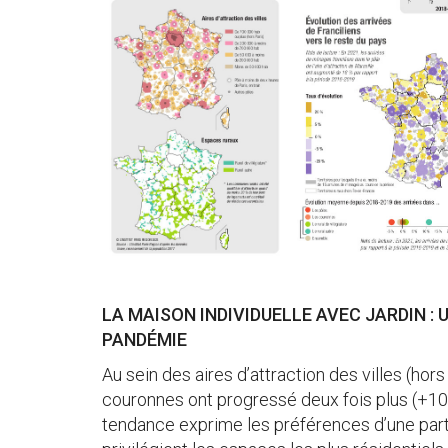
LA MAISON INDIVIDUELLE AVEC JARDIN :
PANDÉMIE
Au sein des aires d’attraction des villes (hors
couronnes ont progressé deux fois plus (+10 
tendance exprime les préférences d’une partie