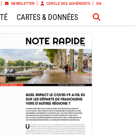
NEWSLETTER
CERCLE DES ADHÉRENTS
EN
ÉTÉ
CARTES & DONNÉES