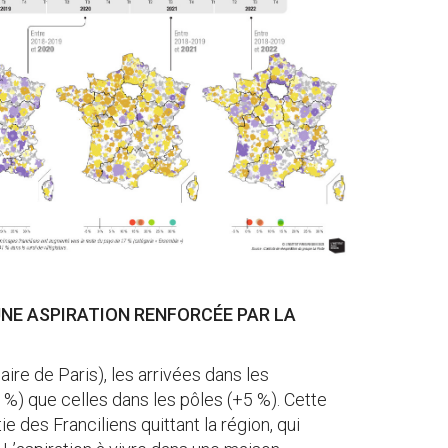
 UNE ASPIRATION RENFORCÉE PAR LA
 aire de Paris), les arrivées dans les
%) que celles dans les pôles (+5 %). Cette
 des Franciliens quittant la région, qui