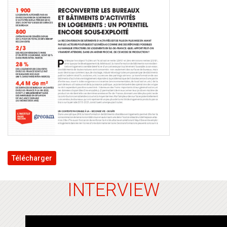
Télécharger
INTERVIEW