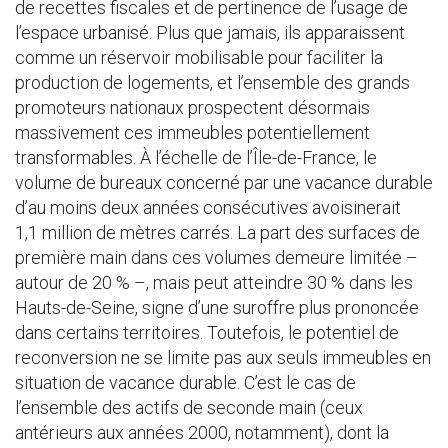
de recettes fiscales et de pertinence de l’usage de
l’espace urbanisé. Plus que jamais, ils apparaissent
comme un réservoir mobilisable pour faciliter la
production de logements, et l’ensemble des grands
promoteurs nationaux prospectent désormais
massivement ces immeubles potentiellement
transformables. À l’échelle de l’Île-de-France, le
volume de bureaux concerné par une vacance durable
d’au moins deux années consécutives avoisinerait
1,1 million de mètres carrés. La part des surfaces de
première main dans ces volumes demeure limitée –
autour de 20 % –, mais peut atteindre 30 % dans les
Hauts-de-Seine, signe d’une suroffre plus prononcée
dans certains territoires. Toutefois, le potentiel de
reconversion ne se limite pas aux seuls immeubles en
situation de vacance durable. C’est le cas de
l’ensemble des actifs de seconde main (ceux
antérieurs aux années 2000, notamment), dont la