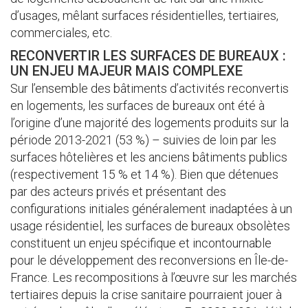
d’usages, mêlant surfaces résidentielles, tertiaires,
commerciales, etc.
RECONVERTIR LES SURFACES DE BUREAUX :
UN ENJEU MAJEUR MAIS COMPLEXE
Sur l’ensemble des bâtiments d’activités reconvertis
en logements, les surfaces de bureaux ont été à
l’origine d’une majorité des logements produits sur la
période 2013-2021 (53 %) – suivies de loin par les
surfaces hôtelières et les anciens bâtiments publics
(respectivement 15 % et 14 %). Bien que détenues
par des acteurs privés et présentant des
configurations initiales généralement inadaptées à un
usage résidentiel, les surfaces de bureaux obsolètes
constituent un enjeu spécifique et incontournable
pour le développement des reconversions en Île-de-
France. Les recompositions à l’œuvre sur les marchés
tertiaires depuis la crise sanitaire pourraient jouer à