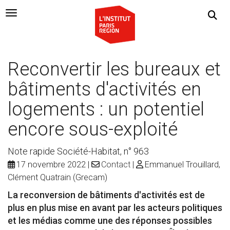
Navigation Toggle
Reconvertir les bureaux et
bâtiments d'activités en
logements : un potentiel
encore sous-exploité
Note rapide Société-Habitat, n° 963
17 novembre 2022
Contact
Emmanuel Trouillard,
Clément Quatrain (Grecam)
La reconversion de bâtiments d'activités est de
plus en plus mise en avant par les acteurs politiques
et les médias comme une des réponses possibles