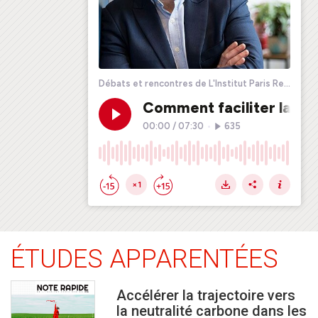
ÉTUDES APPARENTÉES
Accélérer la trajectoire vers
la neutralité carbone dans les