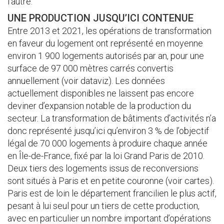
l’autre.
UNE PRODUCTION JUSQU’ICI CONTENUE
Entre 2013 et 2021, les opérations de transformation
en faveur du logement ont représenté en moyenne
environ 1 900 logements autorisés par an, pour une
surface de 97 000 mètres carrés convertis
annuellement (voir dataviz). Les données
actuellement disponibles ne laissent pas encore
deviner d’expansion notable de la production du
secteur. La transformation de bâtiments d’activités n’a
donc représenté jusqu’ici qu’environ 3 % de l’objectif
légal de 70 000 logements à produire chaque année
en Île-de-France, fixé par la loi Grand Paris de 2010.
Deux tiers des logements issus de reconversions
sont situés à Paris et en petite couronne (voir cartes).
Paris est de loin le département francilien le plus actif,
pesant à lui seul pour un tiers de cette production,
avec en particulier un nombre important d’opérations