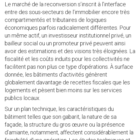
Le marché de la reconversion s’inscrit à l’interface
entre des sous-secteurs de l’immobilier encore très
compartimentés et tributaires de logiques
économiques parfois radicalement différentes. Pour
un même actif, un investisseur institutionnel privé, un
bailleur social ou un promoteur privé peuvent ainsi
avoir des estimations et des visions très éloignées. La
fiscalité et les coûts induits pour les collectivités ne
facilitent pas non plus ce type d’opérations. À surface
donnée, les bâtiments d’activités génèrent
globalement davantage de recettes fiscales que les
logements et pèsent bien moins sur les services
publics locaux.
Sur un plan technique, les caractéristiques du
bâtiment telles que son gabarit, la nature de sa
façade, la structure du gros œuvre ou la présence
d’amiante, notamment, affectent considérablement la