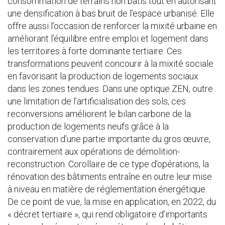
consommation de terrains non bâtis tout en autorisant
une densification à bas bruit de l’espace urbanisé. Elle
offre aussi l’occasion de renforcer la mixité urbaine en
améliorant l’équilibre entre emploi et logement dans
les territoires à forte dominante tertiaire. Ces
transformations peuvent concourir à la mixité sociale
en favorisant la production de logements sociaux
dans les zones tendues. Dans une optique ZEN, outre
une limitation de l’artificialisation des sols, ces
reconversions améliorent le bilan carbone de la
production de logements neufs grâce à la
conservation d’une partie importante du gros œuvre,
contrairement aux opérations de démolition-
reconstruction. Corollaire de ce type d’opérations, la
rénovation des bâtiments entraîne en outre leur mise
à niveau en matière de réglementation énergétique.
De ce point de vue, la mise en application, en 2022, du
« décret tertiaire », qui rend obligatoire d’importants