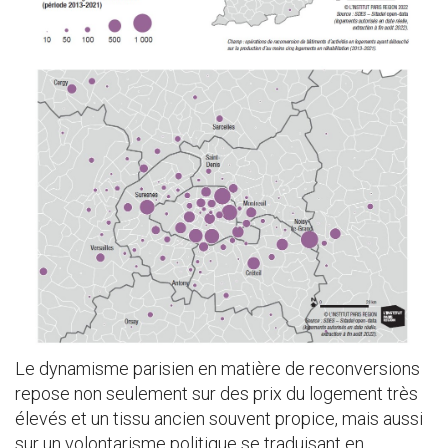
Le dynamisme parisien en matière de reconversions
repose non seulement sur des prix du logement très
élevés et un tissu ancien souvent propice, mais aussi
sur un volontarisme politique se traduisant en