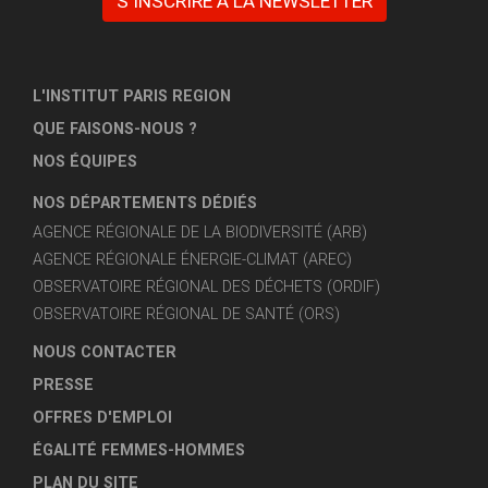
S'INSCRIRE À LA NEWSLETTER
L'INSTITUT PARIS REGION
QUE FAISONS-NOUS ?
NOS ÉQUIPES
NOS DÉPARTEMENTS DÉDIÉS
AGENCE RÉGIONALE DE LA BIODIVERSITÉ (ARB)
AGENCE RÉGIONALE ÉNERGIE-CLIMAT (AREC)
OBSERVATOIRE RÉGIONAL DES DÉCHETS (ORDIF)
OBSERVATOIRE RÉGIONAL DE SANTÉ (ORS)
NOUS CONTACTER
PRESSE
OFFRES D'EMPLOI
ÉGALITÉ FEMMES-HOMMES
PLAN DU SITE