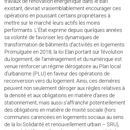
travaux de rénovation énergétique dans le bâti
existant, devrait vraisemblablement encourager ces
opérations en poussant certains propriétaires à
mettre sur le marché leurs actifs les moins
performants. L’État exprime depuis quelques années
sa volonté de favoriser les dynamiques de
transformation de bâtiments d’activités en logements.
Promulguée en 2018, la loi Elan portant sur l’évolution
du logement, de l’aménagement et du numérique est
venue renforcer un régime dérogatoire au Plan local
d’urbanisme (PLU) en faveur des opérations de
reconversion vers du logement. Ainsi, ces dernières
peuvent non seulement déroger aux règles relatives à
la densité et aux obligations en matière d’aires de
stationnement, mais aussi s’affranchir potentiellement
des obligations en matière de mixité sociale (hors
communes carencées en logements sociaux au sens
de la loi Solidarité et renouvellement urbain – SRU),