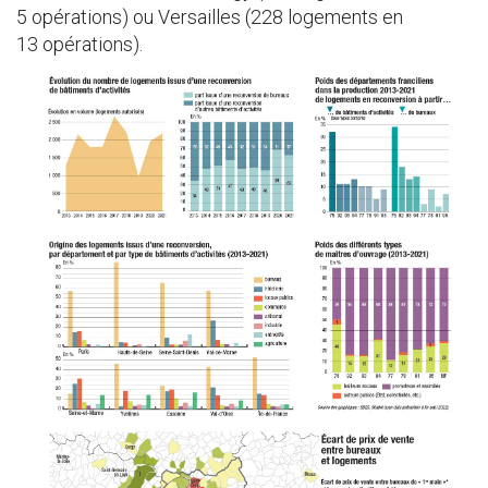
5 opérations) ou Versailles (228 logements en
13 opérations).