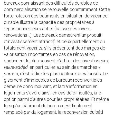
bureaux connaissant des difficultés durables de
commercialisation se renouvelle constamment. Cette
forte rotation des bâtiments en situation de vacance
durable illustre la capacité des propriétaires à
repositionner leurs actifs (baisse des loyers,
rénovations…). Les bureaux demeurent un produit
d’investissement attractif, et ceux partiellement ou
totalement vacants, s’ils présentent des marges de
valorisation importantes en cas de rénovation,
continuent le plus souvent d’attirer des investisseurs
value-added,
en particulier au sein des marchés «
prime
», c’est-à-dire les plus centraux et valorisés. Le
gisement d’immeubles de bureaux reconvertibles
demeure donc mouvant, et la transformation en
logements s’avère ainsi, en cas de difficultés, une
option parmi d’autres pour les propriétaires. Et même
lorsqu’un bâtiment de bureaux est finalement
remplacé par du logement, la reconversion du bâti