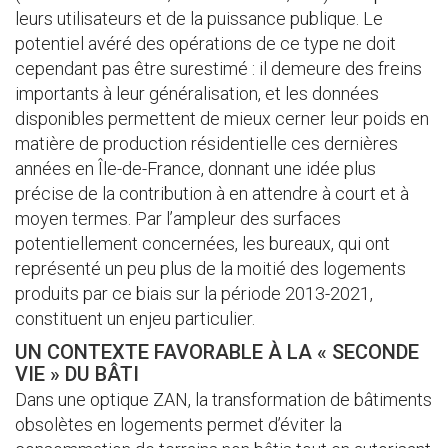
leurs utilisateurs et de la puissance publique. Le
potentiel avéré des opérations de ce type ne doit
cependant pas être surestimé : il demeure des freins
importants à leur généralisation, et les données
disponibles permettent de mieux cerner leur poids en
matière de production résidentielle ces dernières
années en Île-de-France, donnant une idée plus
précise de la contribution à en attendre à court et à
moyen termes. Par l’ampleur des surfaces
potentiellement concernées, les bureaux, qui ont
représenté un peu plus de la moitié des logements
produits par ce biais sur la période 2013-2021,
constituent un enjeu particulier.
UN CONTEXTE FAVORABLE À LA « SECONDE
VIE » DU BÂTI
Dans une optique ZAN, la transformation de bâtiments
obsolètes en logements permet d’éviter la