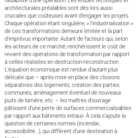
faisabilité d’une opération. Les études techniques et
architecturales préalables sont dès lors aussi
cruciales que coûteuses avant d’engager les projets.
Chaque opération étant singulière, « l’industrialisation »
de ces transformations demeure limitée et la part
d’imprévus importante. Autant de facteurs qui, selon
les acteurs de ce marché, renchérissent le coût de
revient des opérations de transformation par rapport
à celles réalisées en destruction-reconstruction.
L’équation économique est rendue d’autant plus
délicate que – après mise en place des cloisons
séparatives des logements, création des parties
communes, aménagement éventuel de nouveaux
puits de lumière, etc. – les maîtres d’ouvrage
pâtissent d’une perte de surfaces commercialisables
par rapport aux bâtiments initiaux. À cela s’ajoute la
question de certaines normes (incendie,
accessibilité…), qui diffèrent d’une destination à