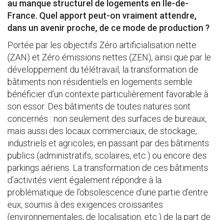
au manque structurel de logements en Île-de-
France. Quel apport peut-on vraiment attendre,
dans un avenir proche, de ce mode de production ?
Portée par les objectifs Zéro artificialisation nette
(ZAN) et Zéro émissions nettes (ZEN), ainsi que par le
développement du télétravail, la transformation de
bâtiments non résidentiels en logements semble
bénéficier d’un contexte particulièrement favorable à
son essor. Des bâtiments de toutes natures sont
concernés : non seulement des surfaces de bureaux,
mais aussi des locaux commerciaux, de stockage,
industriels et agricoles, en passant par des bâtiments
publics (administratifs, scolaires, etc.) ou encore des
parkings aériens. La transformation de ces bâtiments
d’activités vient également répondre à la
problématique de l’obsolescence d’une partie d’entre
eux, soumis à des exigences croissantes
(environnementales, de localisation, etc.) de la part de