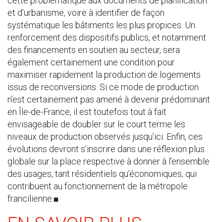
cette problématique aux documents de planification
et d’urbanisme, voire à identifier de façon
systématique les bâtiments les plus propices. Un
renforcement des dispositifs publics, et notamment
des financements en soutien au secteur, sera
également certainement une condition pour
maximiser rapidement la production de logements
issus de reconversions. Si ce mode de production
n’est certainement pas amené à devenir prédominant
en Île-de-France, il est toutefois tout à fait
envisageable de doubler sur le court terme les
niveaux de production observés jusqu’ici. Enfin, ces
évolutions devront s’inscrire dans une réflexion plus
globale sur la place respective à donner à l’ensemble
des usages, tant résidentiels qu’économiques, qui
contribuent au fonctionnement de la métropole
francilienne.■