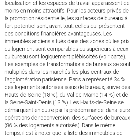
localisation et les espaces de travail apparaissent de
moins en moins attractifs. Pour les acteurs privés de
la promotion résidentielle, les surfaces de bureaux à
fort potentiel sont, avant tout, celles qui présentent
des conditions financières avantageuses. Les
immeubles anciens situés dans des zones où les prix
du logement sont comparables ou supérieurs à ceux
du bureau sont logiquement plébiscités (voir carte).
Les exemples de transformations de bureaux se sont
multipliés dans les marchés les plus centraux de
l’agglomération parisienne. Paris a représenté 34 %
des logements autorisés issus de bureaux, suivie des
Hauts-de-Seine (18 %), du Val-de-Marne (14 %) et de
la Seine-Saint-Denis (13 %). Les Hauts-de-Seine se
démarquent en outre par la prédominance, dans leurs
opérations de reconversion, des surfaces de bureaux
(86 % des logements autorisés). Dans le même
temps, il est à noter que la liste des immeubles de