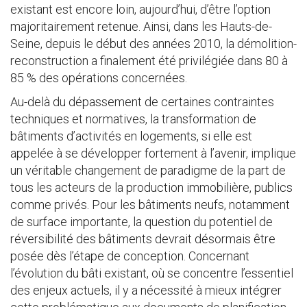
existant est encore loin, aujourd’hui, d’être l’option
majoritairement retenue. Ainsi, dans les Hauts-de-
Seine, depuis le début des années 2010, la démolition-
reconstruction a finalement été privilégiée dans 80 à
85 % des opérations concernées.
Au-delà du dépassement de certaines contraintes
techniques et normatives, la transformation de
bâtiments d’activités en logements, si elle est
appelée à se développer fortement à l’avenir, implique
un véritable changement de paradigme de la part de
tous les acteurs de la production immobilière, publics
comme privés. Pour les bâtiments neufs, notamment
de surface importante, la question du potentiel de
réversibilité des bâtiments devrait désormais être
posée dès l’étape de conception. Concernant
l’évolution du bâti existant, où se concentre l’essentiel
des enjeux actuels, il y a nécessité à mieux intégrer