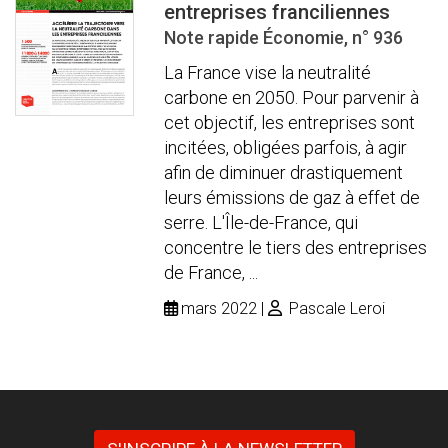
entreprises franciliennes
Note rapide Économie, n° 936
La France vise la neutralité
carbone en 2050. Pour parvenir à
cet objectif, les entreprises sont
incitées, obligées parfois, à agir
afin de diminuer drastiquement
leurs émissions de gaz à effet de
serre. L'Île-de-France, qui
concentre le tiers des entreprises
de France, ...
mars 2022
Pascale Leroi