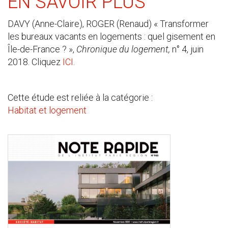
EN SAVOIR PLUS
DAVY (Anne-Claire), ROGER (Renaud) « Transformer
les bureaux vacants en logements : quel gisement en
Île-de-France ? »,
Chronique du logement,
n° 4, juin
2018. Cliquez
ICI
.
Cette étude est reliée à la catégorie :
Habitat et logement