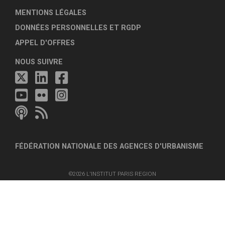
MENTIONS LÉGALES
DONNÉES PERSONNELLES ET RGDP
APPEL D'OFFRES
NOUS SUIVRE
FÉDÉRATION NATIONALE DES AGENCES D'URBANISME
©2026 L'INSTITUT PARIS REGION