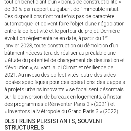
tout en bénéficiant d’un « bonus de constructibilité »
de 30 % par rapport au gabarit de l’immeuble initial.
Ces dispositions n’ont toutefois pas de caractère
automatique, et doivent faire l’objet d’une négociation
entre la collectivité et le porteur du projet. Dernière
er
évolution réglementaire en date, à partir du 1
janvier 2023, toute construction ou démolition d’un
bâtiment nécessitera de réaliser au préalable une
« étude du potentiel de changement de destination et
d’évolution », suivant la loi Climat et résilience de
2021. Au niveau des collectivités, outre des aides
locales spécifiques pour ces opérations, des « appels
à projets urbains innovants » se focalisent désormais
sur la conversion de bureaux en logements, à l’instar
des programmes « Réinventer Paris 3 » (2021) et
« Inventons la Métropole du Grand Paris 3 » (2022).
DES FREINS PERSISTANTS, SOUVENT
STRUCTURELS