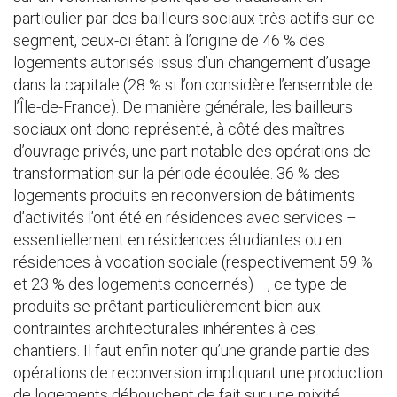
particulier par des bailleurs sociaux très actifs sur ce
segment, ceux-ci étant à l’origine de 46 % des
logements autorisés issus d’un changement d’usage
dans la capitale (28 % si l’on considère l’ensemble de
l’Île-de-France). De manière générale, les bailleurs
sociaux ont donc représenté, à côté des maîtres
d’ouvrage privés, une part notable des opérations de
transformation sur la période écoulée. 36 % des
logements produits en reconversion de bâtiments
d’activités l’ont été en résidences avec services –
essentiellement en résidences étudiantes ou en
résidences à vocation sociale (respectivement 59 %
et 23 % des logements concernés) –, ce type de
produits se prêtant particulièrement bien aux
contraintes architecturales inhérentes à ces
chantiers. Il faut enfin noter qu’une grande partie des
opérations de reconversion impliquant une production
de logements débouchent de fait sur une mixité