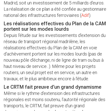
Madrid, soit un investissement de 5 milliards d’euros.
La réalisation de ce plan a été confiée au gestionnaire
national des infrastructures ferroviaires (
Adif
).
Les réalisations effectives du Plan de la CAM
portent sur les modes lourds
Depuis l’étude sur les investissements d’extension du
réseau de transport régional madrilène, les
réalisations effectives du Plan de la CAM en voie
d’achèvement portent sur les modes lourds (pas de
nouveau pôle d'échange, ni de ligne de tram ou bus à
haut niveau de service...). Même pour les projets
routiers, un seul projet est en service, un autre en
travaux, et le plus ambitieux encore à l’étude.
Le CRTM fait preuve d’un grand dynamisme
Même si le rythme d’extension des infrastructures
régionales est moins soutenu, l’autorité régionale des
transports, le CRTM, fait preuve d’un grand