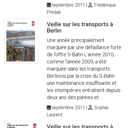
septembre 2011
Frédérique
Prédali
Veille sur les transports à
Berlin
Une année principalement
marquée par une défaillance forte
de l’offre S-Bahn L’année 2010,
comme l’année 2009, a été
marquée dans les transports
Berlinois par la crise du S-Bahn :
une maintenance insuffisante et
les intempéries entraînent depuis
deux ans des pannes et ...
septembre 2011
Sophie
Laurent
Veille sur les transports à