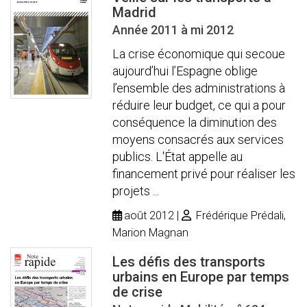
Madrid
Année 2011 à mi 2012
La crise économique qui secoue
aujourd’hui l’Espagne oblige
l’ensemble des administrations à
réduire leur budget, ce qui a pour
conséquence la diminution des
moyens consacrés aux services
publics. L'État appelle au
financement privé pour réaliser les
projets ...
août 2012
Frédérique Prédali,
Marion Magnan
Les défis des transports
urbains en Europe par temps
de crise