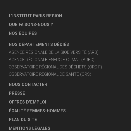
L'INSTITUT PARIS REGION
QUE FAISONS-NOUS ?
NOS ÉQUIPES
NOS DÉPARTEMENTS DÉDIÉS
AGENCE RÉGIONALE DE LA BIODIVERSITÉ (ARB)
AGENCE RÉGIONALE ÉNERGIE-CLIMAT (AREC)
OBSERVATOIRE RÉGIONAL DES DÉCHETS (ORDIF)
OBSERVATOIRE RÉGIONAL DE SANTÉ (ORS)
NOUS CONTACTER
PRESSE
OFFRES D'EMPLOI
ÉGALITÉ FEMMES-HOMMES
PLAN DU SITE
MENTIONS LÉGALES