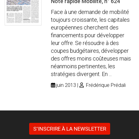
Note rapide Mobilité, n° 624
Face à une demande de mobilité
toujours croissante, les capitales
européennes cherchent des
financements pour développer
leur offre. Se résoudre à des
coupes budgétaires, développer
des offres moins coûteuses mais
néanmoins pertinentes, les
stratégies divergent. En ...
juin 2013
Frédérique Prédali
S'INSCRIRE À LA NEWSLETTER