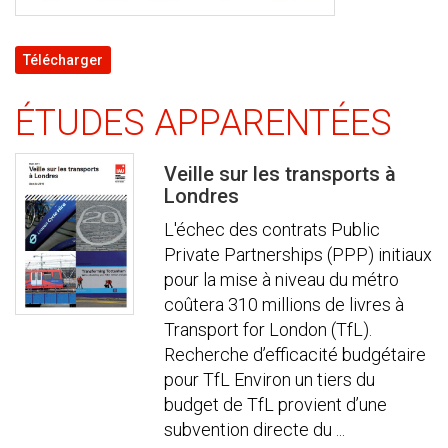
Télécharger
ÉTUDES APPARENTÉES
Veille sur les transports à
Londres
L'échec des contrats Public
Private Partnerships (PPP) initiaux
pour la mise à niveau du métro
coûtera 310 millions de livres à
Transport for London (TfL).
Recherche d’efficacité budgétaire
pour TfL Environ un tiers du
budget de TfL provient d’une
subvention directe du ...