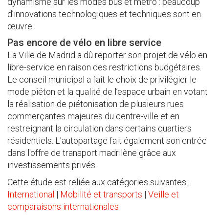
dynamisme sur les modes bus et métro : beaucoup
d’innovations technologiques et techniques sont en
œuvre.
Pas encore de vélo en libre service
La Ville de Madrid a dû reporter son projet de vélo en
libre-service en raison des restrictions budgétaires.
Le conseil municipal a fait le choix de privilégier le
mode piéton et la qualité de l’espace urbain en votant
la réalisation de piétonisation de plusieurs rues
commerçantes majeures du centre-ville et en
restreignant la circulation dans certains quartiers
résidentiels. L'autopartage fait également son entrée
dans l'offre de transport madrilène grâce aux
investissements privés.
Cette étude est reliée aux catégories suivantes :
International
|
Mobilité et transports
|
Veille et
comparaisons internationales