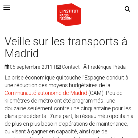
Navigation Toggle
Veille sur les transports à
Madrid
05 septembre 2011
Contact
Frédérique Prédali
La crise économique qui touche l’Espagne conduit à
une réduction des moyens budgétaires de la
Communauté autonome de Madrid
(CAM). Peu de
kilomètres de métro ont été programmés : une
douzaine seulement contre une cinquantaine pour les
plans précédents. D’une part, le réseau métropolitain a
de plus en plus besoin d’opérations de maintenance,
ou visant à gagner en capacité, ainsi que de