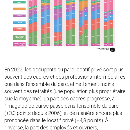
En 2022, les occupants du parc locatif privé sont plus
souvent des cadres et des professions intermédiaires
que dans l’ensemble du parc, et nettement moins
souvent des retraités (une population plus propriétaire
que la moyenne). La part des cadres progresse, à
l’image de ce qui se passe dans l’ensemble du parc
(+3,3 points depuis 2006), et de manière encore plus
prononcée dans le locatif privé (+4,3 points). À
l’inverse, la part des employés et ouvriers,