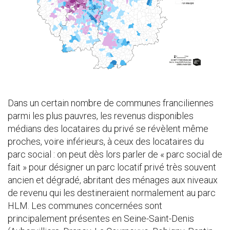
Dans un certain nombre de communes franciliennes
parmi les plus pauvres, les revenus disponibles
médians des locataires du privé se révèlent même
proches, voire inférieurs, à ceux des locataires du
parc social : on peut dès lors parler de « parc social de
fait » pour désigner un parc locatif privé très souvent
ancien et dégradé, abritant des ménages aux niveaux
de revenu qui les destineraient normalement au parc
HLM. Les communes concernées sont
principalement présentes en Seine-Saint-Denis