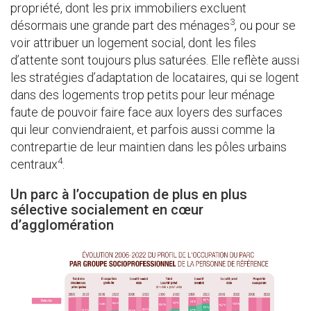
propriété, dont les prix immobiliers excluent
3
désormais une grande part des ménages
, ou pour se
voir attribuer un logement social, dont les files
d’attente sont toujours plus saturées. Elle reflète aussi
les stratégies d’adaptation de locataires, qui se logent
dans des logements trop petits pour leur ménage
faute de pouvoir faire face aux loyers des surfaces
qui leur conviendraient, et parfois aussi comme la
contrepartie de leur maintien dans les pôles urbains
4
centraux
.
Un parc à l’occupation de plus en plus
sélective socialement en cœur
d’agglomération