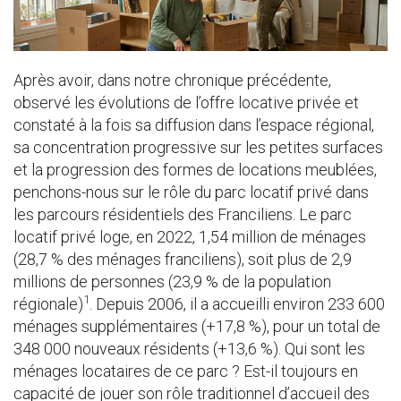
Après avoir, dans notre chronique précédente,
observé les évolutions de l’offre locative privée et
constaté à la fois sa diffusion dans l’espace régional,
sa concentration progressive sur les petites surfaces
et la progression des formes de locations meublées,
penchons-nous sur le rôle du parc locatif privé dans
les parcours résidentiels des Franciliens. Le parc
locatif privé loge, en 2022, 1,54 million de ménages
(28,7 % des ménages franciliens), soit plus de 2,9
millions de personnes (23,9 % de la population
1
régionale)
. Depuis 2006, il a accueilli environ 233 600
ménages supplémentaires (+17,8 %), pour un total de
348 000 nouveaux résidents (+13,6 %). Qui sont les
ménages locataires de ce parc ? Est-il toujours en
capacité de jouer son rôle traditionnel d’accueil des