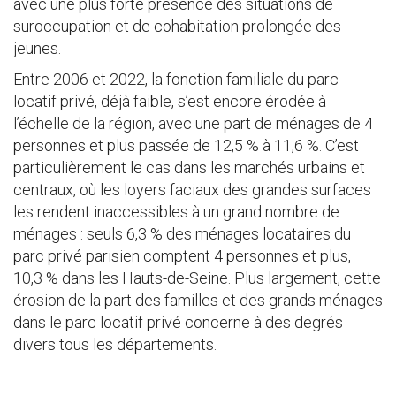
avec une plus forte présence des situations de
suroccupation et de cohabitation prolongée des
jeunes.
Entre 2006 et 2022, la fonction familiale du parc
locatif privé, déjà faible, s’est encore érodée à
l’échelle de la région, avec une part de ménages de 4
personnes et plus passée de 12,5 % à 11,6 %. C’est
particulièrement le cas dans les marchés urbains et
centraux, où les loyers faciaux des grandes surfaces
les rendent inaccessibles à un grand nombre de
ménages : seuls 6,3 % des ménages locataires du
parc privé parisien comptent 4 personnes et plus,
10,3 % dans les Hauts-de-Seine. Plus largement, cette
érosion de la part des familles et des grands ménages
dans le parc locatif privé concerne à des degrés
divers tous les départements.