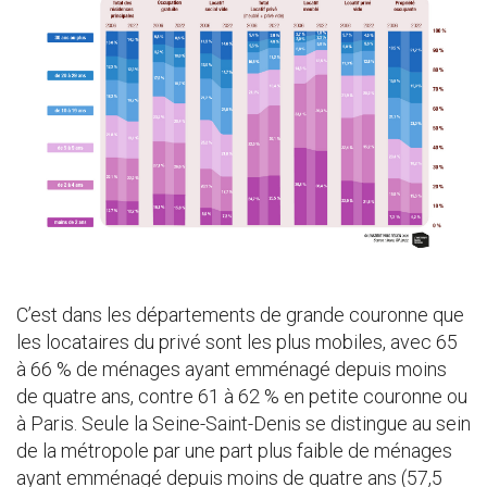
C’est dans les départements de grande couronne que
les locataires du privé sont les plus mobiles, avec 65
à 66 % de ménages ayant emménagé depuis moins
de quatre ans, contre 61 à 62 % en petite couronne ou
à Paris. Seule la Seine-Saint-Denis se distingue au sein
de la métropole par une part plus faible de ménages
ayant emménagé depuis moins de quatre ans (57,5