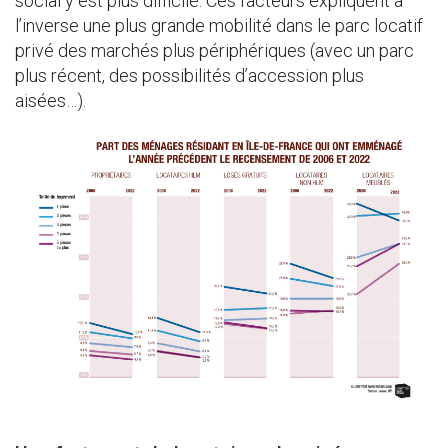
social y est plus difficile. Ces facteurs expliquent à
l’inverse une plus grande mobilité dans le parc locatif
privé des marchés plus périphériques (avec un parc
plus récent, des possibilités d’accession plus
aisées…).