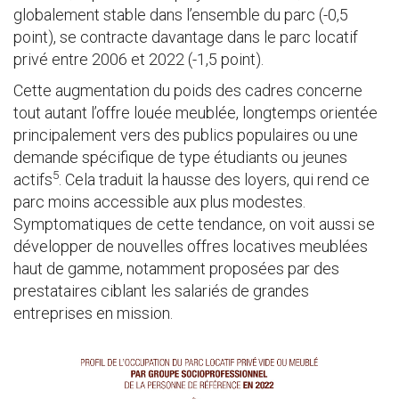
globalement stable dans l’ensemble du parc (-0,5
point), se contracte davantage dans le parc locatif
privé entre 2006 et 2022 (-1,5 point).
Cette augmentation du poids des cadres concerne
tout autant l’offre louée meublée, longtemps orientée
principalement vers des publics populaires ou une
demande spécifique de type étudiants ou jeunes
5
actifs
. Cela traduit la hausse des loyers, qui rend ce
parc moins accessible aux plus modestes.
Symptomatiques de cette tendance, on voit aussi se
développer de nouvelles offres locatives meublées
haut de gamme, notamment proposées par des
prestataires ciblant les salariés de grandes
entreprises en mission.