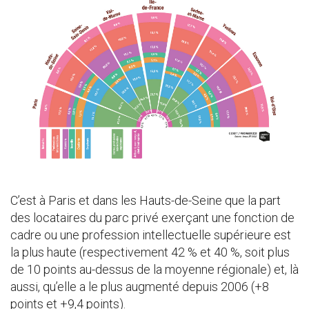
C’est à Paris et dans les Hauts-de-Seine que la part
des locataires du parc privé exerçant une fonction de
cadre ou une profession intellectuelle supérieure est
la plus haute (respectivement 42 % et 40 %, soit plus
de 10 points au-dessus de la moyenne régionale) et, là
aussi, qu’elle a le plus augmenté depuis 2006 (+8
points et +9,4 points).