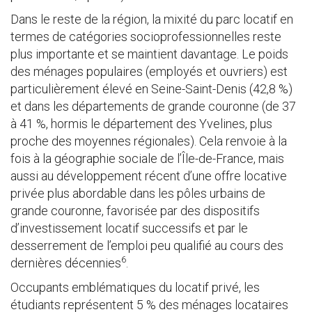
Dans le reste de la région, la mixité du parc locatif en
termes de catégories socioprofessionnelles reste
plus importante et se maintient davantage. Le poids
des ménages populaires (employés et ouvriers) est
particulièrement élevé en Seine-Saint-Denis (42,8 %)
et dans les départements de grande couronne (de 37
à 41 %, hormis le département des Yvelines, plus
proche des moyennes régionales). Cela renvoie à la
fois à la géographie sociale de l’Île-de-France, mais
aussi au développement récent d’une offre locative
privée plus abordable dans les pôles urbains de
grande couronne, favorisée par des dispositifs
d’investissement locatif successifs et par le
desserrement de l’emploi peu qualifié au cours des
6
dernières décennies
.
Occupants emblématiques du locatif privé, les
étudiants représentent 5 % des ménages locataires