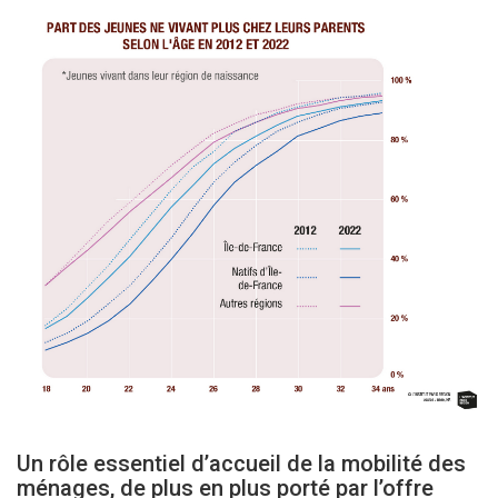
Un rôle essentiel d’accueil de la mobilité des
ménages, de plus en plus porté par l’offre