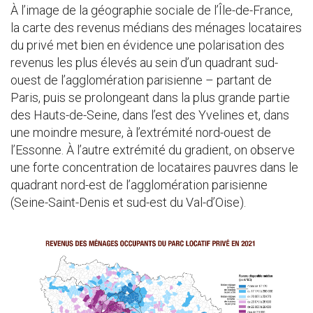
À l’image de la géographie sociale de l’Île-de-France,
la carte des revenus médians des ménages locataires
du privé met bien en évidence une polarisation des
revenus les plus élevés au sein d’un quadrant sud-
ouest de l’agglomération parisienne – partant de
Paris, puis se prolongeant dans la plus grande partie
des Hauts-de-Seine, dans l’est des Yvelines et, dans
une moindre mesure, à l’extrémité nord-ouest de
l’Essonne. À l’autre extrémité du gradient, on observe
une forte concentration de locataires pauvres dans le
quadrant nord-est de l’agglomération parisienne
(Seine-Saint-Denis et sud-est du Val-d’Oise).