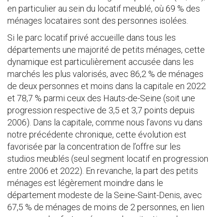
en particulier au sein du locatif meublé, où 69 % des
ménages locataires sont des personnes isolées.
Si le parc locatif privé accueille dans tous les
départements une majorité de petits ménages, cette
dynamique est particulièrement accusée dans les
marchés les plus valorisés, avec 86,2 % de ménages
de deux personnes et moins dans la capitale en 2022
et 78,7 % parmi ceux des Hauts-de-Seine (soit une
progression respective de 3,5 et 3,7 points depuis
2006). Dans la capitale, comme nous l’avons vu dans
notre précédente chronique, cette évolution est
favorisée par la concentration de l’offre sur les
studios meublés (seul segment locatif en progression
entre 2006 et 2022). En revanche, la part des petits
ménages est légèrement moindre dans le
département modeste de la Seine-Saint-Denis, avec
67,5 % de ménages de moins de 2 personnes, en lien