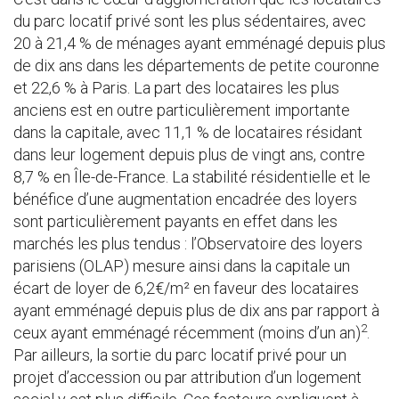
du parc locatif privé sont les plus sédentaires, avec
20 à 21,4 % de ménages ayant emménagé depuis plus
de dix ans dans les départements de petite couronne
et 22,6 % à Paris. La part des locataires les plus
anciens est en outre particulièrement importante
dans la capitale, avec 11,1 % de locataires résidant
dans leur logement depuis plus de vingt ans, contre
8,7 % en Île-de-France. La stabilité résidentielle et le
bénéfice d’une augmentation encadrée des loyers
sont particulièrement payants en effet dans les
marchés les plus tendus : l’Observatoire des loyers
parisiens (OLAP) mesure ainsi dans la capitale un
écart de loyer de 6,2€/m² en faveur des locataires
ayant emménagé depuis plus de dix ans par rapport à
2
ceux ayant emménagé récemment (moins d’un an)
.
Par ailleurs, la sortie du parc locatif privé pour un
projet d’accession ou par attribution d’un logement