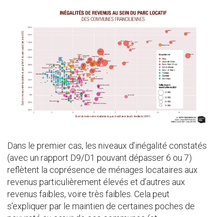
Dans le premier cas, les niveaux d’inégalité constatés
(avec un rapport D9/D1 pouvant dépasser 6 ou 7)
reflètent la coprésence de ménages locataires aux
revenus particulièrement élevés et d’autres aux
revenus faibles, voire très faibles. Cela peut
s’expliquer par le maintien de certaines poches de