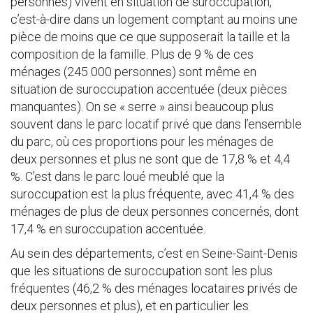
personnes) vivent en situation de suroccupation,
c’est-à-dire dans un logement comptant au moins une
pièce de moins que ce que supposerait la taille et la
composition de la famille. Plus de 9 % de ces
ménages (245 000 personnes) sont même en
situation de suroccupation accentuée (deux pièces
manquantes). On se « serre » ainsi beaucoup plus
souvent dans le parc locatif privé que dans l’ensemble
du parc, où ces proportions pour les ménages de
deux personnes et plus ne sont que de 17,8 % et 4,4
%. C’est dans le parc loué meublé que la
suroccupation est la plus fréquente, avec 41,4 % des
ménages de plus de deux personnes concernés, dont
17,4 % en suroccupation accentuée.
Au sein des départements, c’est en Seine-Saint-Denis
que les situations de suroccupation sont les plus
fréquentes (46,2 % des ménages locataires privés de
deux personnes et plus), et en particulier les