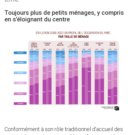
Toujours plus de petits ménages, y compris
en s’éloignant du centre
Conformément à son rôle traditionnel d’accueil des