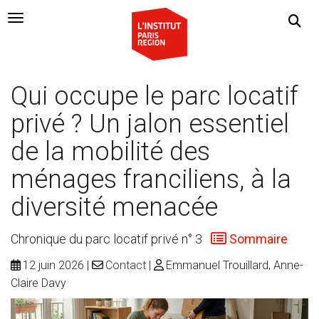
Navigation Toggle
Qui occupe le parc locatif
privé ? Un jalon essentiel
de la mobilité des
ménages franciliens, à la
diversité menacée
Chronique du parc locatif privé n° 3
Sommaire
12 juin 2026
Contact
Emmanuel Trouillard, Anne-
Claire Davy