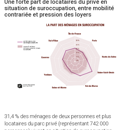
Une forte part de locataires du privé en
situation de suroccupation, entre mobilité
contrariée et pression des loyers
31,4 % des ménages de deux personnes et plus
locataires du parc privé (représentant 742 000