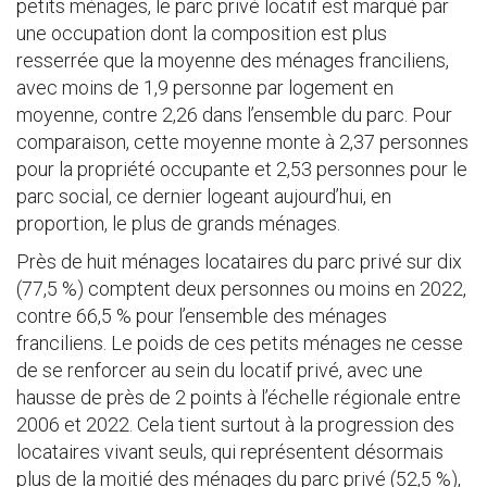
petits ménages, le parc privé locatif est marqué par
une occupation dont la composition est plus
resserrée que la moyenne des ménages franciliens,
avec moins de 1,9 personne par logement en
moyenne, contre 2,26 dans l’ensemble du parc. Pour
comparaison, cette moyenne monte à 2,37 personnes
pour la propriété occupante et 2,53 personnes pour le
parc social, ce dernier logeant aujourd’hui, en
proportion, le plus de grands ménages.
Près de huit ménages locataires du parc privé sur dix
(77,5 %) comptent deux personnes ou moins en 2022,
contre 66,5 % pour l’ensemble des ménages
franciliens. Le poids de ces petits ménages ne cesse
de se renforcer au sein du locatif privé, avec une
hausse de près de 2 points à l’échelle régionale entre
2006 et 2022. Cela tient surtout à la progression des
locataires vivant seuls, qui représentent désormais
plus de la moitié des ménages du parc privé (52,5 %),