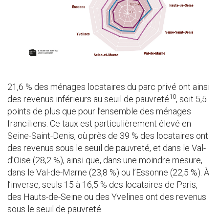
21,6 % des ménages locataires du parc privé ont ainsi
10
des revenus inférieurs au seuil de pauvreté
, soit 5,5
points de plus que pour l’ensemble des ménages
franciliens. Ce taux est particulièrement élevé en
Seine-Saint-Denis, où près de 39 % des locataires ont
des revenus sous le seuil de pauvreté, et dans le Val-
d’Oise (28,2 %), ainsi que, dans une moindre mesure,
dans le Val-de-Marne (23,8 %) ou l’Essonne (22,5 %). À
l’inverse, seuls 15 à 16,5 % des locataires de Paris,
des Hauts-de-Seine ou des Yvelines ont des revenus
sous le seuil de pauvreté.