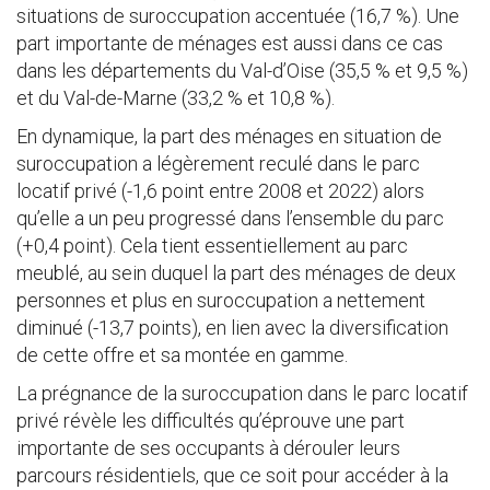
situations de suroccupation accentuée (16,7 %). Une
part importante de ménages est aussi dans ce cas
dans les départements du Val-d’Oise (35,5 % et 9,5 %)
et du Val-de-Marne (33,2 % et 10,8 %).
En dynamique, la part des ménages en situation de
suroccupation a légèrement reculé dans le parc
locatif privé (-1,6 point entre 2008 et 2022) alors
qu’elle a un peu progressé dans l’ensemble du parc
(+0,4 point). Cela tient essentiellement au parc
meublé, au sein duquel la part des ménages de deux
personnes et plus en suroccupation a nettement
diminué (-13,7 points), en lien avec la diversification
de cette offre et sa montée en gamme.
La prégnance de la suroccupation dans le parc locatif
privé révèle les difficultés qu’éprouve une part
importante de ses occupants à dérouler leurs
parcours résidentiels, que ce soit pour accéder à la