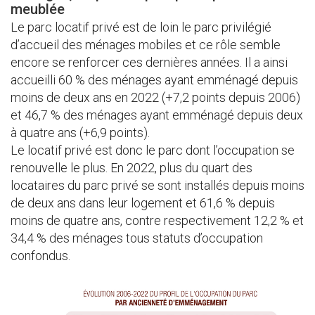
meublée
Le parc locatif privé est de loin le parc privilégié
d’accueil des ménages mobiles et ce rôle semble
encore se renforcer ces dernières années. Il a ainsi
accueilli 60 % des ménages ayant emménagé depuis
moins de deux ans en 2022 (+7,2 points depuis 2006)
et 46,7 % des ménages ayant emménagé depuis deux
à quatre ans (+6,9 points).
Le locatif privé est donc le parc dont l’occupation se
renouvelle le plus. En 2022, plus du quart des
locataires du parc privé se sont installés depuis moins
de deux ans dans leur logement et 61,6 % depuis
moins de quatre ans, contre respectivement 12,2 % et
34,4 % des ménages tous statuts d’occupation
confondus.