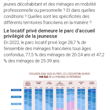
jeunes décohabitant et des ménages en mobilité
professionnelle ou personnelle ? Et dans quelles
conditions ? Quelles sont les spécificités des
différents territoires franciliens en la matière ?
Le locatif privé demeure le parc d'accueil
privilégié de la jeunesse
En 2022, le parc locatif privé loge 28,7 % de
l’ensemble des ménages franciliens tous âges
confondus, 77,5 % des ménages de 20-24 ans et 47,2
% des ménages de 25-39 ans.