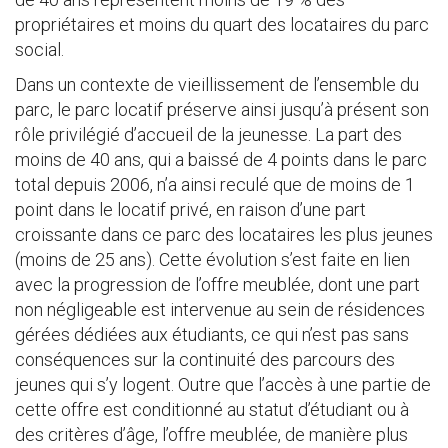
propriétaires et moins du quart des locataires du parc
social.
Dans un contexte de vieillissement de l’ensemble du
parc, le parc locatif préserve ainsi jusqu’à présent son
rôle privilégié d’accueil de la jeunesse. La part des
moins de 40 ans, qui a baissé de 4 points dans le parc
total depuis 2006, n’a ainsi reculé que de moins de 1
point dans le locatif privé, en raison d’une part
croissante dans ce parc des locataires les plus jeunes
(moins de 25 ans). Cette évolution s’est faite en lien
avec la progression de l’offre meublée, dont une part
non négligeable est intervenue au sein de résidences
gérées dédiées aux étudiants, ce qui n’est pas sans
conséquences sur la continuité des parcours des
jeunes qui s’y logent. Outre que l’accès à une partie de
cette offre est conditionné au statut d’étudiant ou à
des critères d’âge, l’offre meublée, de manière plus