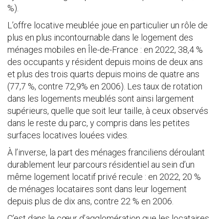
%).
L’offre locative meublée joue en particulier un rôle de
plus en plus incontournable dans le logement des
ménages mobiles en Île-de-France : en 2022, 38,4 %
des occupants y résident depuis moins de deux ans
et plus des trois quarts depuis moins de quatre ans
(77,7 %, contre 72,9% en 2006). Les taux de rotation
dans les logements meublés sont ainsi largement
supérieurs, quelle que soit leur taille, à ceux observés
dans le reste du parc, y compris dans les petites
surfaces locatives louées vides.
À l’inverse, la part des ménages franciliens déroulant
durablement leur parcours résidentiel au sein d’un
même logement locatif privé recule : en 2022, 20 %
de ménages locataires sont dans leur logement
depuis plus de dix ans, contre 22 % en 2006.
C’est dans le cœur d’agglomération que les locataires