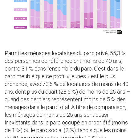
Parmi les ménages locataires du parc privé, 55,3 %
des personnes de référence ont moins de 40 ans,
contre 31 % dans l’ensemble du parc. C’est dans le
parc meublé que ce profil « jeunes » est le plus
prononcé, avec 73,6 % de locataires de moins de 40
ans, dont plus du quart (28,6 %) de moins de 25 ans –
quand ces derniers représentent moins de 5 % des
ménages dans le parc total. À titre de comparaison,
les ménages de moins de 25 ans sont quasi
inexistants dans le parc occupé en propriété (moins
de 1 %) ou le parc social (2 %), tandis que les moins
de 40 ans représentent moins de 19 % des