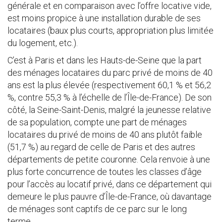
générale et en comparaison avec l’offre locative vide,
est moins propice à une installation durable de ses
locataires (baux plus courts, appropriation plus limitée
du logement, etc.).
C’est à Paris et dans les Hauts-de-Seine que la part
des ménages locataires du parc privé de moins de 40
ans est la plus élevée (respectivement 60,1 % et 56,2
%, contre 55,3 % à l’échelle de l’Île-de-France). De son
côté, la Seine-Saint-Denis, malgré la jeunesse relative
de sa population, compte une part de ménages
locataires du privé de moins de 40 ans plutôt faible
(51,7 %) au regard de celle de Paris et des autres
départements de petite couronne. Cela renvoie à une
plus forte concurrence de toutes les classes d’âge
pour l’accès au locatif privé, dans ce département qui
demeure le plus pauvre d’Île-de-France, où davantage
de ménages sont captifs de ce parc sur le long
terme.