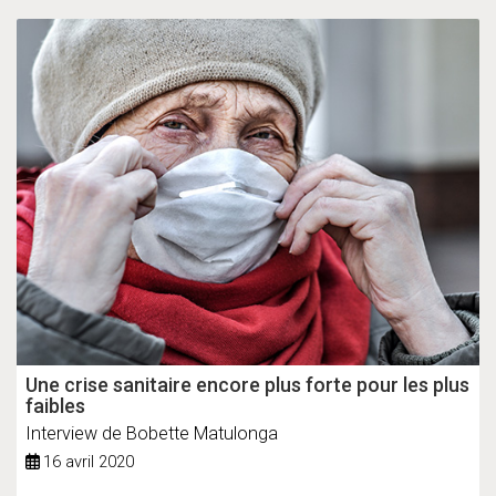
Une crise sanitaire encore plus forte pour les plus
faibles
Interview de Bobette Matulonga
16 avril 2020