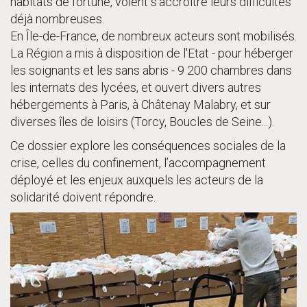
habitats de fortune, voient s’accroître leurs difficultés
déjà nombreuses.
En Île-de-France, de nombreux acteurs sont mobilisés.
La Région a mis à disposition de l'Etat - pour héberger
les soignants et les sans abris - 9 200 chambres dans
les internats des lycées, et ouvert divers autres
hébergements à Paris, à Châtenay Malabry, et sur
diverses îles de loisirs (Torcy, Boucles de Seine...).
Ce dossier explore les conséquences sociales de la
crise, celles du confinement, l’accompagnement
déployé et les enjeux auxquels les acteurs de la
solidarité doivent répondre.