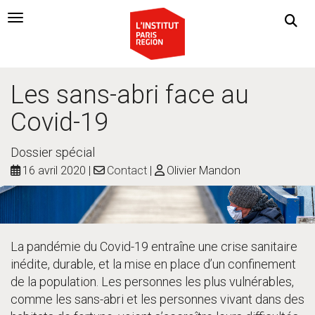
Navigation Toggle
Les sans-abri face au
Covid-19
Dossier spécial
16 avril 2020
Contact
Olivier Mandon
La pandémie du Covid-19 entraîne une crise sanitaire
inédite, durable, et la mise en place d’un confinement
de la population. Les personnes les plus vulnérables,
comme les sans-abri et les personnes vivant dans des