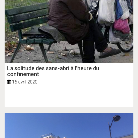
La solitude des sans-abri à l'heure du
confinement
16 avril 2020