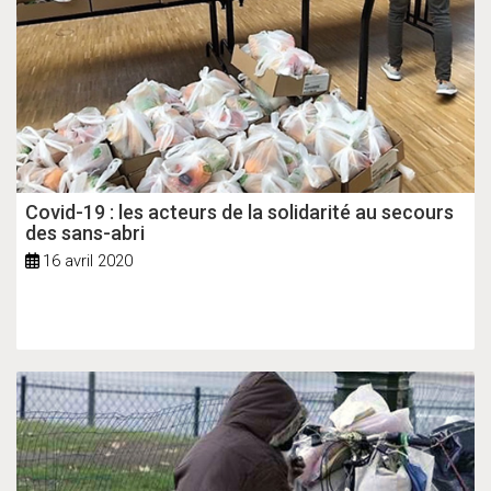
Covid-19 : les acteurs de la solidarité au secours
des sans-abri
16 avril 2020