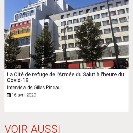
La Cité de refuge de l'Armée du Salut à l'heure du
Covid-19
Interview de Gilles Pineau
16 avril 2020
VOIR AUSSI