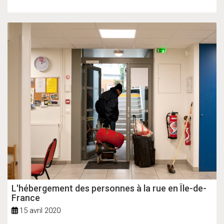
L'hébergement des personnes à la rue en Île-de-
France
15 avril 2020