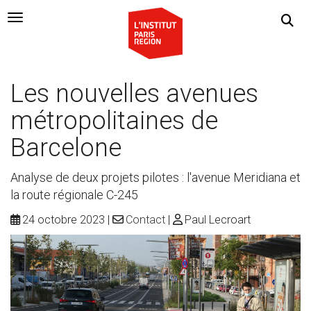
Navigation Toggle
Les nouvelles avenues
métropolitaines de
Barcelone
Analyse de deux projets pilotes : l'avenue Meridiana et
la route régionale C-245
24 octobre 2023
Contact
Paul Lecroart