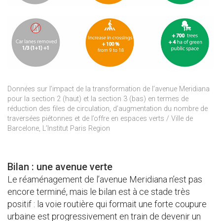
Données sur l’impact de la transformation de l’avenue Meridiana
pour la section 2 (haut) et la section 3 (bas) en termes de
réduction des files de circulation, d’augmentation du nombre de
traversées piétonnes et de l’offre en espaces verts / Ville de
Barcelone, L’Institut Paris Region
Bilan : une avenue verte
Le réaménagement de l’avenue Meridiana n’est pas
encore terminé, mais le bilan est à ce stade très
positif : la voie routière qui formait une forte coupure
urbaine est progressivement en train de devenir un