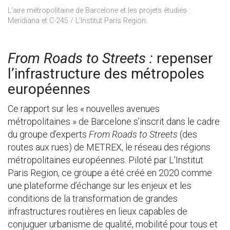
L’aire métropolitaine de Barcelone et les projets étudiés :
Meridiana et C-245 / L’Institut Paris Region.
From Roads to Streets
:
repenser
l’infrastructure des métropoles
européennes
Ce rapport sur les « nouvelles avenues
métropolitaines » de Barcelone s’inscrit dans le cadre
du groupe d’experts
From Roads to Streets
(des
routes aux rues) de METREX, le réseau des régions
métropolitaines européennes. Piloté par L'Institut
Paris Region, ce groupe a été créé en 2020 comme
une plateforme d’échange sur les enjeux et les
conditions de la transformation de grandes
infrastructures routières en lieux capables de
conjuguer urbanisme de qualité, mobilité pour tous et