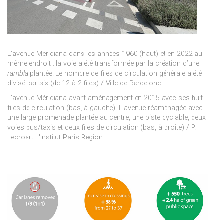
L’avenue Meridiana dans les années 1960 (haut) et en 2022 au
même endroit : la voie a été transformée par la création d’une
rambla
plantée. Le nombre de files de circulation générale a été
divisé par six (de 12 à 2 files) / Ville de Barcelone
L'avenue Méridiana avant aménagement en 2015 avec ses huit
files de circulation (bas, à gauche). L'avenue réaménagée avec
une large promenade plantée au centre, une piste cyclable, deux
voies bus/taxis et deux files de circulation (bas, à droite) / P.
Lecroart L'Institut Paris Region