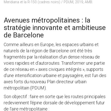
Meridiana et la R-150 (cadres noirs) / PDUM, 2019, AMB.
Avenues métropolitaines : la
stratégie innovante et ambitieuse
de Barcelone
Comme ailleurs en Europe, les espaces urbains et
naturels de la région de Barcelone ont été très
fragmentés par la réalisation d’un dense réseau de
voies rapides et d’autoroutes. Transformer une partie
de ce réseau en « axes civiques intégrés », supports
d’une intensification urbaine et paysagère, est l'un des
axes forts du nouveau Plan directeur urbain
métropolitain (PDUM).
Son objectif : faire en sorte que les routes principales
redeviennent l'épine dorsale de développement futur
de l'aire métropolitaine :