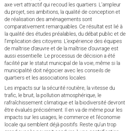
axe vert attractif qui recoud les quartiers. L’ampleur
du projet, ses ambitions, la qualité de conception et
de réalisation des aménagements sont
comparativement remarquables. Ce résultat est lié à
la qualité des études préalables, du débat public et de
l’implication des citoyens. L’expérience des équipes
de maîtrise d’œuvre et de la maîtrise d’ouvrage est
aussi essentielle. Le processus de décision a été
facilité par le statut municipal de la voie, même si la
municipalité doit négocier avec les conseils de
quartiers et les associations locales.
Les impacts sur la sécurité routière, la vitesse du
trafic, le bruit, la pollution atmosphérique, le
rafraîchissement climatique et la biodiversité devront
être évalués précisément. Il en va de même pour les
impacts sur les usages, le commerce et l’économie
locale qui semblent déjà positifs. Reste qu’un trop