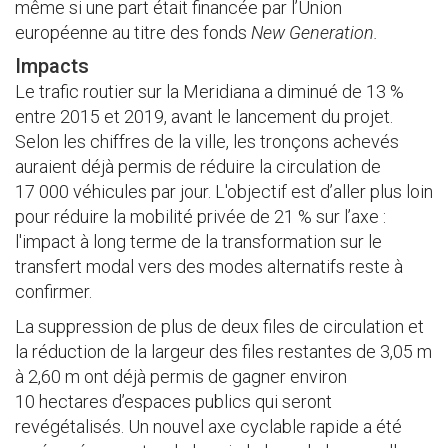
même si une part était financée par l’Union
européenne au titre des fonds
New Generation.
Impacts
Le trafic routier sur la Meridiana a diminué de 13 %
entre 2015 et 2019, avant le lancement du projet.
Selon les chiffres de la ville, les tronçons achevés
auraient déjà permis de réduire la circulation de
17 000 véhicules par jour. L'objectif est d’aller plus loin
pour réduire la mobilité privée de 21 % sur l’axe :
l'impact à long terme de la transformation sur le
transfert modal vers des modes alternatifs reste à
confirmer.
La suppression de plus de deux files de circulation et
la réduction de la largeur des files restantes de 3,05 m
à 2,60 m ont déjà permis de gagner environ
10 hectares d’espaces publics qui seront
revégétalisés. Un nouvel axe cyclable rapide a été