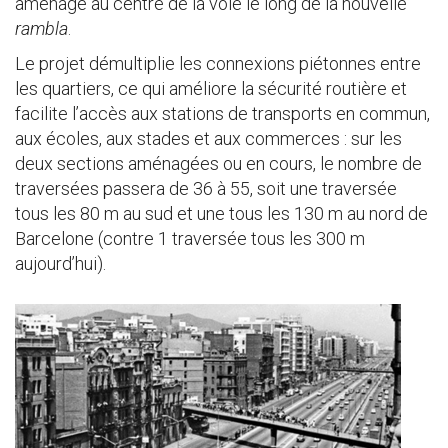
aménagé au centre de la voie le long de la nouvelle
rambla
.
Le projet démultiplie les connexions piétonnes entre
les quartiers, ce qui améliore la sécurité routière et
facilite l’accès aux stations de transports en commun,
aux écoles, aux stades et aux commerces : sur les
deux sections aménagées ou en cours, le nombre de
traversées passera de 36 à 55, soit une traversée
tous les 80 m au sud et une tous les 130 m au nord de
Barcelone (contre 1 traversée tous les 300 m
aujourd’hui).