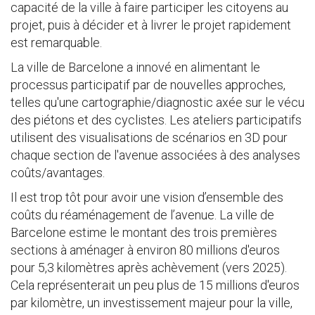
capacité de la ville à faire participer les citoyens au
projet, puis à décider et à livrer le projet rapidement
est remarquable.
La ville de Barcelone a innové en alimentant le
processus participatif par de nouvelles approches,
telles qu'une cartographie/diagnostic axée sur le vécu
des piétons et des cyclistes. Les ateliers participatifs
utilisent des visualisations de scénarios en 3D pour
chaque section de l'avenue associées à des analyses
coûts/avantages.
Il est trop tôt pour avoir une vision d’ensemble des
coûts du réaménagement de l’avenue. La ville de
Barcelone estime le montant des trois premières
sections à aménager à environ 80 millions d'euros
pour 5,3 kilomètres après achèvement (vers 2025).
Cela représenterait un peu plus de 15 millions d'euros
par kilomètre, un investissement majeur pour la ville,