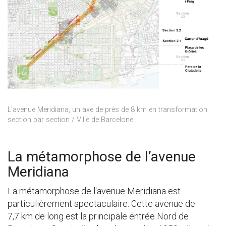
L’avenue Meridiana, un axe de près de 8 km en transformation
section par section / Ville de Barcelone
La métamorphose de l’avenue
Meridiana
La métamorphose de l'avenue Meridiana est
particulièrement spectaculaire. Cette avenue de
7,7 km de long est la principale entrée Nord de