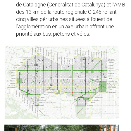
de Catalogne (Generalitat de Catalunya) et l’AMB
des 13 km de la route régionale C-245 reliant
cinq villes périurbaines situées à l’ouest de
l’agglomération en un axe urbain offrant une
priorité aux bus, piétons et vélos.