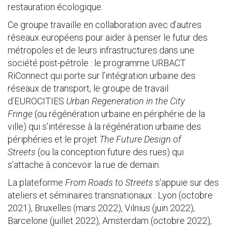
restauration écologique.
Ce groupe travaille en collaboration avec d’autres
réseaux européens pour aider à penser le futur des
métropoles et de leurs infrastructures dans une
société post-pétrole : le programme URBACT
RiConnect qui porte sur l’intégration urbaine des
réseaux de transport, le groupe de travail
d’EUROCITIES
Urban Regeneration in the City
Fringe
(ou régénération urbaine en périphérie de la
ville) qui s’intéresse à la régénération urbaine des
périphéries et le projet
The Future Design of
Streets
(ou la conception future des rues) qui
s’attache à concevoir la rue de demain.
La plateforme
From Roads to Streets
s'appuie sur des
ateliers et séminaires transnationaux : Lyon (octobre
2021), Bruxelles (mars 2022), Vilnius (juin 2022),
Barcelone (juillet 2022), Amsterdam (octobre 2022),