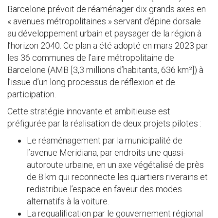
Barcelone prévoit de réaménager dix grands axes en
« avenues métropolitaines » servant d’épine dorsale
au développement urbain et paysager de la région à
l’horizon 2040. Ce plan a été adopté en mars 2023 par
les 36 communes de l’aire métropolitaine de
Barcelone (AMB [3,3 millions d’habitants, 636 km²]) à
l’issue d’un long processus de réflexion et de
participation.
Cette stratégie innovante et ambitieuse est
préfigurée par la réalisation de deux projets pilotes :
Le réaménagement par la municipalité de
l’avenue Meridiana, par endroits une quasi-
autoroute urbaine, en un axe végétalisé de près
de 8 km qui reconnecte les quartiers riverains et
redistribue l’espace en faveur des modes
alternatifs à la voiture.
La requalification par le gouvernement régional