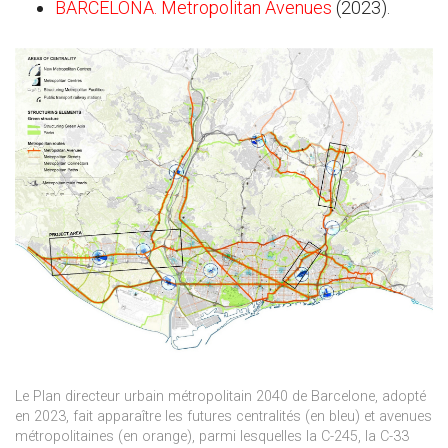
BARCELONA. Metropolitan Avenues
(2023).
Le Plan directeur urbain métropolitain 2040 de Barcelone, adopté
en 2023, fait apparaître les futures centralités (en bleu) et avenues
métropolitaines (en orange), parmi lesquelles la C-245, la C-33