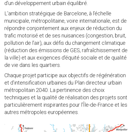
d’un développement urbain équilibré.
L’ambition stratégique de Barcelone, à l’échelle
municipale, métropolitaine, voire internationale, est de
répondre conjointement aux enjeux de réduction du
trafic motorisé et de ses nuisances (congestion, bruit,
pollution de l’air), aux défis du changement climatique
(réduction des émissions de GES, rafraîchissement de
la ville) et aux exigences d’équité sociale et de qualité
de vie dans les quartiers.
Chaque projet participe aux objectifs de régénération
et d’intensification urbaines du Plan directeur urbain
métropolitain 2040. La pertinence des choix
techniques et la qualité de réalisation des projets sont
particulièrement inspirantes pour l’Île-de-France et les
autres métropoles européennes.