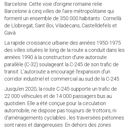
Barcelone. Cette voie d’origine romaine relie
Barcelone à cinq villes de l’aire métropolitaine qui
forment un ensemble de 350 000 habitants : Cornellà
de Llobregat, Sant Boi, Viladecans, Castelldefels et
Gavà.
La rapide croissance urbaine des années 1950-1975
des villes situées le long de la route a conduit dans les
années 1990 à la construction d'une autoroute
parallèle (C-32) soulageant la C-245 de son trafic de
transit. L’autoroute a encouragé l'expansion d’un
corridor industriel et commercial au sud de la C-245.
Jusqu'en 2020, la route C-245 supporte un trafic de
22 000 véhicules et de 14 000 passagers bus au
quotidien. Elle a été conçue pour la circulation
automobile, ne dispose pas toujours de trottoirs, ni
d’aménagements cyclables ; les traversées piétonnes
sont rares et dangereuses. En dehors des zones