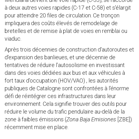
à deux autres voies rapides (C-17 et C-58) et s'élargit
pour atteindre 20 files de circulation. Ce tronçon
impliquera des coûts élevés de remodelage de
bretelles et de remise à plat de voies en remblai ou
viaduc.
Après trois décennies de construction d'autoroutes et
d'expansion des banlieues, et une décennie de
tentatives de réduire l’autosolisme en investissant
dans des voies dédiées aux bus et aux véhicules à
fort taux d’occupation (HOV/VAO) , les autorités
publiques de Catalogne sont confrontées à l'énorme
défi de réintégrer ces infrastructures dans leur
environnement. Cela signifie trouver des outils pour
réduire le volume du trafic pendulaire au-delà de la
zone à faibles émissions (
Zona Baja Emisiones
[ZBE])
récemment mise en place.