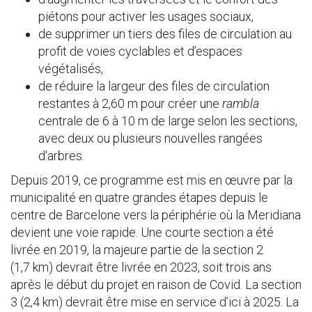
piétons pour activer les usages sociaux,
de supprimer un tiers des files de circulation au
profit de voies cyclables et d’espaces
végétalisés,
de réduire la largeur des files de circulation
restantes à 2,60 m pour créer une
rambla
centrale de 6 à 10 m de large selon les sections,
avec deux ou plusieurs nouvelles rangées
d'arbres.
Depuis 2019, ce programme est mis en œuvre par la
municipalité en quatre grandes étapes depuis le
centre de Barcelone vers la périphérie où la Meridiana
devient une voie rapide. Une courte section a été
livrée en 2019, la majeure partie de la section 2
(1,7 km) devrait être livrée en 2023, soit trois ans
après le début du projet en raison de Covid. La section
3 (2,4 km) devrait être mise en service d’ici à 2025. La