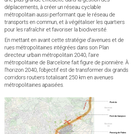
déplacements, à créer un réseau cyclable
métropolitain aussi performant que le réseau de
transports en commun, et à végétaliser les quartiers
pour les rafraîchir et favoriser la biodiversité.
En mettant en avant cette stratégie d'avenues et de
rues métropolitaines intégrées dans son Plan
directeur urbain métropolitain 2040, l'aire
métropolitaine de Barcelone fait figure de pionnière. À
l’horizon 2040, l’objectif est de transformer dix grands
corridors routiers totalisant 250 km en avenues
métropolitaines apaisées.