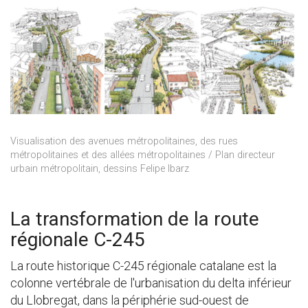
Visualisation des avenues métropolitaines, des rues
métropolitaines et des allées métropolitaines / Plan directeur
urbain métropolitain, dessins Felipe Ibarz
La transformation de la route
régionale C-245
La route historique C-245 régionale catalane est la
colonne vertébrale de l'urbanisation du delta inférieur
du Llobregat, dans la périphérie sud-ouest de