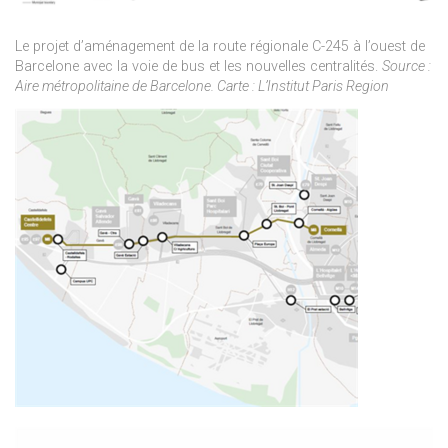
Le projet d’aménagement de la route régionale C-245 à l’ouest de
Barcelone avec la voie de bus et les nouvelles centralités.
Source :
Aire métropolitaine de Barcelone. Carte : L’Institut Paris Region