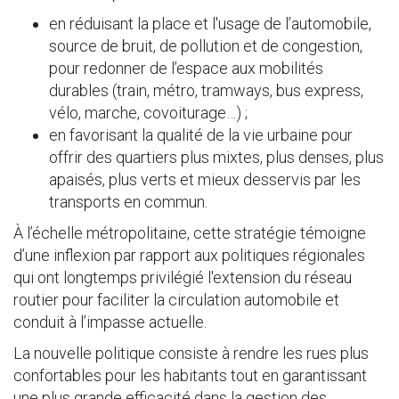
en réduisant la place et l'usage de l’automobile,
source de bruit, de pollution et de congestion,
pour redonner de l’espace aux mobilités
durables (train, métro, tramways, bus express,
vélo, marche, covoiturage…) ;
en favorisant la qualité de la vie urbaine pour
offrir des quartiers plus mixtes, plus denses, plus
apaisés, plus verts et mieux desservis par les
transports en commun.
À l’échelle métropolitaine, cette stratégie témoigne
d’une inflexion par rapport aux politiques régionales
qui ont longtemps privilégié l'extension du réseau
routier pour faciliter la circulation automobile et
conduit à l’impasse actuelle.
La nouvelle politique consiste à rendre les rues plus
confortables pour les habitants tout en garantissant
une plus grande efficacité dans la gestion des