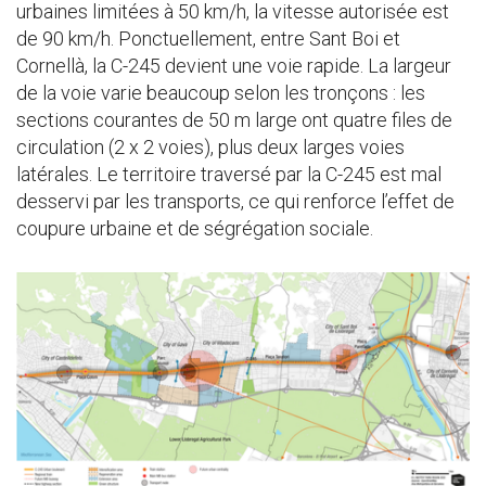
urbaines limitées à 50 km/h, la vitesse autorisée est
de 90 km/h. Ponctuellement, entre Sant Boi et
Cornellà, la C-245 devient une voie rapide. La largeur
de la voie varie beaucoup selon les tronçons : les
sections courantes de 50 m large ont quatre files de
circulation (2 x 2 voies), plus deux larges voies
latérales. Le territoire traversé par la C-245 est mal
desservi par les transports, ce qui renforce l’effet de
coupure urbaine et de ségrégation sociale.