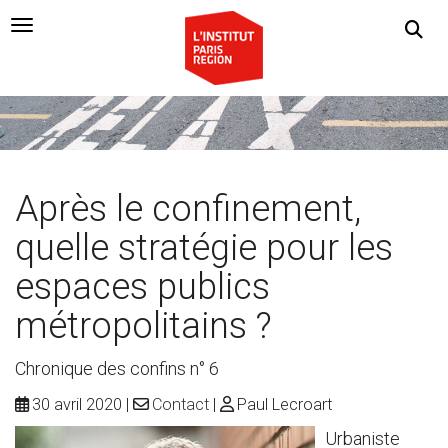
Navigation Toggle
Après le confinement,
quelle stratégie pour les
espaces publics
métropolitains ?
Chronique des confins n° 6
30 avril 2020
Contact
Paul Lecroart
Urbaniste