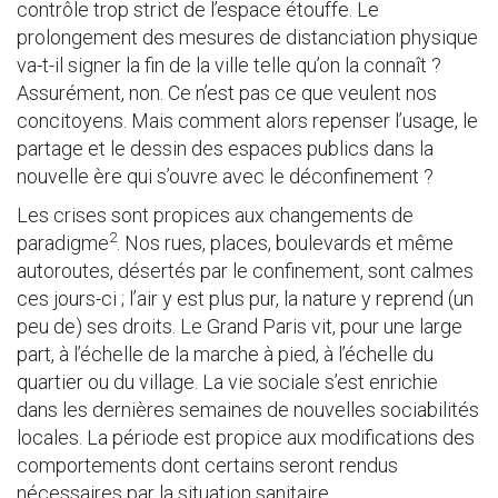
contrôle trop strict de l’espace étouffe. Le
prolongement des mesures de distanciation physique
va-t-il signer la fin de la ville telle qu’on la connaît ?
Assurément, non. Ce n’est pas ce que veulent nos
concitoyens. Mais comment alors repenser l’usage, le
partage et le dessin des espaces publics dans la
nouvelle ère qui s’ouvre avec le déconfinement ?
Les crises sont propices aux changements de
2
paradigme
. Nos rues, places, boulevards et même
autoroutes, désertés par le confinement, sont calmes
ces jours-ci ; l’air y est plus pur, la nature y reprend (un
peu de) ses droits. Le Grand Paris vit, pour une large
part, à l’échelle de la marche à pied, à l’échelle du
quartier ou du village. La vie sociale s’est enrichie
dans les dernières semaines de nouvelles sociabilités
locales. La période est propice aux modifications des
comportements dont certains seront rendus
nécessaires par la situation sanitaire.