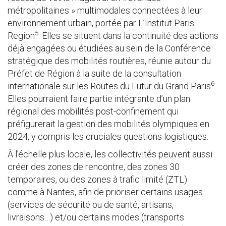
métropolitaines » multimodales connectées à leur
environnement urbain, portée par L’Institut Paris
5
Region
. Elles se situent dans la continuité des actions
déjà engagées ou étudiées au sein de la Conférence
stratégique des mobilités routières, réunie autour du
Préfet de Région à la suite de la consultation
6
internationale sur les Routes du Futur du Grand Paris
.
Elles pourraient faire partie intégrante d’un plan
régional des mobilités post-confinement qui
préfigurerait la gestion des mobilités olympiques en
2024, y compris les cruciales questions logistiques.
À l’échelle plus locale, les collectivités peuvent aussi
créer des zones de rencontre, des zones 30
temporaires, ou des zones à trafic limité (ZTL)
comme à Nantes, afin de prioriser certains usages
(services de sécurité ou de santé, artisans,
livraisons…) et/ou certains modes (transports