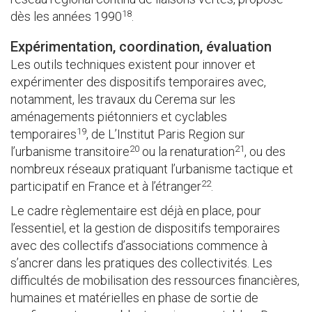
18
dès les années 1990
.
Expérimentation, coordination, évaluation
Les outils techniques existent pour innover et
expérimenter des dispositifs temporaires avec,
notamment, les travaux du Cerema sur les
aménagements piétonniers et cyclables
19
temporaires
, de L’Institut Paris Region sur
20
21
l’urbanisme transitoire
ou la renaturation
, ou des
nombreux réseaux pratiquant l’urbanisme tactique et
22
participatif en France et à l’étranger
.
Le cadre règlementaire est déjà en place, pour
l’essentiel, et la gestion de dispositifs temporaires
avec des collectifs d’associations commence à
s’ancrer dans les pratiques des collectivités. Les
difficultés de mobilisation des ressources financières,
humaines et matérielles en phase de sortie de