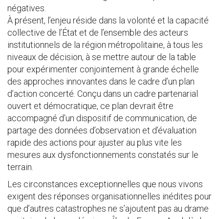
négatives.
À présent, l’enjeu réside dans la volonté et la capacité
collective de l’État et de l’ensemble des acteurs
institutionnels de la région métropolitaine, à tous les
niveaux de décision, à se mettre autour de la table
pour expérimenter conjointement à grande échelle
des approches innovantes dans le cadre d’un plan
d’action concerté. Conçu dans un cadre partenarial
ouvert et démocratique, ce plan devrait être
accompagné d’un dispositif de communication, de
partage des données d’observation et d’évaluation
rapide des actions pour ajuster au plus vite les
mesures aux dysfonctionnements constatés sur le
terrain.
Les circonstances exceptionnelles que nous vivons
exigent des réponses organisationnelles inédites pour
que d’autres catastrophes ne s’ajoutent pas au drame