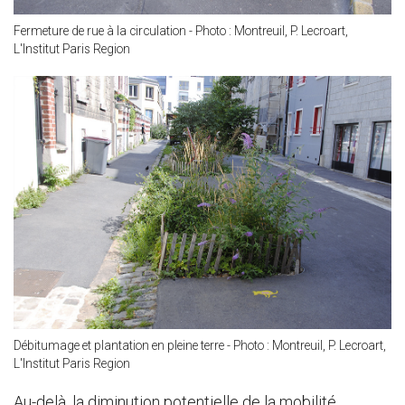
Fermeture de rue à la circulation - Photo : Montreuil, P. Lecroart,
L'Institut Paris Region
Débitumage et plantation en pleine terre - Photo : Montreuil, P. Lecroart,
L'Institut Paris Region
Au-delà, la diminution potentielle de la mobilité