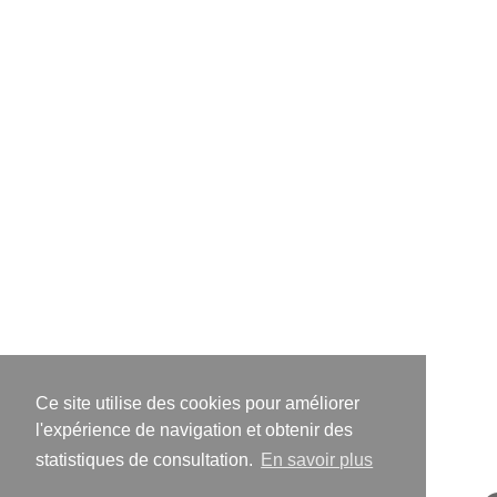
Ce site utilise des cookies pour améliorer
l'expérience de navigation et obtenir des
statistiques de consultation.
En savoir plus