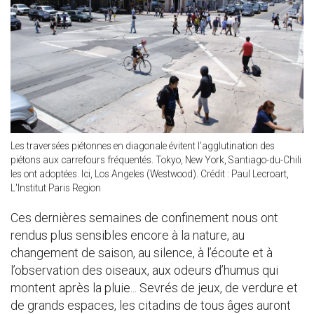
Les traversées piétonnes en diagonale évitent l’agglutination des
piétons aux carrefours fréquentés. Tokyo, New York, Santiago-du-Chili
les ont adoptées. Ici, Los Angeles (Westwood). Crédit : Paul Lecroart,
L'Institut Paris Region
Ces dernières semaines de confinement nous ont
rendus plus sensibles encore à la nature, au
changement de saison, au silence, à l’écoute et à
l’observation des oiseaux, aux odeurs d’humus qui
montent après la pluie... Sevrés de jeux, de verdure et
de grands espaces, les citadins de tous âges auront