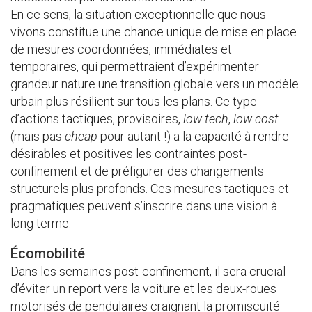
En ce sens, la situation exceptionnelle que nous
vivons constitue une chance unique de mise en place
de mesures coordonnées, immédiates et
temporaires, qui permettraient d’expérimenter
grandeur nature une transition globale vers un modèle
urbain plus résilient sur tous les plans. Ce type
d’actions tactiques, provisoires,
low tech
,
low cost
(mais pas
c
heap
pour autant !) a la capacité à rendre
désirables et positives les contraintes post-
confinement et de préfigurer des changements
structurels plus profonds. Ces mesures tactiques et
pragmatiques peuvent s’inscrire dans une vision à
long terme.
Écomobilité
Dans les semaines post-confinement, il sera crucial
d’éviter un report vers la voiture et les deux-roues
motorisés de pendulaires craignant la promiscuité