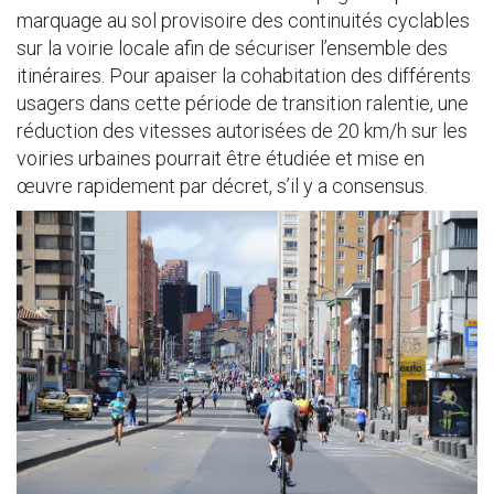
marquage au sol provisoire des continuités cyclables
sur la voirie locale afin de sécuriser l’ensemble des
itinéraires. Pour apaiser la cohabitation des différents
usagers dans cette période de transition ralentie, une
réduction des vitesses autorisées de 20 km/h sur les
voiries urbaines pourrait être étudiée et mise en
œuvre rapidement par décret, s’il y a consensus.