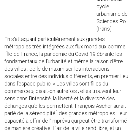
cycle
urbanisme de
Sciences Po
(Paris).
En s'attaquant particulièrement aux grandes
métropoles très intégrées aux flux mondiaux comme
l’Île-de-France, la pandémie du Covid-19 ébranle les
fondamentaux de l’urbanité et même la raison d’être
des villes : celle de maximiser les interactions
sociales entre des individus différents, en premier lieu
dans l’espace public. « Les villes sont filles du
commerce », disait-on autrefois ; elles trouvent leur
sens dans l’intensité, la liberté et la diversité des
échanges qu’elles permettent. François Ascher aurait
1
parlé de la sérendipité
des grandes métropoles : leur
capacité à offrir de l’imprévu qui peut être transformé
de manière créative. L’air de la ville rend libre, et un