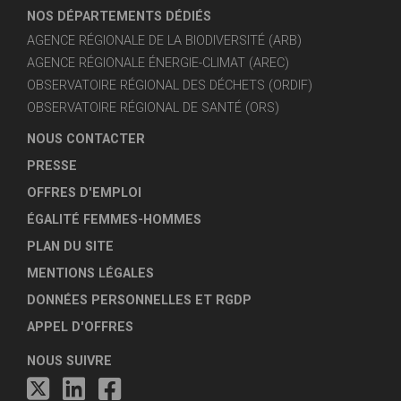
NOS DÉPARTEMENTS DÉDIÉS
AGENCE RÉGIONALE DE LA BIODIVERSITÉ (ARB)
AGENCE RÉGIONALE ÉNERGIE-CLIMAT (AREC)
OBSERVATOIRE RÉGIONAL DES DÉCHETS (ORDIF)
OBSERVATOIRE RÉGIONAL DE SANTÉ (ORS)
NOUS CONTACTER
PRESSE
OFFRES D'EMPLOI
ÉGALITÉ FEMMES-HOMMES
PLAN DU SITE
MENTIONS LÉGALES
DONNÉES PERSONNELLES ET RGDP
APPEL D'OFFRES
NOUS SUIVRE