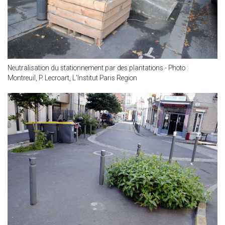
Neutralisation du stationnement par des plantations - Photo :
Montreuil, P. Lecroart, L'Institut Paris Region