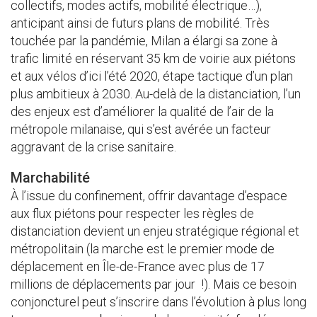
collectifs, modes actifs, mobilité électrique…),
anticipant ainsi de futurs plans de mobilité. Très
touchée par la pandémie, Milan a élargi sa zone à
trafic limité en réservant 35 km de voirie aux piétons
et aux vélos d’ici l’été 2020, étape tactique d’un plan
plus ambitieux à 2030. Au-delà de la distanciation, l’un
des enjeux est d’améliorer la qualité de l’air de la
métropole milanaise, qui s’est avérée un facteur
aggravant de la crise sanitaire.
Marchabilité
À l’issue du confinement, offrir davantage d’espace
aux flux piétons pour respecter les règles de
distanciation devient un enjeu stratégique régional et
métropolitain (la marche est le premier mode de
déplacement en Île-de-France avec plus de 17
millions de déplacements par jour !). Mais ce besoin
conjoncturel peut s’inscrire dans l’évolution à plus long