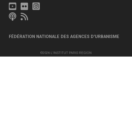
FÉDÉRATION NATIONALE DES AGENCES D'URBANISME
©2026 L'INSTITUT PARIS REGION