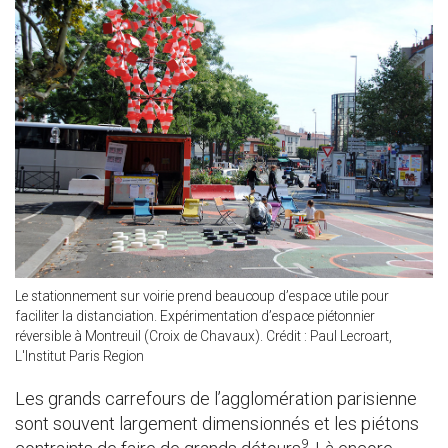
Le stationnement sur voirie prend beaucoup d’espace utile pour
faciliter la distanciation. Expérimentation d’espace piétonnier
réversible à Montreuil (Croix de Chavaux). Crédit : Paul Lecroart,
L'Institut Paris Region
Les grands carrefours de l’agglomération parisienne
sont souvent largement dimensionnés et les piétons
9