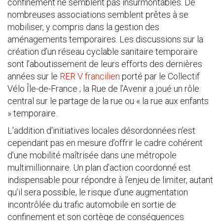
confinement ne semblent pas insurmontables. De
nombreuses associations semblent prêtes à se
mobiliser, y compris dans la gestion des
aménagements temporaires. Les discussions sur la
création d’un réseau cyclable sanitaire temporaire
sont l’aboutissement de leurs efforts des dernières
années sur le
RER V francilien
porté par le Collectif
Vélo Île-de-France ; la Rue de l’Avenir a joué un rôle
central sur le partage de la rue ou « la rue aux enfants
» temporaire.
L'addition d'initiatives locales désordonnées n’est
cependant pas en mesure d’offrir le cadre cohérent
d’une mobilité maîtrisée dans une métropole
multimillionnaire. Un plan d’action coordonné est
indispensable pour répondre à l’enjeu de limiter, autant
qu’il sera possible, le risque d’une augmentation
incontrôlée du trafic automobile en sortie de
confinement et son cortège de conséquences