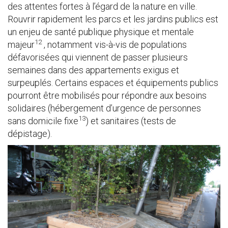
des attentes fortes à l’égard de la nature en ville.
Rouvrir rapidement les parcs et les jardins publics est
un enjeu de santé publique physique et mentale
12
majeur
, notamment vis-à-vis de populations
défavorisées qui viennent de passer plusieurs
semaines dans des appartements exigus et
surpeuplés. Certains espaces et équipements publics
pourront être mobilisés pour répondre aux besoins
solidaires (hébergement d’urgence de personnes
13
sans domicile fixe
) et sanitaires (tests de
dépistage).