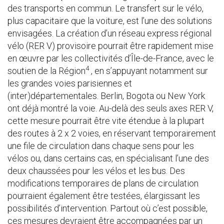
des transports en commun. Le transfert sur le vélo,
plus capacitaire que la voiture, est l’une des solutions
envisagées. La création d’un réseau express régional
vélo (RER V) provisoire pourrait être rapidement mise
en œuvre par les collectivités d’Île-de-France, avec le
4
soutien de la Région
, en s’appuyant notamment sur
les grandes voies parisiennes et
(inter)départementales. Berlin, Bogota ou New York
ont déjà montré la voie. Au-delà des seuls axes RER V,
cette mesure pourrait être vite étendue à la plupart
des routes à 2 x 2 voies, en réservant temporairement
une file de circulation dans chaque sens pour les
vélos ou, dans certains cas, en spécialisant l’une des
deux chaussées pour les vélos et les bus. Des
modifications temporaires de plans de circulation
pourraient également être testées, élargissant les
possibilités d’intervention. Partout où c’est possible,
ces mesures devraient être accompagnées par un