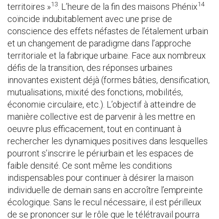
13
14
territoires »
. L’heure de la fin des maisons Phénix
coïncide indubitablement avec une prise de
conscience des effets néfastes de l’étalement urbain
et un changement de paradigme dans l’approche
territoriale et la fabrique urbaine. Face aux nombreux
défis de la transition, des réponses urbaines
innovantes existent déjà (formes bâties, densification,
mutualisations, mixité des fonctions, mobilités,
économie circulaire, etc.). L’objectif à atteindre de
manière collective est de parvenir à les mettre en
oeuvre plus efficacement, tout en continuant à
rechercher les dynamiques positives dans lesquelles
pourront s’inscrire le périurbain et les espaces de
faible densité. Ce sont même les conditions
indispensables pour continuer à désirer la maison
individuelle de demain sans en accroître l’empreinte
écologique. Sans le recul nécessaire, il est périlleux
de se prononcer sur le rôle que le télétravail pourra