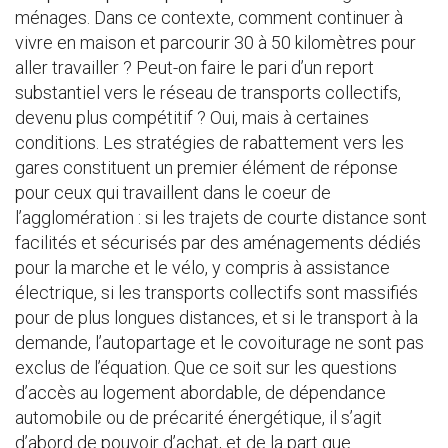
ménages. Dans ce contexte, comment continuer à
vivre en maison et parcourir 30 à 50 kilomètres pour
aller travailler ? Peut-on faire le pari d’un report
substantiel vers le réseau de transports collectifs,
devenu plus compétitif ? Oui, mais à certaines
conditions. Les stratégies de rabattement vers les
gares constituent un premier élément de réponse
pour ceux qui travaillent dans le coeur de
l’agglomération : si les trajets de courte distance sont
facilités et sécurisés par des aménagements dédiés
pour la marche et le vélo, y compris à assistance
électrique, si les transports collectifs sont massifiés
pour de plus longues distances, et si le transport à la
demande, l’autopartage et le covoiturage ne sont pas
exclus de l’équation. Que ce soit sur les questions
d’accès au logement abordable, de dépendance
automobile ou de précarité énergétique, il s’agit
d’abord de pouvoir d’achat, et de la part que