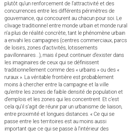
plutôt qu’un renforcement de l’attractivité et des
concurrences entre les différents périmètres de
gouvernance, qui concourent au chacun pour soi. Le
clivage traditionnel entre monde urbain et monde rural
n’a plus de réalité concrète, tant le phénomène urbain
a envahi les campagnes (centres commerciaux, parcs
de loisirs, zones d’activités, lotissements
pavillonnaires…), mais il peut continuer d’exister dans
les imaginaires de ceux qui se définissent
traditionnellement comme des « urbains » ou des «
ruraux ». La véritable frontière est probablement
moins à chercher entre la campagne et la ville
qu’entre les zones de faible densité de population et
d’emplois et les zones qui les concentrent. Et c’est
cela qu’il s’agit de réunir par un urbanisme de liaison,
entre proximité et longues distances. « Ce qui se
passe entre les territoires est au moins aussi
important que ce qui se passe à l’intérieur des