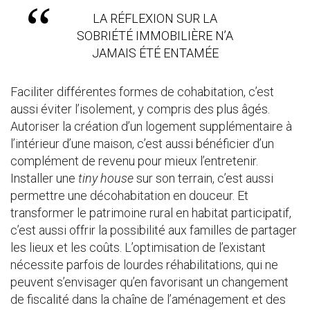
LA RÉFLEXION SUR LA
SOBRIÉTÉ IMMOBILIÈRE N’A
JAMAIS ÉTÉ ENTAMÉE
Faciliter différentes formes de cohabitation, c’est
aussi éviter l’isolement, y compris des plus âgés.
Autoriser la création d’un logement supplémentaire à
l’intérieur d’une maison, c’est aussi bénéficier d’un
complément de revenu pour mieux l’entretenir.
Installer une
tiny house
sur son terrain, c’est aussi
permettre une décohabitation en douceur. Et
transformer le patrimoine rural en habitat participatif,
c’est aussi offrir la possibilité aux familles de partager
les lieux et les coûts. L’optimisation de l’existant
nécessite parfois de lourdes réhabilitations, qui ne
peuvent s’envisager qu’en favorisant un changement
de fiscalité dans la chaîne de l’aménagement et des