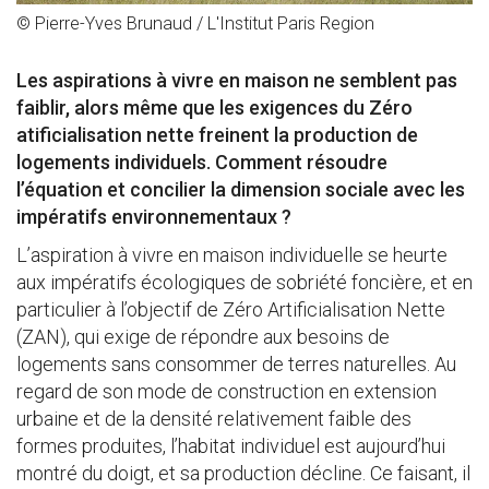
© Pierre-Yves Brunaud / L'Institut Paris Region
Les aspirations à vivre en maison ne semblent pas
faiblir, alors même que les exigences du Zéro
atificialisation nette freinent la production de
logements individuels. Comment résoudre
l’équation et concilier la dimension sociale avec les
impératifs environnementaux ?
L’aspiration à vivre en maison individuelle se heurte
aux impératifs écologiques de sobriété foncière, et en
particulier à l’objectif de Zéro Artificialisation Nette
(ZAN), qui exige de répondre aux besoins de
logements sans consommer de terres naturelles. Au
regard de son mode de construction en extension
urbaine et de la densité relativement faible des
formes produites, l’habitat individuel est aujourd’hui
montré du doigt, et sa production décline. Ce faisant, il