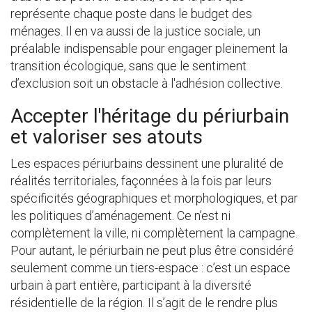
représente chaque poste dans le budget des
ménages. Il en va aussi de la justice sociale, un
préalable indispensable pour engager pleinement la
transition écologique, sans que le sentiment
d’exclusion soit un obstacle à l'adhésion collective.
Accepter l'héritage du périurbain
et valoriser ses atouts
Les espaces périurbains dessinent une pluralité de
réalités territoriales, façonnées à la fois par leurs
spécificités géographiques et morphologiques, et par
les politiques d’aménagement. Ce n’est ni
complètement la ville, ni complètement la campagne.
Pour autant, le périurbain ne peut plus être considéré
seulement comme un tiers-espace : c’est un espace
urbain à part entière, participant à la diversité
résidentielle de la région. Il s’agit de le rendre plus