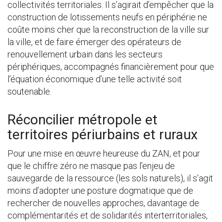
collectivités territoriales. Il s’agirait d’empêcher que la
construction de lotissements neufs en périphérie ne
coûte moins cher que la reconstruction de la ville sur
la ville, et de faire émerger des opérateurs de
renouvellement urbain dans les secteurs
périphériques, accompagnés financièrement pour que
l’équation économique d’une telle activité soit
soutenable.
Réconcilier métropole et
territoires périurbains et ruraux
Pour une mise en œuvre heureuse du ZAN, et pour
que le chiffre zéro ne masque pas l’enjeu de
sauvegarde de la ressource (les sols naturels), il s’agit
moins d’adopter une posture dogmatique que de
rechercher de nouvelles approches, davantage de
complémentarités et de solidarités interterritoriales,