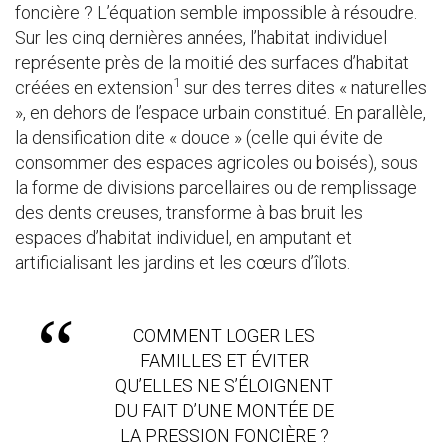
foncière ? L’équation semble impossible à résoudre.
Sur les cinq dernières années, l’habitat individuel
représente près de la moitié des surfaces d’habitat
1
créées en extension
sur des terres dites « naturelles
», en dehors de l’espace urbain constitué. En parallèle,
la densification dite « douce » (celle qui évite de
consommer des espaces agricoles ou boisés), sous
la forme de divisions parcellaires ou de remplissage
des dents creuses, transforme à bas bruit les
espaces d’habitat individuel, en amputant et
artificialisant les jardins et les cœurs d’îlots.
COMMENT LOGER LES
FAMILLES ET ÉVITER
QU’ELLES NE S’ÉLOIGNENT
DU FAIT D’UNE MONTÉE DE
LA PRESSION FONCIÈRE ?