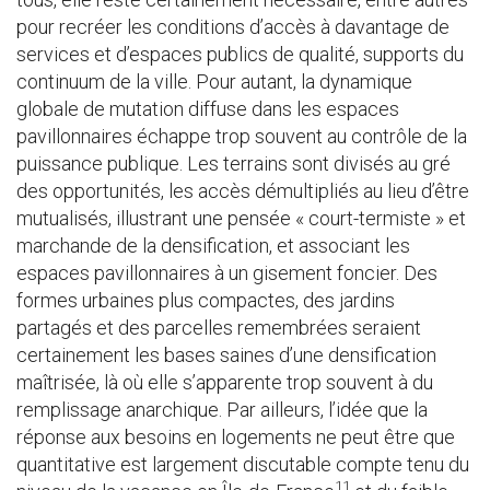
pour recréer les conditions d’accès à davantage de
services et d’espaces publics de qualité, supports du
continuum de la ville. Pour autant, la dynamique
globale de mutation diffuse dans les espaces
pavillonnaires échappe trop souvent au contrôle de la
puissance publique. Les terrains sont divisés au gré
des opportunités, les accès démultipliés au lieu d’être
mutualisés, illustrant une pensée « court-termiste » et
marchande de la densification, et associant les
espaces pavillonnaires à un gisement foncier. Des
formes urbaines plus compactes, des jardins
partagés et des parcelles remembrées seraient
certainement les bases saines d’une densification
maîtrisée, là où elle s’apparente trop souvent à du
remplissage anarchique. Par ailleurs, l’idée que la
réponse aux besoins en logements ne peut être que
quantitative est largement discutable compte tenu du
11