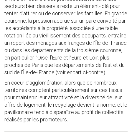
secteurs bien desservis reste un élément- clé pour
tenter d’attirer ou de conserver les familles. En grande
couronne, la pression accrue sur un parc convoité par
les accédants à la propriété, associée à une faible
rotation liée au vieillissement des occupants, entraîne
un report des ménages aux franges de l’Île-de- France,
ou dans les départements de la troisième couronne,
en particulier l’Oise, l’Eure et l’Eure-et-Loir, plus
proches de Paris que les départements de l’est et du
sud de l’Île-de- France (voir encart ci-contre).
En coeur d’agglomération, alors que de nombreux
territoires comptent particulièrement sur ces tissus
pour maintenir leur attractivité et la diversité de leur
offre de logement, le recyclage devient la norme, et le
pavillonnaire tend à disparaître au profit de collectifs
réalisés par les promoteurs.