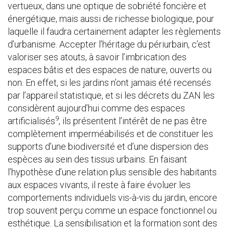
vertueux, dans une optique de sobriété foncière et
énergétique, mais aussi de richesse biologique, pour
laquelle il faudra certainement adapter les règlements
d’urbanisme. Accepter l’héritage du périurbain, c’est
valoriser ses atouts, à savoir l’imbrication des
espaces bâtis et des espaces de nature, ouverts ou
non. En effet, si les jardins n’ont jamais été recensés
par l’appareil statistique, et si les décrets du ZAN les
considèrent aujourd’hui comme des espaces
9
artificialisés
, ils présentent l’intérêt de ne pas être
complètement imperméabilisés et de constituer les
supports d’une biodiversité et d’une dispersion des
espèces au sein des tissus urbains. En faisant
l’hypothèse d’une relation plus sensible des habitants
aux espaces vivants, il reste à faire évoluer les
comportements individuels vis-à-vis du jardin, encore
trop souvent perçu comme un espace fonctionnel ou
esthétique. La sensibilisation et la formation sont des