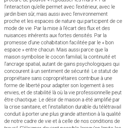
l’interaction qu’elle permet avec l’extérieur, avec le
jardin bien sûr, mais aussi avec l’environnement
proche et les espaces de nature qui participent de ce
mode de vie. Par la mise à l’écart des flux et des
nuisances inhérents aux fortes densités. Par la
promesse d’une cohabitation facilitée par le « bon
espace » entre chacun. Mais aussi parce que la
maison symbolise le cocon familial, la continuité et
l’ancrage spatial, autant de gains psychologiques qui
concourent à un sentiment de sécurité. Le statut de
propriétaire sans copropriétaires contribue à une
forme de liberté pour adapter son logement à ses
envies, et de stabilité là où la vie professionnelle peut
être chaotique. Le désir de maison a été amplifié par
la crise sanitaire, et l’installation durable du télétravail
conduit à porter une plus grande attention à la qualité
de notre cadre de vie et à celle de nos conditions de