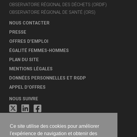
OBSERVATOIRE RÉGIONAL DES DÉCHETS (ORDIF)
OBSERVATOIRE RÉGIONAL DE SANTÉ (ORS)
NOUS CONTACTER
PRESSE
OFFRES D'EMPLOI
ÉGALITÉ FEMMES-HOMMES
PLAN DU SITE
MENTIONS LÉGALES
DONNÉES PERSONNELLES ET RGDP
APPEL D'OFFRES
NOUS SUIVRE
Ce site utilise des cookies pour améliorer
l'expérience de navigation et obtenir des