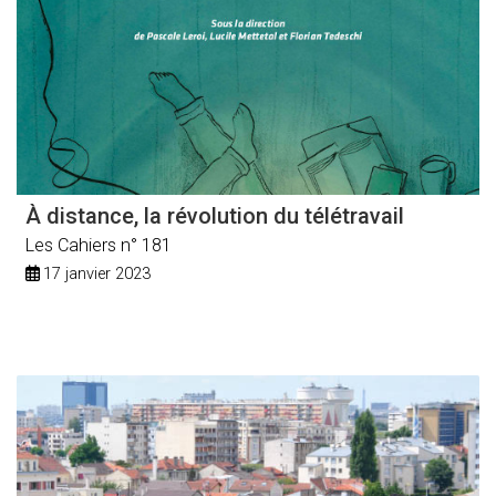
À distance, la révolution du télétravail
Les Cahiers n° 181
17 janvier 2023