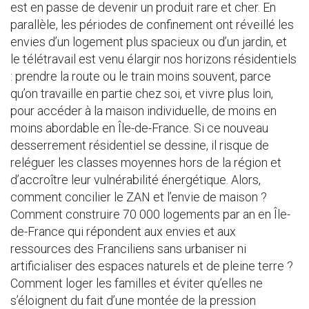
est en passe de devenir un produit rare et cher. En
parallèle, les périodes de confinement ont réveillé les
envies d’un logement plus spacieux ou d’un jardin, et
le télétravail est venu élargir nos horizons résidentiels
: prendre la route ou le train moins souvent, parce
qu’on travaille en partie chez soi, et vivre plus loin,
pour accéder à la maison individuelle, de moins en
moins abordable en Île-de-France. Si ce nouveau
desserrement résidentiel se dessine, il risque de
reléguer les classes moyennes hors de la région et
d’accroître leur vulnérabilité énergétique. Alors,
comment concilier le ZAN et l’envie de maison ?
Comment construire 70 000 logements par an en Île-
de-France qui répondent aux envies et aux
ressources des Franciliens sans urbaniser ni
artificialiser des espaces naturels et de pleine terre ?
Comment loger les familles et éviter qu’elles ne
s’éloignent du fait d’une montée de la pression