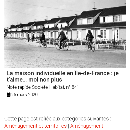
La maison individuelle en Île-de-France : je
t’aime... moi non plus
Note rapide Société-Habitat, n° 841
26 mars 2020
Cette page est reliée aux catégories suivantes :
Aménagement et territoires
|
Aménagement
|