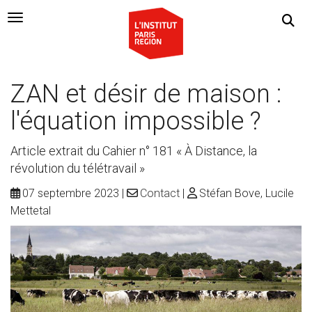
Navigation Toggle
ZAN et désir de maison :
l'équation impossible ?
Article extrait du Cahier n° 181 « À Distance, la
révolution du télétravail »
07 septembre 2023
Contact
Stéfan Bove, Lucile
Mettetal