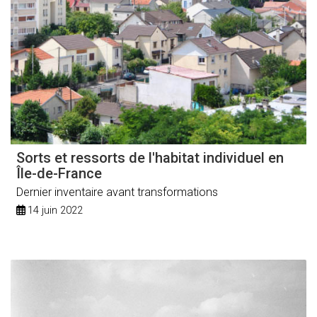
Sorts et ressorts de l'habitat individuel en
Île-de-France
Dernier inventaire avant transformations
14 juin 2022