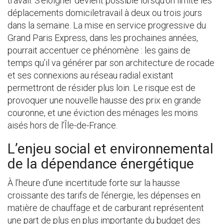
travail. S’éloigner devient possible lorsqu’on limite les
déplacements domiciletravail à deux ou trois jours
dans la semaine. La mise en service progressive du
Grand Paris Express, dans les prochaines années,
pourrait accentuer ce phénomène : les gains de
temps qu’il va générer par son architecture de rocade
et ses connexions au réseau radial existant
permettront de résider plus loin. Le risque est de
provoquer une nouvelle hausse des prix en grande
couronne, et une éviction des ménages les moins
aisés hors de l’Île-de-France.
L’enjeu social et environnemental
de la dépendance énergétique
À l’heure d’une incertitude forte sur la hausse
croissante des tarifs de l’énergie, les dépenses en
matière de chauffage et de carburant représentent
une part de plus en plus importante du budget des