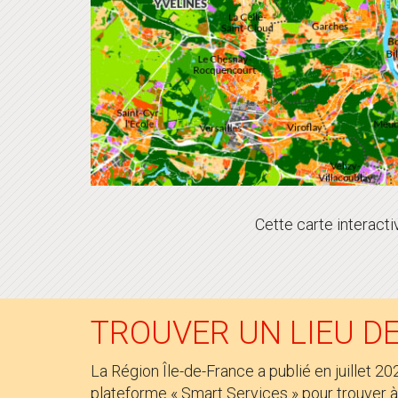
Cette carte interacti
TROUVER UN LIEU DE
La Région Île-de-France a publié en juillet 2
plateforme « Smart Services » pour trouver à 