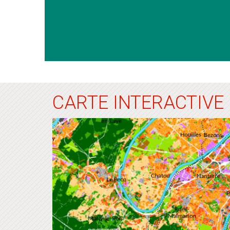
CARTE INTERACTIVE