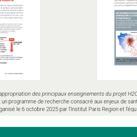
appropriation des principaux enseignements du projet H2C
est un programme de recherche consacré aux enjeux de santé
ganisé le 6 octobre 2025 par l'Institut Paris Region et l’éq