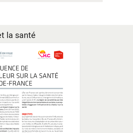
t la santé