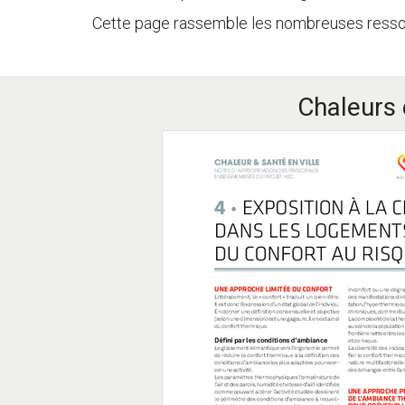
Cette page rassemble les nombreuses ressour
Chaleurs 