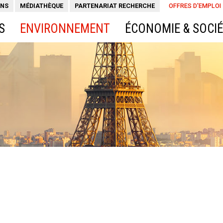
ONS
MÉDIATHÈQUE
PARTENARIAT RECHERCHE
OFFRES D'EMPLOI
S
ENVIRONNEMENT
ÉCONOMIE & SOCI