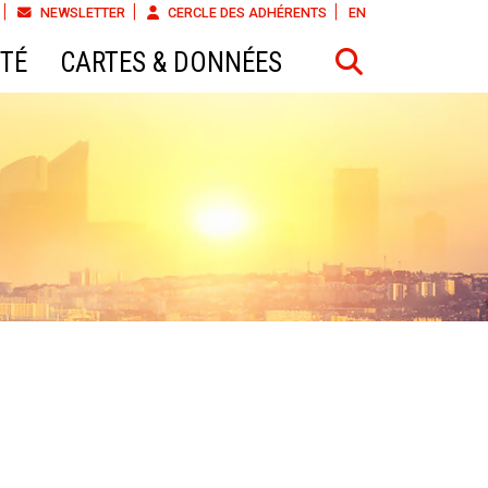
NEWSLETTER
CERCLE DES ADHÉRENTS
EN
ÉTÉ
CARTES & DONNÉES