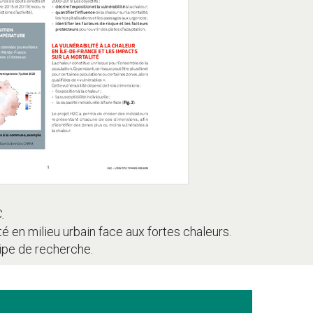
.
 en milieu urbain face aux fortes chaleurs.
uipe de recherche.