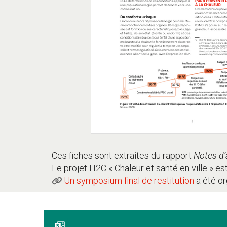
Ces fiches sont extraites du rapport
Notes d’
Le projet H2C « Chaleur et santé en ville » 
Un symposium final de restitution
a été or