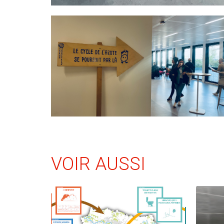
VOIR AUSSI