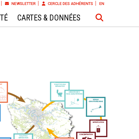
NEWSLETTER
CERCLE DES ADHÉRENTS
EN
ÉTÉ
CARTES & DONNÉES