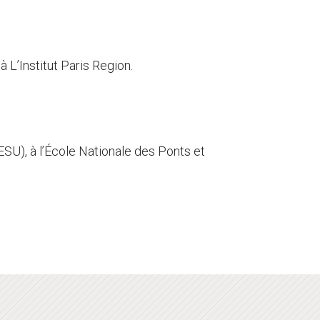
 L’Institut Paris Region.
SU), à l’École Nationale des Ponts et