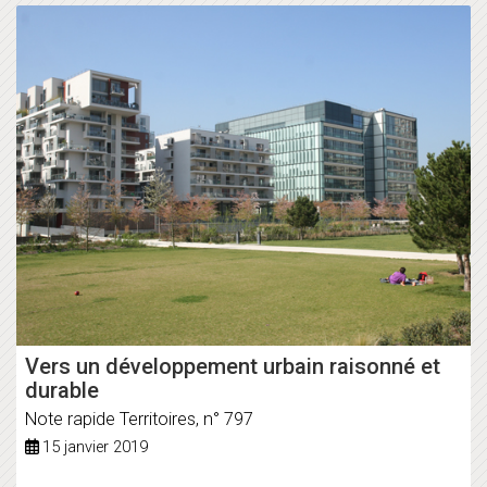
Vers un développement urbain raisonné et
durable
Note rapide Territoires, n° 797
15 janvier 2019