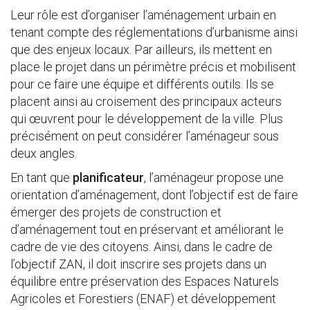
Leur rôle est d’organiser l’aménagement urbain en
tenant compte des réglementations d’urbanisme ainsi
que des enjeux locaux. Par ailleurs, ils mettent en
place le projet dans un périmètre précis et mobilisent
pour ce faire une équipe et différents outils. Ils se
placent ainsi au croisement des principaux acteurs
qui œuvrent pour le développement de la ville. Plus
précisément on peut considérer l’aménageur sous
deux angles.
En tant que
planificateur
, l’aménageur propose une
orientation d’aménagement, dont l’objectif est de faire
émerger des projets de construction et
d’aménagement tout en préservant et améliorant le
cadre de vie des citoyens. Ainsi, dans le cadre de
l’objectif ZAN, il doit inscrire ses projets dans un
équilibre entre préservation des Espaces Naturels
Agricoles et Forestiers (ENAF) et développement