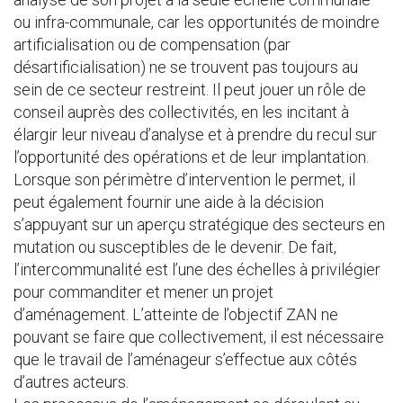
ou infra-communale, car les opportunités de moindre
artificialisation ou de compensation (par
désartificialisation) ne se trouvent pas toujours au
sein de ce secteur restreint. Il peut jouer un rôle de
conseil auprès des collectivités, en les incitant à
élargir leur niveau d’analyse et à prendre du recul sur
l’opportunité des opérations et de leur implantation.
Lorsque son périmètre d’intervention le permet, il
peut également fournir une aide à la décision
s’appuyant sur un aperçu stratégique des secteurs en
mutation ou susceptibles de le devenir. De fait,
l’intercommunalité est l’une des échelles à privilégier
pour commanditer et mener un projet
d’aménagement. L’atteinte de l’objectif ZAN ne
pouvant se faire que collectivement, il est nécessaire
que le travail de l’aménageur s’effectue aux côtés
d’autres acteurs.