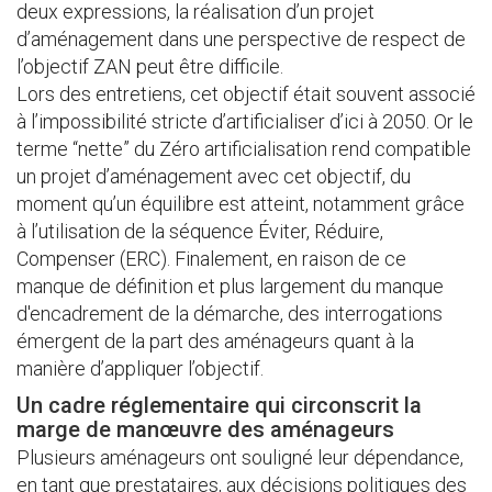
deux expressions, la réalisation d’un projet
d’aménagement dans une perspective de respect de
l’objectif ZAN peut être difficile.
Lors des entretiens, cet objectif était souvent associé
à l’impossibilité stricte d’artificialiser d’ici à 2050. Or le
terme “nette” du Zéro artificialisation rend compatible
un projet d’aménagement avec cet objectif, du
moment qu’un équilibre est atteint, notamment grâce
à l’utilisation de la séquence Éviter, Réduire,
Compenser (ERC). Finalement, en raison de ce
manque de définition et plus largement du manque
d'encadrement de la démarche, des interrogations
émergent de la part des aménageurs quant à la
manière d’appliquer l’objectif.
Un cadre réglementaire qui circonscrit la
marge de manœuvre des aménageurs
Plusieurs aménageurs ont souligné leur dépendance,
en tant que prestataires, aux décisions politiques des