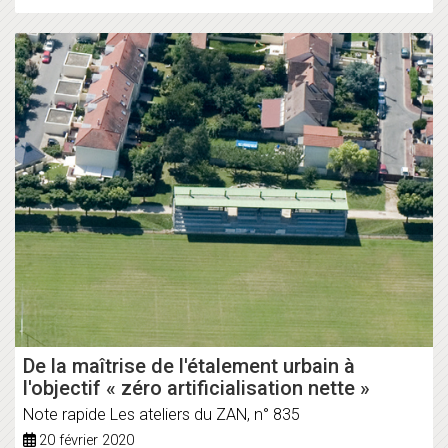
De la maîtrise de l'étalement urbain à
l'objectif « zéro artificialisation nette »
Note rapide Les ateliers du ZAN, n° 835
20 février 2020