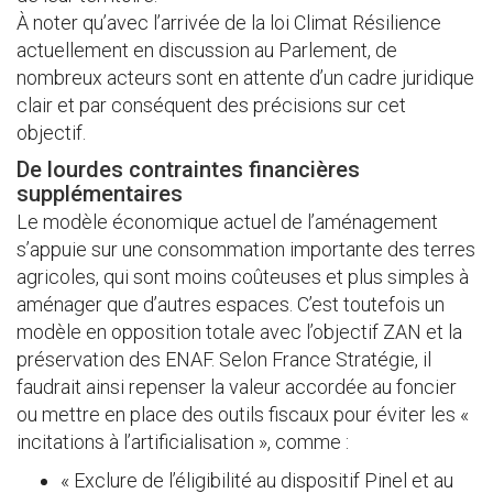
À noter qu’avec l’arrivée de la loi Climat Résilience
actuellement en discussion au Parlement, de
nombreux acteurs sont en attente d’un cadre juridique
clair et par conséquent des précisions sur cet
objectif.
De lourdes contraintes financières
supplémentaires
Le modèle économique actuel de l’aménagement
s’appuie sur une consommation importante des terres
agricoles, qui sont moins coûteuses et plus simples à
aménager que d’autres espaces. C’est toutefois un
modèle en opposition totale avec l’objectif ZAN et la
préservation des ENAF. Selon France Stratégie, il
faudrait ainsi repenser la valeur accordée au foncier
ou mettre en place des outils fiscaux pour éviter les «
incitations à l’artificialisation », comme :
« Exclure de l’éligibilité au dispositif Pinel et au