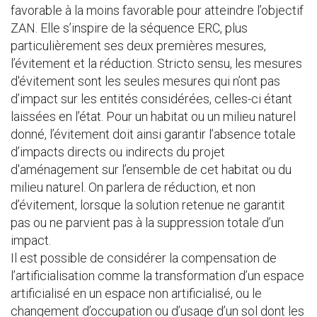
favorable à la moins favorable pour atteindre l’objectif
ZAN. Elle s’inspire de la séquence ERC, plus
particulièrement ses deux premières mesures,
l’évitement et la réduction. Stricto sensu, les mesures
d'évitement sont les seules mesures qui n’ont pas
d’impact sur les entités considérées, celles-ci étant
laissées en l’état. Pour un habitat ou un milieu naturel
donné, l’évitement doit ainsi garantir l’absence totale
d’impacts directs ou indirects du projet
d'aménagement sur l’ensemble de cet habitat ou du
milieu naturel. On parlera de réduction, et non
d’évitement, lorsque la solution retenue ne garantit
pas ou ne parvient pas à la suppression totale d’un
impact.
Il est possible de considérer la compensation de
l’artificialisation comme la transformation d’un espace
artificialisé en un espace non artificialisé, ou le
changement d’occupation ou d’usage d’un sol dont les