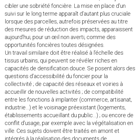
cibler une sobriété foncière. La mise en place d’un
suivi sur le long terme apparaît d’autant plus cruciale
lorsque des parcelles, autrefois préservées au titre
des mesures de réduction des impacts, apparaissent
aujourd’hui, pour un œil non averti, comme des
opportunités foncières toutes désignées.
Un travail similaire doit être réalisé à l’échelle des
tissus urbains, qui peuvent se révéler riches en
capacités de densification douce. Se posent alors des
questions d’accessibilité du foncier pour la
collectivité ; de capacité des réseaux et voiries à
accueillir de nouvelles activités ; de compatibilité
entre les fonctions à implanter (commerce, artisanat,
industrie…) et le voisinage préexistant (logements,
établissements accueillant du public…) ; ou encore de
conflit d’usage, par exemple avec la végétalisation en
ville. Ces sujets doivent être traités en amont et
intégrés à la réalisation des documents de