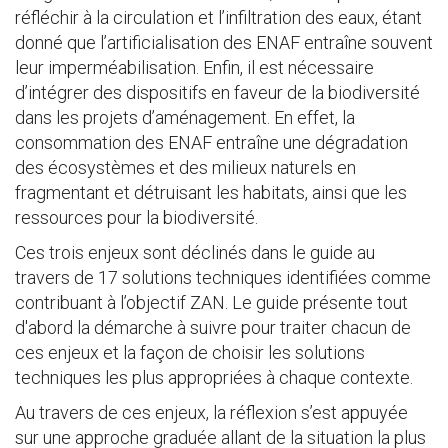
réfléchir à la circulation et l’infiltration des eaux, étant
donné que l’artificialisation des ENAF entraîne souvent
leur imperméabilisation. Enfin, il est nécessaire
d’intégrer des dispositifs en faveur de la biodiversité
dans les projets d’aménagement. En effet, la
consommation des ENAF entraîne une dégradation
des écosystèmes et des milieux naturels en
fragmentant et détruisant les habitats, ainsi que les
ressources pour la biodiversité.
Ces trois enjeux sont déclinés dans le guide au
travers de 17 solutions techniques identifiées comme
contribuant à l’objectif ZAN. Le guide présente tout
d'abord la démarche à suivre pour traiter chacun de
ces enjeux et la façon de choisir les solutions
techniques les plus appropriées à chaque contexte.
Au travers de ces enjeux, la réflexion s’est appuyée
sur une approche graduée allant de la situation la plus