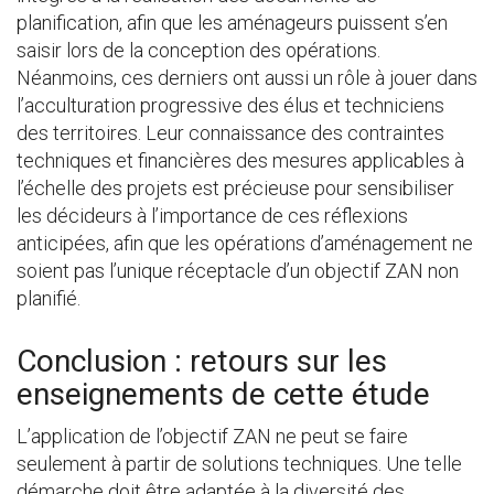
planification, afin que les aménageurs puissent s’en
saisir lors de la conception des opérations.
Néanmoins, ces derniers ont aussi un rôle à jouer dans
l’acculturation progressive des élus et techniciens
des territoires. Leur connaissance des contraintes
techniques et financières des mesures applicables à
l’échelle des projets est précieuse pour sensibiliser
les décideurs à l’importance de ces réflexions
anticipées, afin que les opérations d’aménagement ne
soient pas l’unique réceptacle d’un objectif ZAN non
planifié.
Conclusion : retours sur les
enseignements de cette étude
L’application de l’objectif ZAN ne peut se faire
seulement à partir de solutions techniques. Une telle
démarche doit être adaptée à la diversité des