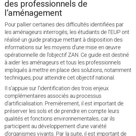
des professionnels de
l’aménagement
Pour pallier certaines des difficultés identifiées par
les aménageurs interrogés, les étudiants de l’EUP ont
réalisé un guide pratique mettant à disposition des
informations sur les moyens d’une mise en œuvre
opérationnelle de l'objectif ZAN. Ce guide est destiné
à aider les aménageurs et tous les professionnels
impliqués à mettre en place des solutions, notamment
techniques, pour atteindre cet objectif national.
Il s’appuie sur l'identification des trois enjeux
complémentaires associés au processus
d’artificialisation. Premièrement, il est important de
préserver les sols et de prendre en compte leurs
qualités et fonctions environnementales, car ils
participent au développement d’une variété
d’organismes vivants. Par la suite, il est important de