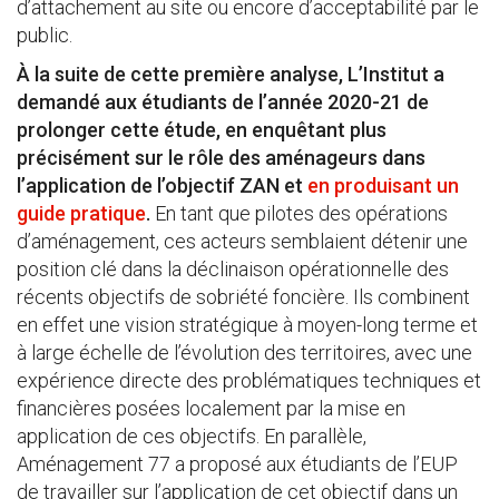
d’attachement au site ou encore d’acceptabilité par le
public.
À la suite de cette première analyse, L’Institut a
demandé aux étudiants de l’année 2020-21 de
prolonger cette étude, en enquêtant plus
précisément sur le rôle des aménageurs dans
l’application de l’objectif ZAN et
en produisant un
guide pratique
.
En tant que pilotes des opérations
d’aménagement, ces acteurs semblaient détenir une
position clé dans la déclinaison opérationnelle des
récents objectifs de sobriété foncière. Ils combinent
en effet une vision stratégique à moyen-long terme et
à large échelle de l’évolution des territoires, avec une
expérience directe des problématiques techniques et
financières posées localement par la mise en
application de ces objectifs. En parallèle,
Aménagement 77 a proposé aux étudiants de l’EUP
de travailler sur l’application de cet objectif dans un