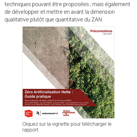
techniques pouvant être proposées ; mais également
de développer et mettre en avant la dimension
qualitative plutôt que quantitative du ZAN.
Cliquez sur la vignette pour télécharger le
rapport.