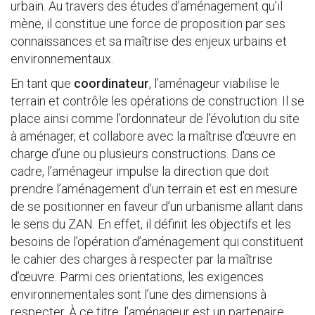
urbain. Au travers des études d’aménagement qu’il
mène, il constitue une force de proposition par ses
connaissances et sa maîtrise des enjeux urbains et
environnementaux.
En tant que
coordinateur
, l’aménageur viabilise le
terrain et contrôle les opérations de construction. Il se
place ainsi comme l’ordonnateur de l’évolution du site
à aménager, et collabore avec la maîtrise d'œuvre en
charge d’une ou plusieurs constructions. Dans ce
cadre, l’aménageur impulse la direction que doit
prendre l’aménagement d’un terrain et est en mesure
de se positionner en faveur d’un urbanisme allant dans
le sens du ZAN. En effet, il définit les objectifs et les
besoins de l’opération d’aménagement qui constituent
le cahier des charges à respecter par la maîtrise
d’œuvre. Parmi ces orientations, les exigences
environnementales sont l’une des dimensions à
respecter. À ce titre, l’aménageur est un partenaire