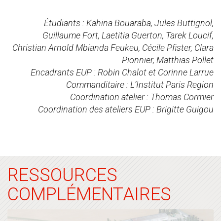
Étudiants : Kahina Bouaraba, Jules Buttignol,
Guillaume Fort, Laetitia Guerton, Tarek Loucif,
Christian Arnold Mbianda Feukeu, Cécile Pfister, Clara
Pionnier, Matthias Pollet
Encadrants EUP : Robin Chalot et Corinne Larrue
Commanditaire : L’Institut Paris Region
Coordination atelier : Thomas Cormier
Coordination des ateliers EUP : Brigitte Guigou
RESSOURCES
COMPLÉMENTAIRES