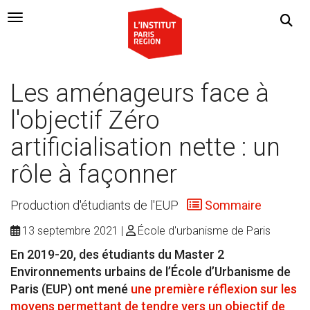
Navigation Toggle
Les aménageurs face à
l'objectif Zéro
artificialisation nette : un
rôle à façonner
Production d'étudiants de l'EUP
Sommaire
13 septembre 2021
École d'urbanisme de Paris
En 2019-20, des étudiants du Master 2
Environnements urbains de l’École d’Urbanisme de
Paris (EUP) ont mené
une première réflexion sur les
moyens permettant de tendre vers un objectif de