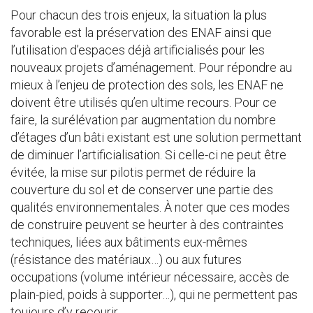
Pour chacun des trois enjeux, la situation la plus
favorable est la préservation des ENAF ainsi que
l’utilisation d’espaces déjà artificialisés pour les
nouveaux projets d’aménagement. Pour répondre au
mieux à l’enjeu de protection des sols, les ENAF ne
doivent être utilisés qu’en ultime recours. Pour ce
faire, la surélévation par augmentation du nombre
d’étages d’un bâti existant est une solution permettant
de diminuer l’artificialisation. Si celle-ci ne peut être
évitée, la mise sur pilotis permet de réduire la
couverture du sol et de conserver une partie des
qualités environnementales. À noter que ces modes
de construire peuvent se heurter à des contraintes
techniques, liées aux bâtiments eux-mêmes
(résistance des matériaux…) ou aux futures
occupations (volume intérieur nécessaire, accès de
plain-pied, poids à supporter…), qui ne permettent pas
toujours d’y recourir.