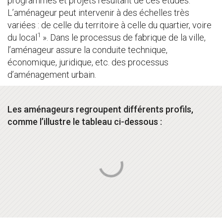
programmes et projets résultant de ces études.
L’aménageur peut intervenir à des échelles très
variées : de celle du territoire à celle du quartier, voire
1
du local
». Dans le processus de fabrique de la ville,
l’aménageur assure la conduite technique,
économique, juridique, etc. des processus
d’aménagement urbain.
Les aménageurs regroupent différents profils,
comme l’illustre le tableau ci-dessous :