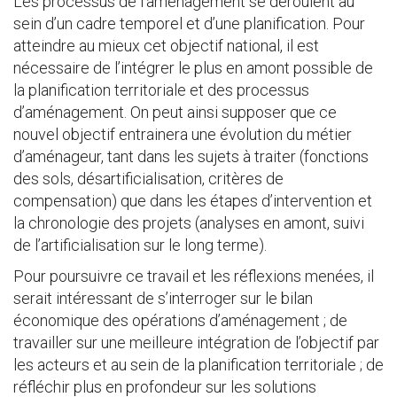
Les processus de l’aménagement se déroulent au
sein d’un cadre temporel et d’une planification. Pour
atteindre au mieux cet objectif national, il est
nécessaire de l’intégrer le plus en amont possible de
la planification territoriale et des processus
d’aménagement. On peut ainsi supposer que ce
nouvel objectif entrainera une évolution du métier
d’aménageur, tant dans les sujets à traiter (fonctions
des sols, désartificialisation, critères de
compensation) que dans les étapes d’intervention et
la chronologie des projets (analyses en amont, suivi
de l’artificialisation sur le long terme).
Pour poursuivre ce travail et les réflexions menées, il
serait intéressant de s’interroger sur le bilan
économique des opérations d’aménagement ; de
travailler sur une meilleure intégration de l’objectif par
les acteurs et au sein de la planification territoriale ; de
réfléchir plus en profondeur sur les solutions