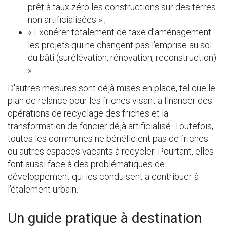
prêt à taux zéro les constructions sur des terres
non artificialisées » ;
« Exonérer totalement de taxe d’aménagement
les projets qui ne changent pas l’emprise au sol
du bâti (surélévation, rénovation, reconstruction)
».
D'autres mesures sont déjà mises en place, tel que le
plan de relance pour les friches visant à financer des
opérations de recyclage des friches et la
transformation de foncier déjà artificialisé. Toutefois,
toutes les communes ne bénéficient pas de friches
ou autres espaces vacants à recycler. Pourtant, elles
font aussi face à des problématiques de
développement qui les conduisent à contribuer à
l’étalement urbain.
Un guide pratique à destination