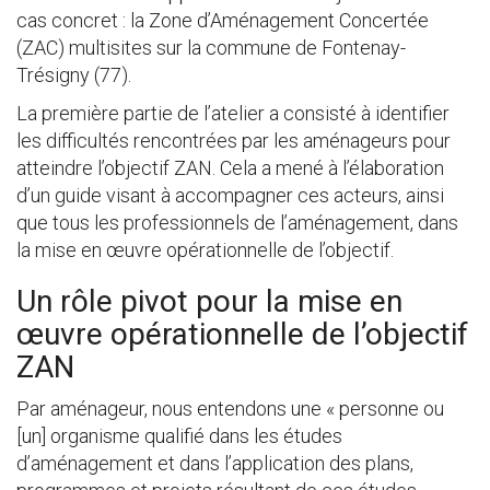
cas concret : la Zone d’Aménagement Concertée
(ZAC) multisites sur la commune de Fontenay-
Trésigny (77).
La première partie de l’atelier a consisté à identifier
les difficultés rencontrées par les aménageurs pour
atteindre l’objectif ZAN. Cela a mené à l’élaboration
d’un guide visant à accompagner ces acteurs, ainsi
que tous les professionnels de l’aménagement, dans
la mise en œuvre opérationnelle de l’objectif.
Un rôle pivot pour la mise en
œuvre opérationnelle de l’objectif
ZAN
Par aménageur, nous entendons une « personne ou
[un] organisme qualifié dans les études
d’aménagement et dans l’application des plans,