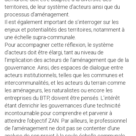
territoires, de leur système d’acteurs ainsi que du
processus d’aménagement.
Il est également important de s’interroger sur les
enjeux et potentialités des territoires, notamment à
une échelle supra-communale.
Pour accompagner cette réflexion, le système
d’acteurs doit être élargi, tant au niveau de
l’implication des acteurs de l’aménagement que de la
gouvernance. Ainsi, des espaces de dialogue entre
acteurs institutionnels, telles que les communes et
intercommunalités, et les acteurs du terrain comme
les aménageurs, les naturalistes ou encore les
entreprises du BTP, doivent être pensés. L’intérêt
étant d’enrichir les gouvernances d’une technicité
incontournable pour comprendre et parvenir à
atteindre l’objectif ZAN. Par ailleurs, le professionnel
de l’aménagement ne doit pas se contenter d’une
analyse de son projet à la seule échelle communale