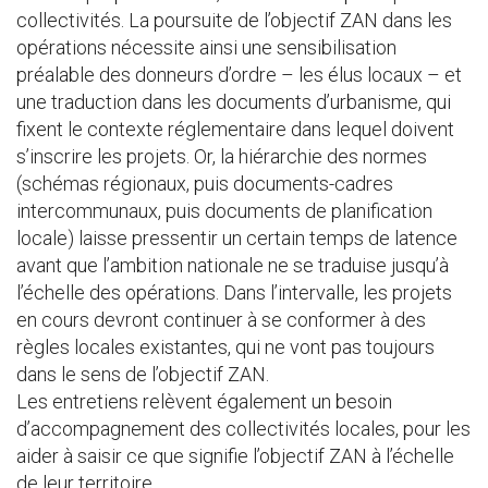
collectivités. La poursuite de l’objectif ZAN dans les
opérations nécessite ainsi une sensibilisation
préalable des donneurs d’ordre – les élus locaux – et
une traduction dans les documents d’urbanisme, qui
fixent le contexte réglementaire dans lequel doivent
s’inscrire les projets. Or, la hiérarchie des normes
(schémas régionaux, puis documents-cadres
intercommunaux, puis documents de planification
locale) laisse pressentir un certain temps de latence
avant que l’ambition nationale ne se traduise jusqu’à
l’échelle des opérations. Dans l’intervalle, les projets
en cours devront continuer à se conformer à des
règles locales existantes, qui ne vont pas toujours
dans le sens de l’objectif ZAN.
Les entretiens relèvent également un besoin
d’accompagnement des collectivités locales, pour les
aider à saisir ce que signifie l’objectif ZAN à l’échelle
de leur territoire.