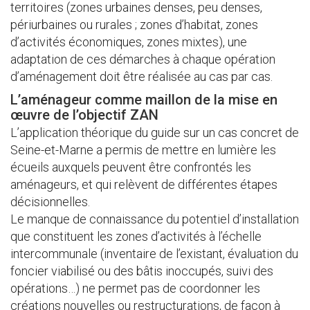
territoires (zones urbaines denses, peu denses,
périurbaines ou rurales ; zones d’habitat, zones
d’activités économiques, zones mixtes), une
adaptation de ces démarches à chaque opération
d’aménagement doit être réalisée au cas par cas.
L’aménageur comme maillon de la mise en
œuvre de l’objectif ZAN
L’application théorique du guide sur un cas concret de
Seine-et-Marne a permis de mettre en lumière les
écueils auxquels peuvent être confrontés les
aménageurs, et qui relèvent de différentes étapes
décisionnelles.
Le manque de connaissance du potentiel d’installation
que constituent les zones d’activités à l’échelle
intercommunale (inventaire de l’existant, évaluation du
foncier viabilisé ou des bâtis inoccupés, suivi des
opérations…) ne permet pas de coordonner les
créations nouvelles ou restructurations, de façon à