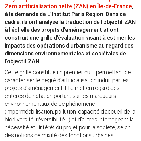
Zéro artificialisation nette (ZAN) en Île-de-France
,
à la demande de L’Institut Paris Region. Dans ce
cadre, ils ont analysé la traduction de l'objectif ZAN
à l'échelle des projets d'aménagement et ont
construit une grille d'évaluation visant à estimer les
impacts des opérations d'urbanisme au regard des
dimensions environnementales et sociétales de
l'objectif ZAN.
Cette grille constitue un premier outil permettant de
caractériser le degré d'artificialisation induit par les
projets d'aménagement. Elle met en regard des
critères de notation portant sur les marqueurs
environnementaux de ce phénomène
(imperméabilisation, pollution, capacité d’accueil de la
biodiversité, réversibilité…) et d’autres interrogeant la
nécessité et l’intérêt du projet pour la société, selon
des notions de mixité des fonctions urbaines,