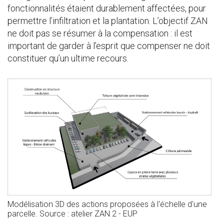
fonctionnalités étaient durablement affectées, pour
permettre l’infiltration et la plantation. L’objectif ZAN
ne doit pas se résumer à la compensation : il est
important de garder à l’esprit que compenser ne doit
constituer qu’un ultime recours.
Modélisation 3D des actions proposées à l'échelle d'une
parcelle. Source : atelier ZAN 2 - EUP