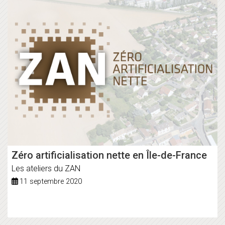
Zéro artificialisation nette en Île-de-France
Les ateliers du ZAN
11 septembre 2020