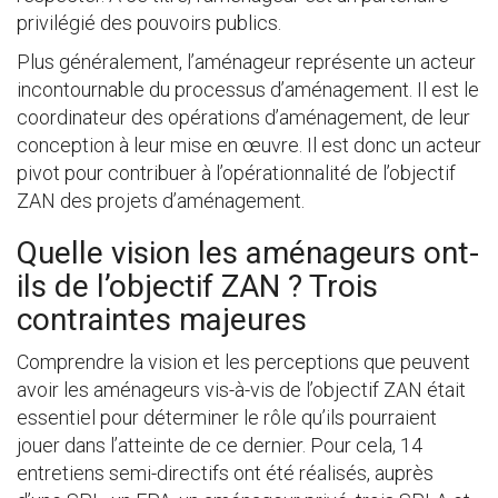
privilégié des pouvoirs publics.
Plus généralement, l’aménageur représente un acteur
incontournable du processus d’aménagement. Il est le
coordinateur des opérations d’aménagement, de leur
conception à leur mise en œuvre. Il est donc un acteur
pivot pour contribuer à l’opérationnalité de l’objectif
ZAN des projets d’aménagement.
Quelle vision les aménageurs ont-
ils de l’objectif ZAN ? Trois
contraintes majeures
Comprendre la vision et les perceptions que peuvent
avoir les aménageurs vis-à-vis de l’objectif ZAN était
essentiel pour déterminer le rôle qu’ils pourraient
jouer dans l’atteinte de ce dernier. Pour cela, 14
entretiens semi-directifs ont été réalisés, auprès