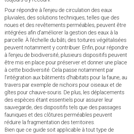
Pour répondre à l’enjeu de circulation des eaux
pluviales, des solutions techniques, telles que des
noues et des revêtements perméables, peuvent être
intégrées afin d’améliorer la gestion des eaux à la
parcelle. À l’échelle du bâti, des toitures végétalisées
peuvent notamment y contribuer. Enfin, pour répondre
à l’enjeu de biodiversité, plusieurs dispositifs peuvent
être mis en place pour préserver et donner une place
à cette biodiversité. Cela passe notamment par
l’intégration aux bâtiments d’habitats pour la faune, au
travers par exemple de nichoirs pour oiseaux et de
gîtes pour chauve-souris. De plus, les déplacements
des espèces étant essentiels pour assurer leur
sauvegarde, des dispositifs tels que des passages
fauniques et des clôtures perméables peuvent
réduire la fragmentation des territoires.
Bien que ce guide soit applicable à tout type de