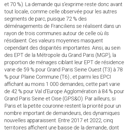
et 70 %). La demande qui s’exprime reste donc avant
tout locale, comme celle observée pour les autres
segments de parc, puisque 72 % des
déménagements de Franciliens se réalisent dans un
rayon de trois communes autour de celle où ils
résidaient. Ces valeurs moyennes masquent
cependant des disparités importantes. Ainsi, au sein
des EPT de la Métropole du Grand Paris (MGP), la
proportion de ménages ciblant leur EPT de résidence
varie de 59 % pour Grand Paris Seine Ouest (T3) à 78
% pour Plaine Commune (T6) ; et parmi les EPCI
affichant au moins 1 000 demandes, cette part varie
de 42 % pour Val d’Europe Agglomération à 84 % pour
Grand Paris Seine et Oise (GPS&O). Par ailleurs, si
Paris et la petite couronne restent la priorité pour un
nombre important de demandeurs, des dynamiques
nouvelles apparaissent. Entre 2017 et 2022, cinq
territoires affichent une baisse de la demande, dont