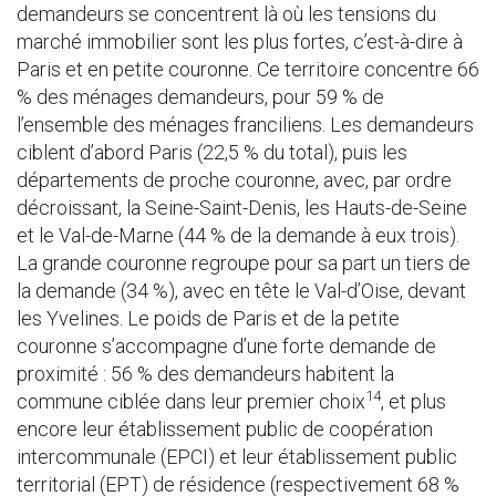
demandeurs se concentrent là où les tensions du
marché immobilier sont les plus fortes, c’est-à-dire à
Paris et en petite couronne. Ce territoire concentre 66
% des ménages demandeurs, pour 59 % de
l’ensemble des ménages franciliens. Les demandeurs
ciblent d’abord Paris (22,5 % du total), puis les
départements de proche couronne, avec, par ordre
décroissant, la Seine-Saint-Denis, les Hauts-de-Seine
et le Val-de-Marne (44 % de la demande à eux trois).
La grande couronne regroupe pour sa part un tiers de
la demande (34 %), avec en tête le Val-d’Oise, devant
les Yvelines. Le poids de Paris et de la petite
couronne s’accompagne d’une forte demande de
proximité : 56 % des demandeurs habitent la
14
commune ciblée dans leur premier choix
, et plus
encore leur établissement public de coopération
intercommunale (EPCI) et leur établissement public
territorial (EPT) de résidence (respectivement 68 %