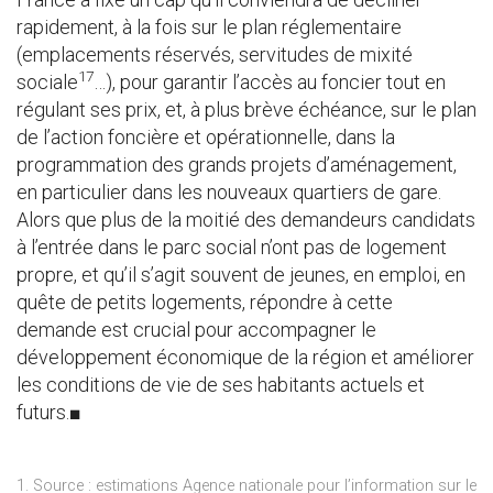
rapidement, à la fois sur le plan réglementaire
(emplacements réservés, servitudes de mixité
17
sociale
…), pour garantir l’accès au foncier tout en
régulant ses prix, et, à plus brève échéance, sur le plan
de l’action foncière et opérationnelle, dans la
programmation des grands projets d’aménagement,
en particulier dans les nouveaux quartiers de gare.
Alors que plus de la moitié des demandeurs candidats
à l’entrée dans le parc social n’ont pas de logement
propre, et qu’il s’agit souvent de jeunes, en emploi, en
quête de petits logements, répondre à cette
demande est crucial pour accompagner le
développement économique de la région et améliorer
les conditions de vie de ses habitants actuels et
futurs.■
1. Source : estimations Agence nationale pour l’information sur le