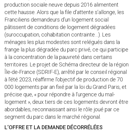
production sociale neuve depuis 2016 alimentent
cette hausse. Alors que la file d’attente s’allonge, les
Franciliens demandeurs d’un logement social
pâtissent de conditions de logement dégradées
(suroccupation, cohabitation contrainte…). Les
ménages les plus modestes sont relégués dans la
frange la plus dégradée du parc privé, ce qui participe
à la concentration de la pauvreté dans certains
territoires. Le projet de Schéma directeur de la région
Île-de-France (SDRIF-E), arrêté par le conseil régional
à l’été 2023, réaffirme l’objectif de production de 70
000 logements par an fixé par la loi du Grand Paris, et
précise que, « pour répondre à l’urgence du mal-
logement », deux tiers de ces logements devront être
abordables, reconnaissant ainsi le rôle joué par ce
segment du parc dans le marché régional.
L’OFFRE ET LA DEMANDE DÉCORRÉLÉES