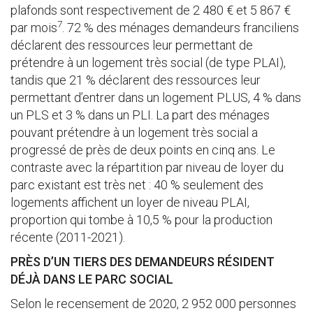
plafonds sont respectivement de 2 480 € et 5 867 €
7
par mois
. 72 % des ménages demandeurs franciliens
déclarent des ressources leur permettant de
prétendre à un logement très social (de type PLAI),
tandis que 21 % déclarent des ressources leur
permettant d’entrer dans un logement PLUS, 4 % dans
un PLS et 3 % dans un PLI. La part des ménages
pouvant prétendre à un logement très social a
progressé de près de deux points en cinq ans. Le
contraste avec la répartition par niveau de loyer du
parc existant est très net : 40 % seulement des
logements affichent un loyer de niveau PLAI,
proportion qui tombe à 10,5 % pour la production
récente (2011-2021).
PRÈS D’UN TIERS DES DEMANDEURS RÉSIDENT
DÉJÀ DANS LE PARC SOCIAL
Selon le recensement de 2020, 2 952 000 personnes