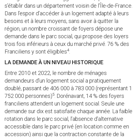
s’établir dans un département voisin de l’Île-de-France.
Dans l’espoir d’accéder à un logement adapté à leurs
besoins et à leurs moyens, sans avoir à quitter la
région, un nombre croissant de foyers dépose une
demande dans le parc social, qui propose des loyers
trois fois inférieurs à ceux du marché privé. 76 % des
4
Franciliens y sont éligibles
.
LA DEMANDE À UN NIVEAU HISTORIQUE
Entre 2010 et 2022, le nombre de ménages
demandeurs d’un logement social a pratiquement
doublé, passant de 406 000 à 783 000 (représentant 1
5
752 000 personnes)
. Dorénavant, 14 % des foyers
franciliens attendent un logement social. Seule une
demande sur dix est satisfaite chaque année. La faible
rotation dans le parc social, l’absence d’alternative
accessible dans le parc privé (en location comme en
accession) ainsi que la contraction constante de la