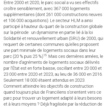
Entre 2000 et 2020, le parc social a vu ses effectifs
croître sensiblement, avec 367 000 logements
supplémentaires (dont 261 000 constructions neuves
et 106 000 acquisitions). Le secteur HLM a ainsi
participé à hauteur du quart de la construction globale
sur la période : un dynamisme en partie lié à la loi
Solidarité et renouvellement urbain (SRU) de 2000, qui
requiert de certaines communes qu’elles proposent
une part minimale de logements sociaux dans leur
15
parc (20 % puis 25 %)
. Mais ces dernières années, le
nombre d’agréments de logements sociaux délivrés
par l’État est en forte baisse, oscillant entre 20 000 et
23 000 entre 2020 et 2023, au lieu de 36 000 en 2016.
Seulement 18 000 étaient attendus en 2023.
Comment atteindre les objectifs de construction
quand toujours plus de Franciliens s’orientent vers ce
parc pour trouver un logement adapté à leurs besoins
et à leurs moyens ? Déjà fragilisée par la réduction de