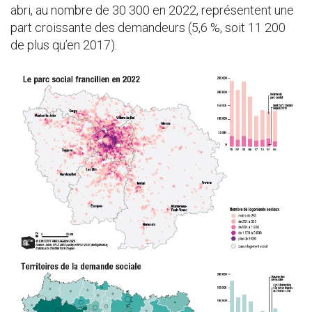
abri, au nombre de 30 300 en 2022, représentent une
part croissante des demandeurs (5,6 %, soit 11 200
de plus qu’en 2017).