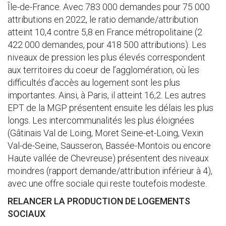
Île-de-France. Avec 783 000 demandes pour 75 000
attributions en 2022, le ratio demande/attribution
atteint 10,4 contre 5,8 en France métropolitaine (2
422 000 demandes, pour 418 500 attributions). Les
niveaux de pression les plus élevés correspondent
aux territoires du coeur de l’agglomération, où les
difficultés d’accès au logement sont les plus
importantes. Ainsi, à Paris, il atteint 16,2. Les autres
EPT de la MGP présentent ensuite les délais les plus
longs. Les intercommunalités les plus éloignées
(Gâtinais Val de Loing, Moret Seine-et-Loing, Vexin
Val-de-Seine, Sausseron, Bassée-Montois ou encore
Haute vallée de Chevreuse) présentent des niveaux
moindres (rapport demande/attribution inférieur à 4),
avec une offre sociale qui reste toutefois modeste.
RELANCER LA PRODUCTION DE LOGEMENTS
SOCIAUX