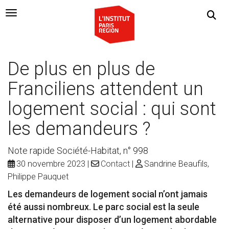
Navigation Toggle
De plus en plus de
Franciliens attendent un
logement social : qui sont
les demandeurs ?
Note rapide Société-Habitat, n° 998
30 novembre 2023
Contact
Sandrine Beaufils,
Philippe Pauquet
Les demandeurs de logement social n’ont jamais
été aussi nombreux. Le parc social est la seule
alternative pour disposer d’un logement abordable