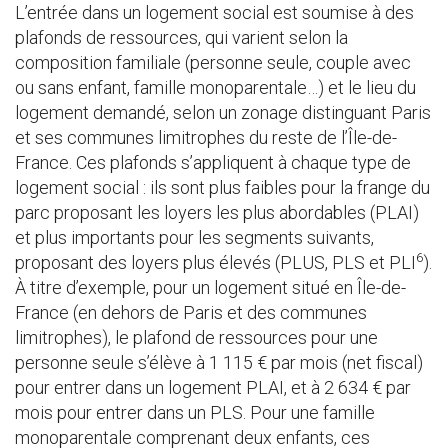
L’entrée dans un logement social est soumise à des
plafonds de ressources, qui varient selon la
composition familiale (personne seule, couple avec
ou sans enfant, famille monoparentale…) et le lieu du
logement demandé, selon un zonage distinguant Paris
et ses communes limitrophes du reste de l’Île-de-
France. Ces plafonds s’appliquent à chaque type de
logement social : ils sont plus faibles pour la frange du
parc proposant les loyers les plus abordables (PLAI)
et plus importants pour les segments suivants,
6
proposant des loyers plus élevés (PLUS, PLS et PLI
).
À titre d’exemple, pour un logement situé en Île-de-
France (en dehors de Paris et des communes
limitrophes), le plafond de ressources pour une
personne seule s’élève à 1 115 € par mois (net fiscal)
pour entrer dans un logement PLAI, et à 2 634 € par
mois pour entrer dans un PLS. Pour une famille
monoparentale comprenant deux enfants, ces