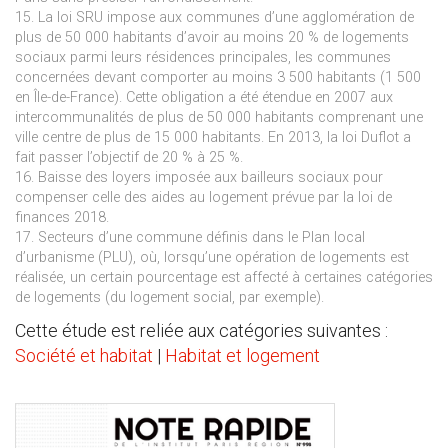
15. La loi SRU impose aux communes d’une agglomération de
plus de 50 000 habitants d’avoir au moins 20 % de logements
sociaux parmi leurs résidences principales, les communes
concernées devant comporter au moins 3 500 habitants (1 500
en Île-de-France). Cette obligation a été étendue en 2007 aux
intercommunalités de plus de 50 000 habitants comprenant une
ville centre de plus de 15 000 habitants. En 2013, la loi Duflot a
fait passer l’objectif de 20 % à 25 %.
16. Baisse des loyers imposée aux bailleurs sociaux pour
compenser celle des aides au logement prévue par la loi de
finances 2018.
17. Secteurs d’une commune définis dans le Plan local
d’urbanisme (PLU), où, lorsqu’une opération de logements est
réalisée, un certain pourcentage est affecté à certaines catégories
de logements (du logement social, par exemple).
Cette étude est reliée aux catégories suivantes :
Société et habitat
|
Habitat et logement