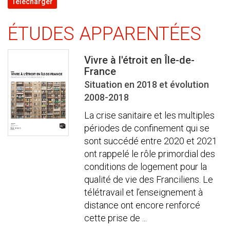
Télécharger
ÉTUDES APPARENTÉES
Vivre à l'étroit en Île-de-
France
Situation en 2018 et évolution
2008-2018
La crise sanitaire et les multiples
périodes de confinement qui se
sont succédé entre 2020 et 2021
ont rappelé le rôle primordial des
conditions de logement pour la
qualité de vie des Franciliens. Le
télétravail et l’enseignement à
distance ont encore renforcé
cette prise de ...