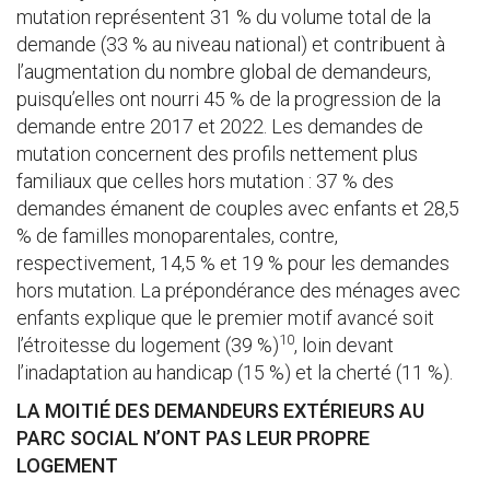
mutation représentent 31 % du volume total de la
demande (33 % au niveau national) et contribuent à
l’augmentation du nombre global de demandeurs,
puisqu’elles ont nourri 45 % de la progression de la
demande entre 2017 et 2022. Les demandes de
mutation concernent des profils nettement plus
familiaux que celles hors mutation : 37 % des
demandes émanent de couples avec enfants et 28,5
% de familles monoparentales, contre,
respectivement, 14,5 % et 19 % pour les demandes
hors mutation. La prépondérance des ménages avec
enfants explique que le premier motif avancé soit
10
l’étroitesse du logement (39 %)
, loin devant
l’inadaptation au handicap (15 %) et la cherté (11 %).
LA MOITIÉ DES DEMANDEURS EXTÉRIEURS AU
PARC SOCIAL N’ONT PAS LEUR PROPRE
LOGEMENT