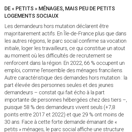
DE « PETITS » MÉNAGES, MAIS PEU DE PETITS
LOGEMENTS SOCIAUX
Les demandeurs hors mutation déclarent être
majoritairement actifs. En Île-de-France plus que dans
les autres régions, le parc social confirme sa vocation
initiale, loger les travailleurs, ce qui constitue un atout
au moment où les difficultés de recrutement se
renforcent dans la région. En 2022, 66 % occupent un
emploi, comme l’ensemble des ménages franciliens.
Autre caractéristique des demandes hors mutation : la
part élevée des personnes seules et des jeunes
demandeurs – constat qui fait écho à la part
importante de personnes hébergées chez des tiers –,
puisque 58 % des demandeurs vivent seuls (+7,8
points entre 2017 et 2022) et que 29 % ont moins de
30 ans. Face à cette forte demande émanant de «
petits » ménages, le parc social affiche une structure