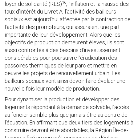
16
loyer de solidarité (RLS)
, l’inflation et la hausse des
taux d’intérêt du Livret A, l’activité des bailleurs
sociaux est aujourd’hui affectée par la contraction de
l’activité des promoteurs, qui assuraient une part
importante de leur développement. Alors que les
objectifs de production demeurent élevés, ils sont
aussi confrontés à des besoins d’investissement
considérables pour poursuivre l’éradication des
passoires thermiques de leur parc et mettre en
oeuvre les projets de renouvellement urbain. Les
bailleurs sociaux vont ainsi devoir faire évoluer une
nouvelle fois leur modèle de production.
Pour dynamiser la production et développer des
logements répondant à la demande solvable, l’accès
au foncier semble plus que jamais être au centre de
l’équation. En affirmant que deux tiers des logements à
construire devront être abordables, la Région Île-de-
France a fixé un cap qu’il conviendra de décliner