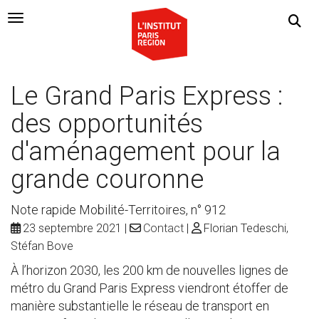
Navigation Toggle
Le Grand Paris Express :
des opportunités
d'aménagement pour la
grande couronne
Note rapide Mobilité-Territoires, n° 912
23 septembre 2021
Contact
Florian Tedeschi,
Stéfan Bove
À l’horizon 2030, les 200 km de nouvelles lignes de
métro du Grand Paris Express viendront étoffer de
manière substantielle le réseau de transport en