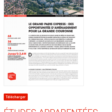
Télécharger