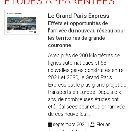
ÉTUDES APPARENTÉES
Le Grand Paris Express
Effets et opportunités de
l'arrivée du nouveau réseau pour
les territoires de grande
couronne
Avec près de 200 kilomètres de
lignes automatiques et 68
nouvelles gares construites entre
2021 et 2030, le Grand Paris
Express est le plus grand projet de
transports en Europe. Depuis dix
ans, de nombreuses études ont
été réalisées pour étudier l’arrivée
de ces nouvelles ...
septembre 2021
Florian