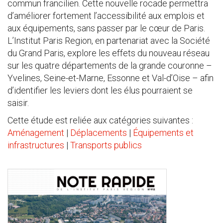
commun francilien. Cette nouvelle rocade permettra
d’améliorer fortement l’accessibilité aux emplois et
aux équipements, sans passer par le cœur de Paris.
L’Institut Paris Region, en partenariat avec la Société
du Grand Paris, explore les effets du nouveau réseau
sur les quatre départements de la grande couronne –
Yvelines, Seine-et-Marne, Essonne et Val-d’Oise – afin
d’identifier les leviers dont les élus pourraient se
saisir.
Cette étude est reliée aux catégories suivantes :
Aménagement
|
Déplacements
|
Équipements et
infrastructures
|
Transports publics