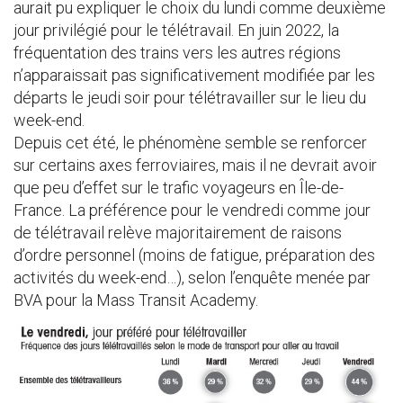
aurait pu expliquer le choix du lundi comme deuxième
jour privilégié pour le télétravail. En juin 2022, la
fréquentation des trains vers les autres régions
n’apparaissait pas significativement modifiée par les
départs le jeudi soir pour télétravailler sur le lieu du
week-end.
Depuis cet été, le phénomène semble se renforcer
sur certains axes ferroviaires, mais il ne devrait avoir
que peu d’effet sur le trafic voyageurs en Île-de-
France. La préférence pour le vendredi comme jour
de télétravail relève majoritairement de raisons
d’ordre personnel (moins de fatigue, préparation des
activités du week-end…), selon l’enquête menée par
BVA pour la Mass Transit Academy.