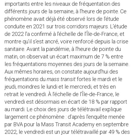
importants entre les niveaux de fréquentation des
différents jours de la semaine, à l’heure de pointe. Ce
phénomène avait déjà été observé lors de l’étude
conduite en 2021 sur trois corridors majeurs. L’étude
de 2022 l’a confirmé à l’échelle de l’Île-de-France, et
montre qu’il s’est ancré, voire renforcé depuis la crise
sanitaire. Avant la pandémie, à l’heure de pointe du
matin, on observait un écart maximum de 7 % entre
les fréquentations moyennes des jours de la semaine.
Aux mêmes horaires, on constate aujourd’hui des
fréquentations du
mass transit
fortes le mardi et le
jeudi, moindres le lundi et le mercredi, et très en
retrait le vendredi. À l’échelle de l’Île-de-France, le
vendredi est désormais en écart de 18 % par rapport
au mardi. Le choix des jours de télétravail explique
largement ce phénomène : d’après l’enquête menée
par BVA pour la Mass Transit Academy en septembre
2022, le vendredi est un jour télétravaillé par 49 % des