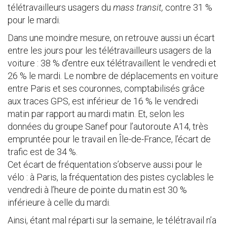
télétravailleurs usagers du
mass transit,
contre 31 %
pour le mardi.
Dans une moindre mesure, on retrouve aussi un écart
entre les jours pour les télétravailleurs usagers de la
voiture : 38 % d’entre eux télétravaillent le vendredi et
26 % le mardi. Le nombre de déplacements en voiture
entre Paris et ses couronnes, comptabilisés grâce
aux traces GPS, est inférieur de 16 % le vendredi
matin par rapport au mardi matin. Et, selon les
données du groupe Sanef pour l’autoroute A14, très
empruntée pour le travail en Île-de-France, l’écart de
trafic est de 34 %.
Cet écart de fréquentation s’observe aussi pour le
vélo : à Paris, la fréquentation des pistes cyclables le
vendredi à l’heure de pointe du matin est 30 %
inférieure à celle du mardi.
Ainsi, étant mal réparti sur la semaine, le télétravail n’a