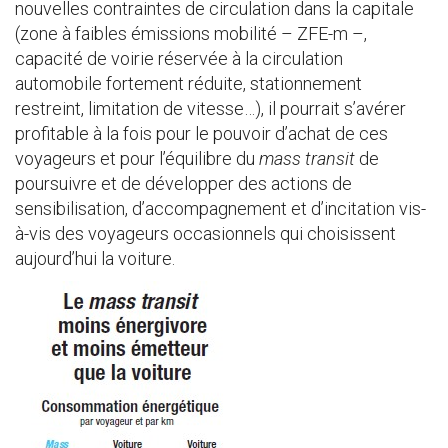
nouvelles contraintes de circulation dans la capitale
(zone à faibles émissions mobilité – ZFE-m –,
capacité de voirie réservée à la circulation
automobile fortement réduite, stationnement
restreint, limitation de vitesse…), il pourrait s’avérer
profitable à la fois pour le pouvoir d’achat de ces
voyageurs et pour l’équilibre du
mass transit
de
poursuivre et de développer des actions de
sensibilisation, d’accompagnement et d’incitation vis-
à-vis des voyageurs occasionnels qui choisissent
aujourd’hui la voiture.