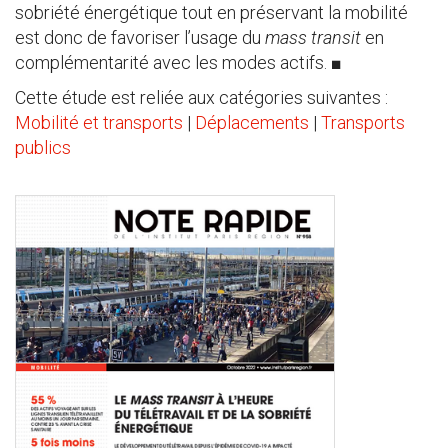
sobriété énergétique tout en préservant la mobilité
est donc de favoriser l’usage du
mass transit
en
complémentarité avec les modes actifs. ■
Cette étude est reliée aux catégories suivantes :
Mobilité et transports
|
Déplacements
|
Transports
publics