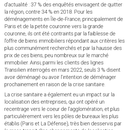
d’actualité : 37 % des enquêtés envisagent de quitter
la région, contre 34 % en 2018. Pour les
déménagements en Île-de-France, principalement de
Paris et de la petite couronne vers la grande
couronne, ils ont été contraints par la faiblesse de
l’offre de biens immobiliers répondant aux critères les
plus communément recherchés et par la hausse des
prix de ces biens, peu nombreux sur le marché
immobilier. Ainsi, parmi les clients des lignes
Transilien interrogés en mars 2022, seuls 3 % disent
avoir déménagé ou avoir l’intention de déménager
prochainement en raison de la crise sanitaire.
La crise sanitaire a également eu un impact sur la
localisation des entreprises, qui ont opéré un
recentrage vers le coeur de l’agglomération, et plus
particulièrement vers les pôles de bureaux les plus
établis (Paris et La Défense), très bien desservis par