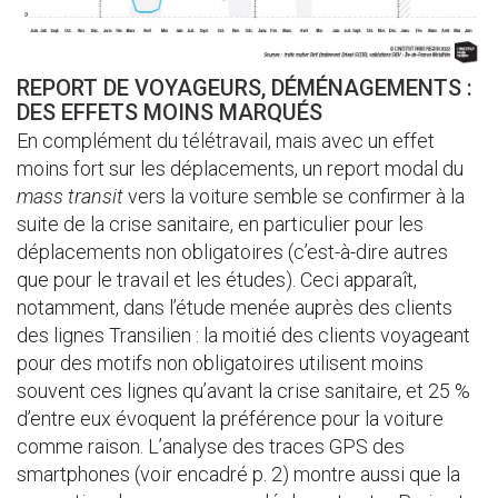
REPORT DE VOYAGEURS, DÉMÉNAGEMENTS :
DES EFFETS MOINS MARQUÉS
En complément du télétravail, mais avec un effet
moins fort sur les déplacements, un report modal du
mass transit
vers la voiture semble se confirmer à la
suite de la crise sanitaire, en particulier pour les
déplacements non obligatoires (c’est-à-dire autres
que pour le travail et les études). Ceci apparaît,
notamment, dans l’étude menée auprès des clients
des lignes Transilien : la moitié des clients voyageant
pour des motifs non obligatoires utilisent moins
souvent ces lignes qu’avant la crise sanitaire, et 25 %
d’entre eux évoquent la préférence pour la voiture
comme raison. L’analyse des traces GPS des
smartphones (voir encadré p. 2) montre aussi que la