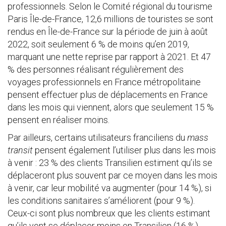
professionnels. Selon le Comité régional du tourisme
Paris Île-de-France, 12,6 millions de touristes se sont
rendus en Île-de-France sur la période de juin à août
2022, soit seulement 6 % de moins qu’en 2019,
marquant une nette reprise par rapport à 2021. Et 47
% des personnes réalisant régulièrement des
voyages professionnels en France métropolitaine
pensent effectuer plus de déplacements en France
dans les mois qui viennent, alors que seulement 15 %
pensent en réaliser moins.
Par ailleurs, certains utilisateurs franciliens du
mass
transit
pensent également l’utiliser plus dans les mois
à venir : 23 % des clients Transilien estiment qu’ils se
déplaceront plus souvent par ce moyen dans les mois
à venir, car leur mobilité va augmenter (pour 14 %), si
les conditions sanitaires s’améliorent (pour 9 %).
Ceux-ci sont plus nombreux que les clients estimant
qu’ils vont se déplacer moins en Transilien (16 %).