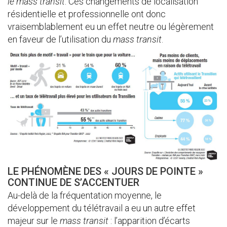
le mass transit
. Ces changements de localisation
résidentielle et professionnelle ont donc
vraisemblablement eu un effet neutre ou légèrement
en faveur de l’utilisation du
mass transit
.
LE PHÉNOMÈNE DES « JOURS DE POINTE »
CONTINUE DE S’ACCENTUER
Au-delà de la fréquentation moyenne, le
développement du télétravail a eu un autre effet
majeur sur le
mass transit
: l’apparition d’écarts