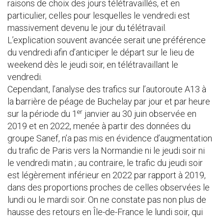
raisons de choix des jours télétravaillés, et en
particulier, celles pour lesquelles le vendredi est
massivement devenu le jour du télétravail.
L’explication souvent avancée serait une préférence
du vendredi afin d’anticiper le départ sur le lieu de
weekend dès le jeudi soir, en télétravaillant le
vendredi.
Cependant, l’analyse des trafics sur l’autoroute A13 à
la barrière de péage de Buchelay par jour et par heure
er
sur la période du 1
janvier au 30 juin observée en
2019 et en 2022, menée à partir des données du
groupe Sanef, n’a pas mis en évidence d’augmentation
du trafic de Paris vers la Normandie ni le jeudi soir ni
le vendredi matin ; au contraire, le trafic du jeudi soir
est légèrement inférieur en 2022 par rapport à 2019,
dans des proportions proches de celles observées le
lundi ou le mardi soir. On ne constate pas non plus de
hausse des retours en Île-de-France le lundi soir, qui