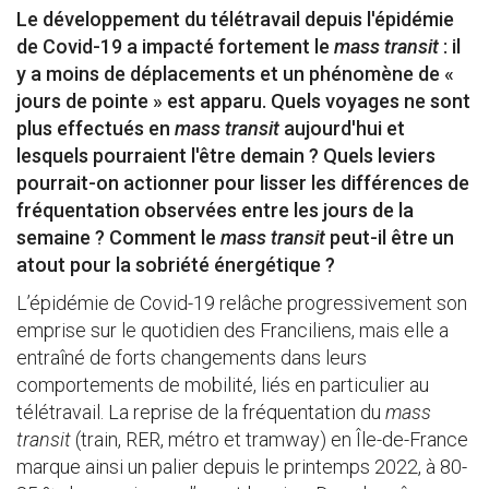
Le développement du télétravail depuis l'épidémie
de Covid-19 a impacté fortement le
mass transit
: il
y a moins de déplacements et un phénomène de «
jours de pointe » est apparu. Quels voyages ne sont
plus effectués en
mass transit
aujourd'hui et
lesquels pourraient l'être demain ? Quels leviers
pourrait-on actionner pour lisser les différences de
fréquentation observées entre les jours de la
semaine ? Comment le
mass transit
peut-il être un
atout pour la sobriété énergétique ?
L’épidémie de Covid-19 relâche progressivement son
emprise sur le quotidien des Franciliens, mais elle a
entraîné de forts changements dans leurs
comportements de mobilité, liés en particulier au
télétravail. La reprise de la fréquentation du
mass
transit
(train, RER, métro et tramway) en Île-de-France
marque ainsi un palier depuis le printemps 2022, à 80-