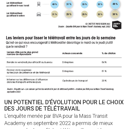
UN POTENTIEL D’ÉVOLUTION POUR LE CHOIX
DES JOURS DE TÉLÉTRAVAIL
L’enquête menée par BVA pour la Mass Transit
Academy en septembre 2022 a permis de mieux