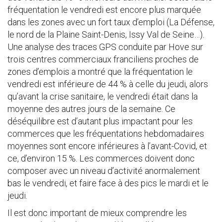
fréquentation le vendredi est encore plus marquée
dans les zones avec un fort taux d’emploi (La Défense,
le nord de la Plaine Saint-Denis, Issy Val de Seine…).
Une analyse des traces GPS conduite par Hove sur
trois centres commerciaux franciliens proches de
zones d’emplois a montré que la fréquentation le
vendredi est inférieure de 44 % à celle du jeudi, alors
qu’avant la crise sanitaire, le vendredi était dans la
moyenne des autres jours de la semaine. Ce
déséquilibre est d’autant plus impactant pour les
commerces que les fréquentations hebdomadaires
moyennes sont encore inférieures à l’avant-Covid, et
ce, d’environ 15 %. Les commerces doivent donc
composer avec un niveau d’activité anormalement
bas le vendredi, et faire face à des pics le mardi et le
jeudi.
Il est donc important de mieux comprendre les