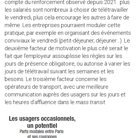
compte du renforcement observé depuis 2021 : plus
les salariés sont nombreux à choisir de télétravailler
le vendredi, plus cela encourage les autres à faire de
même. Les entreprises pourraient moduler cette
pratique, par exemple en organisant des événements
conviviaux le vendredi (petit-déjeuner, déjeuner…). Le
deuxième facteur de motivation le plus cité serait le
fait que l’employeur assouplisse les règles sur les
jours de présence obligatoire, ou autorise à varier les
jours de télétravail suivant les semaines et les
besoins. Le troisième facteur concerne les
opérateurs de transport, avec une meilleure
communication auprès des usagers sur les jours et
les heures d’affluence dans le
mass transit
.