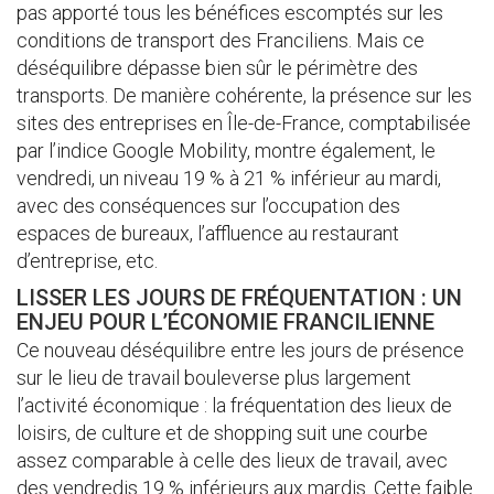
pas apporté tous les bénéfices escomptés sur les
conditions de transport des Franciliens. Mais ce
déséquilibre dépasse bien sûr le périmètre des
transports. De manière cohérente, la présence sur les
sites des entreprises en Île-de-France, comptabilisée
par l’indice Google Mobility, montre également, le
vendredi, un niveau 19 % à 21 % inférieur au mardi,
avec des conséquences sur l’occupation des
espaces de bureaux, l’affluence au restaurant
d’entreprise, etc.
LISSER LES JOURS DE FRÉQUENTATION : UN
ENJEU POUR L’ÉCONOMIE FRANCILIENNE
Ce nouveau déséquilibre entre les jours de présence
sur le lieu de travail bouleverse plus largement
l’activité économique : la fréquentation des lieux de
loisirs, de culture et de shopping suit une courbe
assez comparable à celle des lieux de travail, avec
des vendredis 19 % inférieurs aux mardis. Cette faible