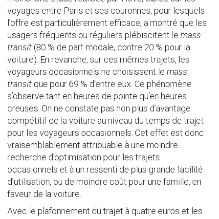
voyages entre Paris et ses couronnes, pour lesquels
l’offre est particulièrement efficace, a montré que les
usagers fréquents ou réguliers plébiscitent le
mass
transit
(80 % de part modale, contre 20 % pour la
voiture). En revanche, sur ces mêmes trajets, les
voyageurs occasionnels ne choisissent le
mass
transit
que pour 69 % d’entre eux. Ce phénomène
s’observe tant en heures de pointe qu’en heures
creuses. On ne constate pas non plus d’avantage
compétitif de la voiture au niveau du temps de trajet
pour les voyageurs occasionnels. Cet effet est donc
vraisemblablement attribuable à une moindre
recherche d’optimisation pour les trajets
occasionnels et à un ressenti de plus grande facilité
d’utilisation, ou de moindre coût pour une famille, en
faveur de la voiture.
Avec le plafonnement du trajet à quatre euros et les