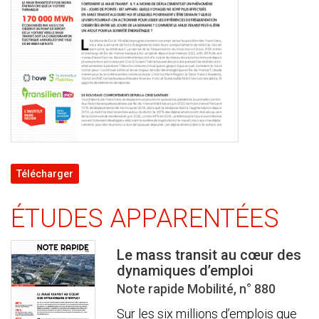
Télécharger
ÉTUDES APPARENTÉES
Le mass transit au cœur des
dynamiques d’emploi
Note rapide Mobilité, n° 880
Sur les six millions d’emplois que