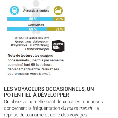
LES VOYAGEURS OCCASIONNELS, UN
POTENTIEL À DÉVELOPPER
On observe actuellement deux autres tendances
concernant la fréquentation du
mass transit
: la
reprise du tourisme et celle des voyages