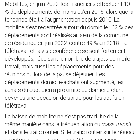
Mobilités, en juin 2022, les Franciliens effectuent 10
% de déplacements de moins qu’en 2018, alors que la
tendance était à l’augmentation depuis 2010. La
mobilité s’est recentrée autour du domicile : 62 % des
déplacements sont réalisés au sein de la commune
de résidence en juin 2022, contre 49 % en 2018. Le
télétravail et la visioconférence se sont fortement
développés, réduisant le nombre de trajets domicile-
travail, mais aussi les déplacements pour des
réunions ou lors de la pause déjeuner. Les
déplacements domicile-achats ont augmenté, les
achats du quotidien à proximité du domicile étant
devenus une occasion de sortie pour les actifs en
télétravail.
La baisse de mobilité ne s’est pas traduite de la
même manière dans la fréquentation du
mass transit
et dans le trafic routier. Si le trafic routier sur le réseau
structurant est revenu dès mi-2021 à son niveau