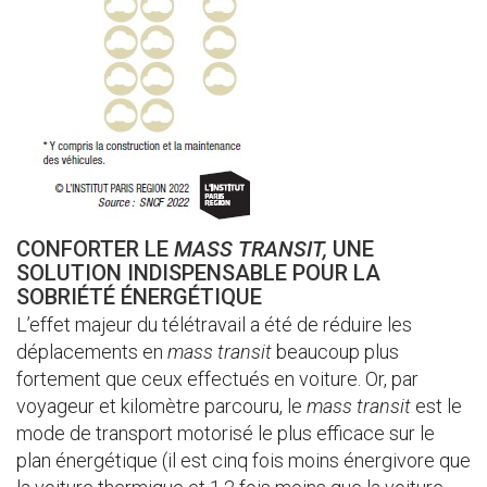
CONFORTER LE
MASS TRANSIT,
UNE
SOLUTION INDISPENSABLE POUR LA
SOBRIÉTÉ ÉNERGÉTIQUE
L’effet majeur du télétravail a été de réduire les
déplacements en
mass transit
beaucoup plus
fortement que ceux effectués en voiture. Or, par
voyageur et kilomètre parcouru, le
mass transit
est le
mode de transport motorisé le plus efficace sur le
plan énergétique (il est cinq fois moins énergivore que