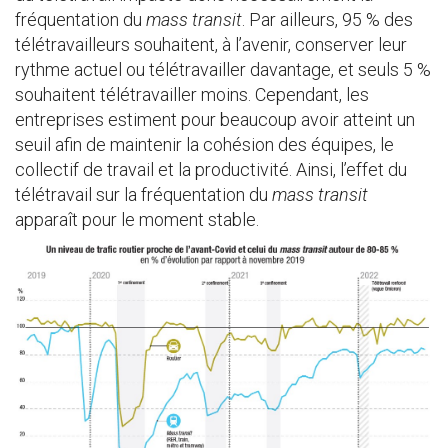
fréquentation du
mass transit
. Par ailleurs, 95 % des
télétravailleurs souhaitent, à l’avenir, conserver leur
rythme actuel ou télétravailler davantage, et seuls 5 %
souhaitent télétravailler moins. Cependant, les
entreprises estiment pour beaucoup avoir atteint un
seuil afin de maintenir la cohésion des équipes, le
collectif de travail et la productivité. Ainsi, l’effet du
télétravail sur la fréquentation du
mass transit
apparaît pour le moment stable.