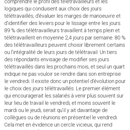
comprendre le profil des télétravailleurs et les
logiques qui conduisent aux choix des jours
télétravaillés, d’évaluer les marges de manoeuvre et
d’identifier des leviers pour le lissage entre les jours.
89 % des télétravailleurs travaillent à temps plein et
télétravaillent en moyenne 2,4 jours par semaine. 80 %
des télétravailleurs peuvent choisir librement certains
ou l’intégralité de leurs jours de télétravail. Un tiers
des répondants envisage de modifier ses jours
télétravaillés dans les prochains mois, et seul un quart
indique ne pas vouloir se rendre dans son entreprise
le vendredi. Il existe donc un potentiel d’évolution pour
le choix des jours télétravaillés. Le premier élément
qui encouragerait les salariés à venir plus souvent sur
leur lieu de travail le vendredi, et moins souvent le
mardi ou le jeudi, serait qu’il y ait davantage de
collègues ou de réunions en présentiel le vendredi.
Cela met en évidence un cercle vicieux, qui rend