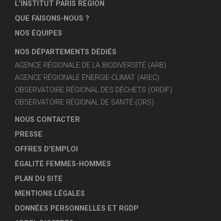
L'INSTITUT PARIS REGION
QUE FAISONS-NOUS ?
NOS ÉQUIPES
NOS DÉPARTEMENTS DÉDIÉS
AGENCE RÉGIONALE DE LA BIODIVERSITÉ (ARB)
AGENCE RÉGIONALE ÉNERGIE-CLIMAT (AREC)
OBSERVATOIRE RÉGIONAL DES DÉCHETS (ORDIF)
OBSERVATOIRE RÉGIONAL DE SANTÉ (ORS)
NOUS CONTACTER
PRESSE
OFFRES D'EMPLOI
ÉGALITÉ FEMMES-HOMMES
PLAN DU SITE
MENTIONS LÉGALES
DONNÉES PERSONNELLES ET RGDP