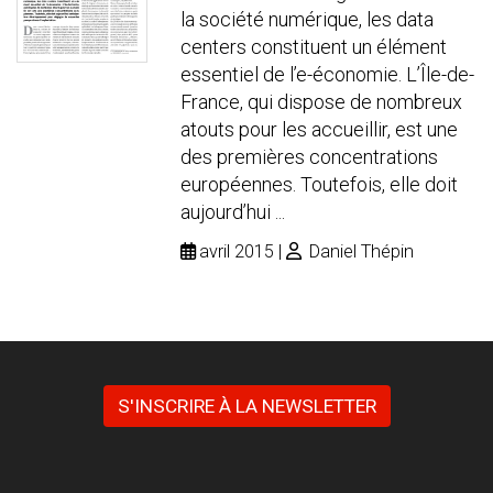
la société numérique, les data
centers constituent un élément
essentiel de l’e-économie. L’Île-de-
France, qui dispose de nombreux
atouts pour les accueillir, est une
des premières concentrations
européennes. Toutefois, elle doit
aujourd’hui ...
avril 2015
Daniel Thépin
S'INSCRIRE À LA NEWSLETTER