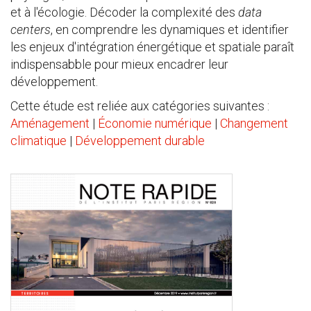
et à l'écologie. Décoder la complexité des
data
centers
, en comprendre les dynamiques et identifier
les enjeux d'intégration énergétique et spatiale paraît
indispensabble pour mieux encadrer leur
développement.
Cette étude est reliée aux catégories suivantes :
Aménagement
|
Économie numérique
|
Changement
climatique
|
Développement durable