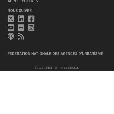
APPEL D'OFFRES
NOUS SUIVRE
FÉDÉRATION NATIONALE DES AGENCES D'URBANISME
©2026 L'INSTITUT PARIS REGION