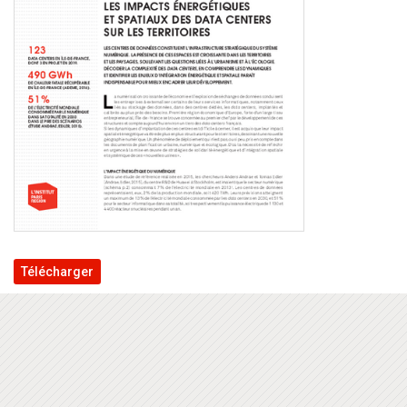
Télécharger