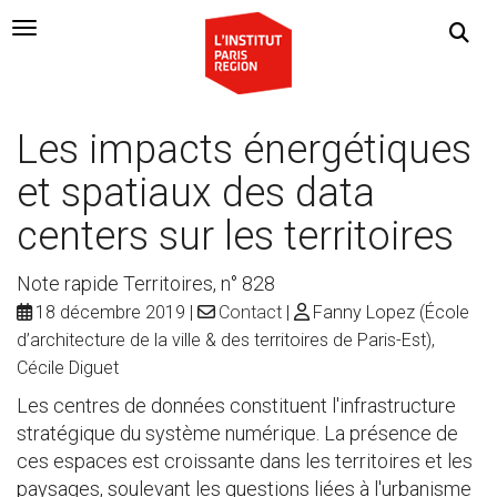
Navigation Toggle
Les impacts énergétiques
et spatiaux des data
centers sur les territoires
Note rapide Territoires, n° 828
18 décembre 2019
Contact
Fanny Lopez (École
d’architecture de la ville & des territoires de Paris-Est),
Cécile Diguet
Les centres de données constituent l'infrastructure
stratégique du système numérique. La présence de
ces espaces est croissante dans les territoires et les
paysages, soulevant les questions liées à l'urbanisme