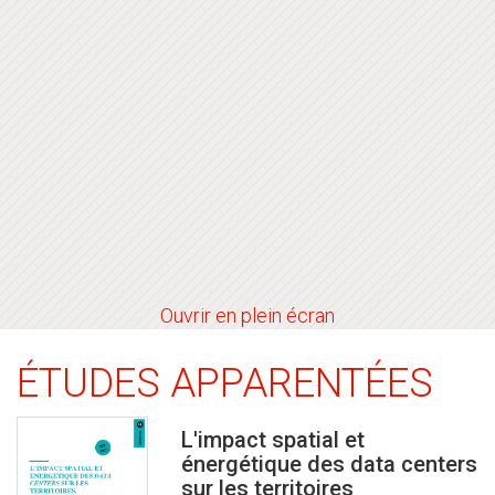
Ouvrir en plein écran
ÉTUDES APPARENTÉES
L'impact spatial et
énergétique des data centers
sur les territoires