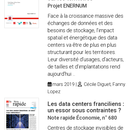
Projet ENERNUM
Face à la croissance massive des
échanges de données et des
besoins de stockage, l’impact
spatial et énergétique des data
centers va être de plus en plus
structurant pour les territoires.
Leur diversité d’usages, d’acteurs,
de tailles et d’implantations rend
aujourd’hui ...
mars 2019
Cécile Diguet, Fanny
Lopez
Les data centers franciliens :
un essor sous contraintes ?
Note rapide Économie, n° 680
Centres de stockage invisibles de