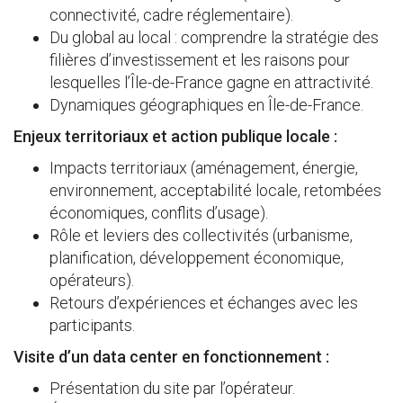
connectivité, cadre réglementaire).
Du global au local : comprendre la stratégie des
filières d’investissement et les raisons pour
lesquelles l’Île-de-France gagne en attractivité.
Dynamiques géographiques en Île-de-France.
Enjeux territoriaux et action publique locale :
Impacts territoriaux (aménagement, énergie,
environnement, acceptabilité locale, retombées
économiques, conflits d’usage).
Rôle et leviers des collectivités (urbanisme,
planification, développement économique,
opérateurs).
Retours d’expériences et échanges avec les
participants.
Visite d’un data center en fonctionnement :
Présentation du site par l’opérateur.