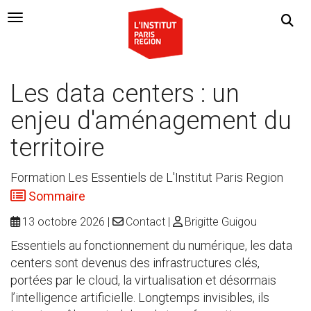
Navigation Toggle
Les data centers : un
enjeu d'aménagement du
territoire
Formation Les Essentiels de L'Institut Paris Region
Sommaire
13 octobre 2026
Contact
Brigitte Guigou
Essentiels au fonctionnement du numérique, les data
centers sont devenus des infrastructures clés,
portées par le cloud, la virtualisation et désormais
l’intelligence artificielle. Longtemps invisibles, ils