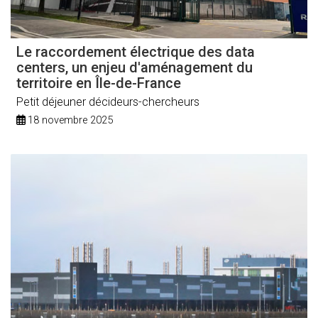
Le raccordement électrique des data
centers, un enjeu d'aménagement du
territoire en Île-de-France
Petit déjeuner décideurs-chercheurs
18 novembre 2025