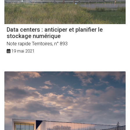
Data centers : anticiper et planifier le
stockage numérique
Note rapide Territoires, n° 893
19 mai 2021