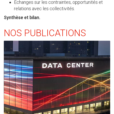
Échanges sur les contraintes, opportunités et
relations avec les collectivités.
Synthèse et bilan.
NOS PUBLICATIONS