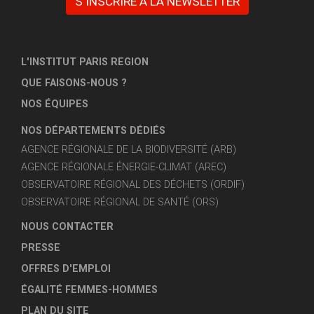
S'INSCRIRE À LA NEWSLETTER
L'INSTITUT PARIS REGION
QUE FAISONS-NOUS ?
NOS ÉQUIPES
NOS DÉPARTEMENTS DÉDIÉS
AGENCE RÉGIONALE DE LA BIODIVERSITÉ (ARB)
AGENCE RÉGIONALE ÉNERGIE-CLIMAT (AREC)
OBSERVATOIRE RÉGIONAL DES DÉCHETS (ORDIF)
OBSERVATOIRE RÉGIONAL DE SANTÉ (ORS)
NOUS CONTACTER
PRESSE
OFFRES D'EMPLOI
ÉGALITÉ FEMMES-HOMMES
PLAN DU SITE