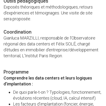
Outils pédagogiques
Exposés théoriques et méthodologiques, retours
d’expériences et témoignages. Une visite de site
sera proposée.
Coordination
Gianluca MARZILLI, responsable de l’Observatoire
régional des data centers et Félix SOLÉ, chargé
d’études en immobilier d’entreprise/développement
territorial, L’Institut Paris Region.
Programme
Comprendre les data centers et leurs logiques
d’implantation :
De quoi parle-t-on ? Typologies, fonctionnement,
évolutions récentes (cloud, IA, calcul intensif).
Les facteurs d’implantation (foncier, énergie,