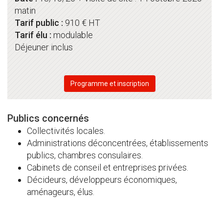
matin
Tarif public :
910 € HT
Tarif élu :
modulable
Déjeuner inclus
Programme et inscription
Publics concernés
Collectivités locales.
Administrations déconcentrées, établissements
publics, chambres consulaires.
Cabinets de conseil et entreprises privées.
Décideurs, développeurs économiques,
aménageurs, élus.