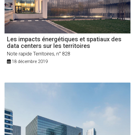
Les impacts énergétiques et spatiaux des
data centers sur les territoires
Note rapide Territoires, n° 828
18 décembre 2019