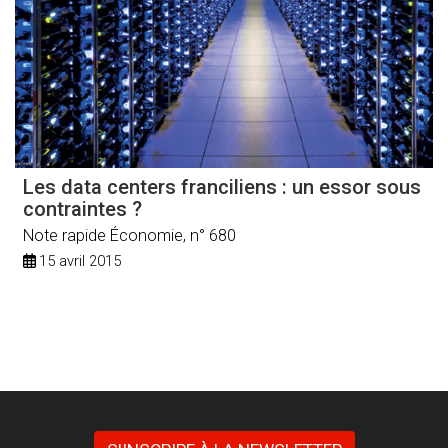
Les data centers franciliens : un essor sous
contraintes ?
Note rapide Économie, n° 680
15 avril 2015