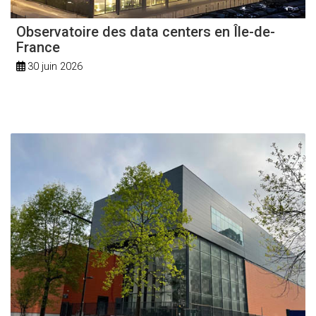
Observatoire des data centers en Île-de-
France
30 juin 2026