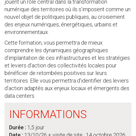
jouent un rôle central dans la transformation
numérique des territoires où ils s’imposent comme un
nouvel objet de politiques publiques, au croisement
des enjeux numériques, énergétiques, urbains et
environnementaux.
Cette formation, vous permettra de mieux
comprendre les dynamiques géographiques
d’implantation de ces infrastructures et les stratégies
et leviers d’action des collectivités locales pour
bénéficier de retombées positives sur leurs
territoires. Elle vous permettra d’identifier des leviers
d’action adaptés aux enjeux locaux et émergents des
data centers.
INFORMATIONS
Durée :
1,5 jour
Date :
13/10/26 + visite de site : 14 octobre 2026