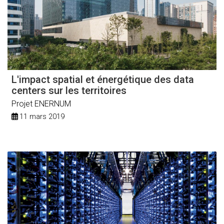
L'impact spatial et énergétique des data
centers sur les territoires
Projet ENERNUM
11 mars 2019