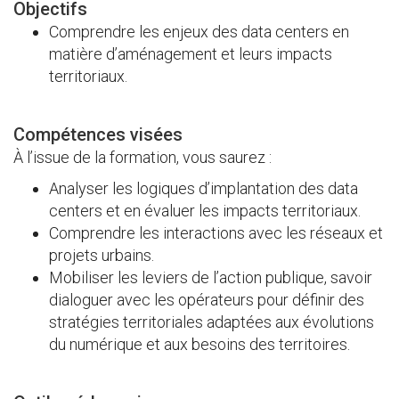
Objectifs
Comprendre les enjeux des data centers en
matière d’aménagement et leurs impacts
territoriaux.
Compétences visées
À l’issue de la formation, vous saurez :
Analyser les logiques d’implantation des data
centers et en évaluer les impacts territoriaux.
Comprendre les interactions avec les réseaux et
projets urbains.
Mobiliser les leviers de l’action publique, savoir
dialoguer avec les opérateurs pour définir des
stratégies territoriales adaptées aux évolutions
du numérique et aux besoins des territoires.