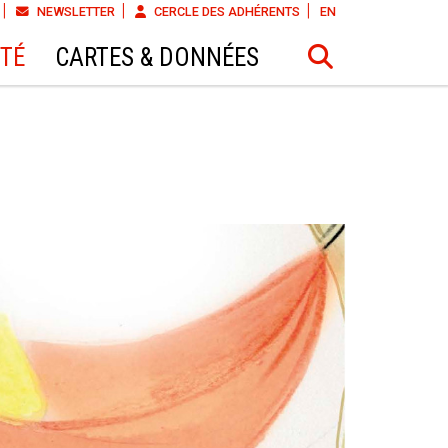
NEWSLETTER
CERCLE DES ADHÉRENTS
EN
ÉTÉ
CARTES & DONNÉES