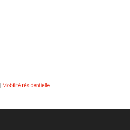
|
Mobilité résidentielle