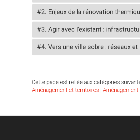
#2. Enjeux de la rénovation thermiqu
#3. Agir avec l’existant : infrastruc
#4. Vers une ville sobre : réseaux et
Cette page est reliée aux catégories suivante
Aménagement et territoires
|
Aménagement