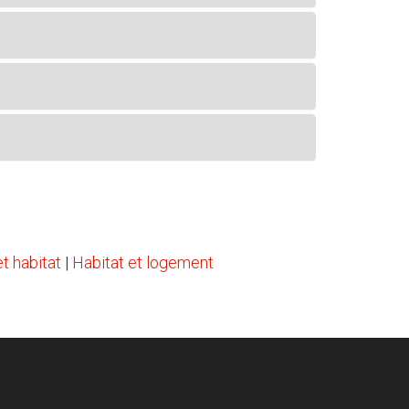
t habitat
|
Habitat et logement