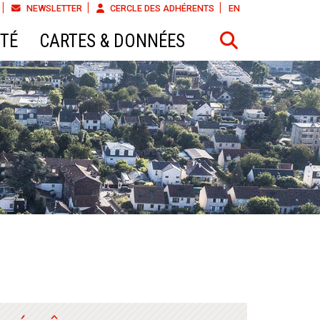
NEWSLETTER
CERCLE DES ADHÉRENTS
EN
ÉTÉ
CARTES & DONNÉES