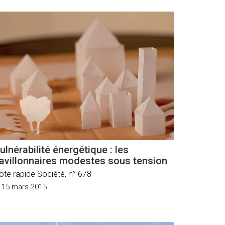
ulnérabilité énergétique : les
avillonnaires modestes sous tension
ote rapide Société, n° 678
15 mars 2015