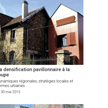
a densification pavillonnaire à la
oupe
ynamiques régionales, stratégies locales et
ormes urbaines
30 mai 2013