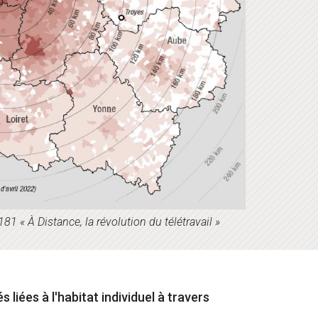
181 « À Distance, la révolution du télétravail »
liées à l'habitat individuel à travers