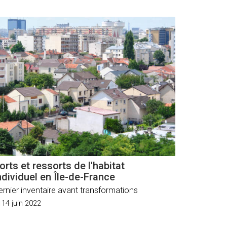
orts et ressorts de l'habitat
ndividuel en Île-de-France
ernier inventaire avant transformations
14 juin 2022