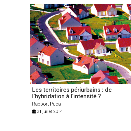
Les territoires périurbains : de
l’hybridation à l’intensité ?
Rapport Puca
31 juillet 2014