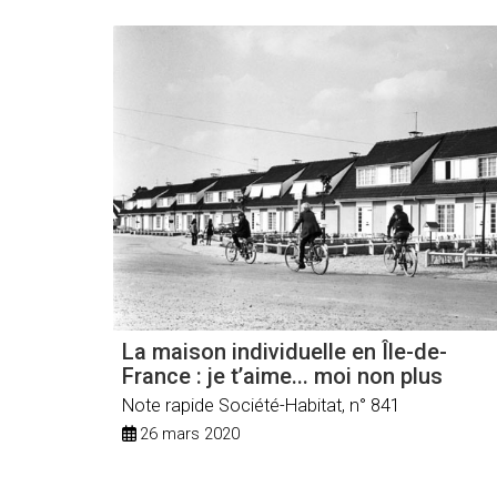
La maison individuelle en Île-de-
France : je t’aime... moi non plus
Note rapide Société-Habitat, n° 841
26 mars 2020