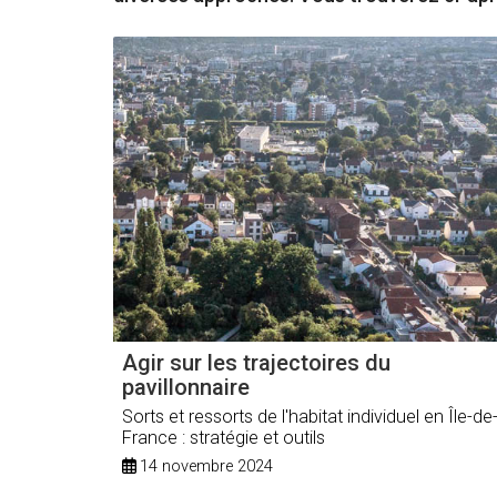
Agir sur les trajectoires du
pavillonnaire
Sorts et ressorts de l'habitat individuel en Île-de
France : stratégie et outils
14 novembre 2024