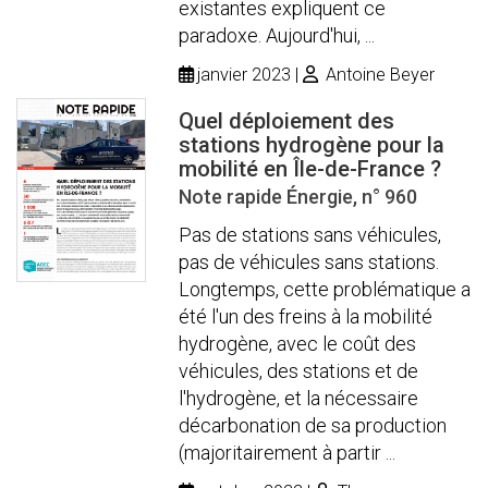
existantes expliquent ce
paradoxe. Aujourd'hui, ...
janvier 2023
Antoine Beyer
Quel déploiement des
stations hydrogène pour la
mobilité en Île-de-France ?
Note rapide Énergie, n° 960
Pas de stations sans véhicules,
pas de véhicules sans stations.
Longtemps, cette problématique a
été l'un des freins à la mobilité
hydrogène, avec le coût des
véhicules, des stations et de
l'hydrogène, et la nécessaire
décarbonation de sa production
(majoritairement à partir ...