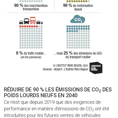
RÉDUIRE DE 90 % LES ÉMISSIONS DE CO
DES
2
POIDS LOURDS NEUFS EN 2040
Ce n’est que depuis 2019 que des exigences de
performance en matière d’émissions de CO
ont été
2
introduites pour les futures ventes de véhicules