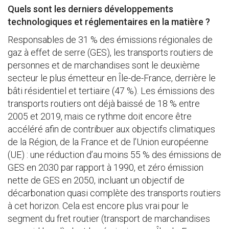
Quels sont les derniers développements
technologiques et réglementaires en la matière ?
Responsables de 31 % des émissions régionales de
gaz à effet de serre (GES), les transports routiers de
personnes et de marchandises sont le deuxième
secteur le plus émetteur en Île-de-France, derrière le
bâti résidentiel et tertiaire (47 %). Les émissions des
transports routiers ont déjà baissé de 18 % entre
2005 et 2019, mais ce rythme doit encore être
accéléré afin de contribuer aux objectifs climatiques
de la Région, de la France et de l’Union européenne
(UE) : une réduction d’au moins 55 % des émissions de
GES en 2030 par rapport à 1990, et zéro émission
nette de GES en 2050, incluant un objectif de
décarbonation quasi complète des transports routiers
à cet horizon. Cela est encore plus vrai pour le
segment du fret routier (transport de marchandises