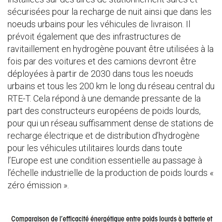
sécurisées pour la recharge de nuit ainsi que dans les
noeuds urbains pour les véhicules de livraison. Il
prévoit également que des infrastructures de
ravitaillement en hydrogène pouvant être utilisées à la
fois par des voitures et des camions devront être
déployées à partir de 2030 dans tous les noeuds
urbains et tous les 200 km le long du réseau central du
RTE-T. Cela répond à une demande pressante de la
part des constructeurs européens de poids lourds,
pour qui un réseau suffisamment dense de stations de
recharge électrique et de distribution d’hydrogène
pour les véhicules utilitaires lourds dans toute
l’Europe est une condition essentielle au passage à
l’échelle industrielle de la production de poids lourds «
zéro émission ».