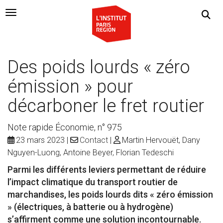
Navigation Toggle
Des poids lourds « zéro
émission » pour
décarboner le fret routier
Note rapide Économie, n° 975
23 mars 2023
Contact
Martin Hervouët, Dany
Nguyen-Luong, Antoine Beyer, Florian Tedeschi
Parmi les différents leviers permettant de réduire
l’impact climatique du transport routier de
marchandises, les poids lourds dits « zéro émission
» (électriques, à batterie ou à hydrogène)
s’affirment comme une solution incontournable.