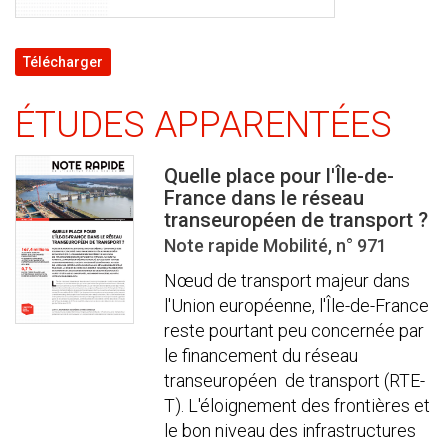
Télécharger
ÉTUDES APPARENTÉES
Quelle place pour l'Île-de-
France dans le réseau
transeuropéen de transport ?
Note rapide Mobilité, n° 971
Nœud de transport majeur dans
l'Union européenne, l'Île-de-France
reste pourtant peu concernée par
le financement du réseau
transeuropéen de transport (RTE-
T). L'éloignement des frontières et
le bon niveau des infrastructures