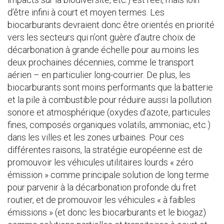
d’être infini à court et moyen termes. Les
biocarburants devraient donc être orientés en priorité
vers les secteurs qui n’ont guère d’autre choix de
décarbonation à grande échelle pour au moins les
deux prochaines décennies, comme le transport
aérien – en particulier long-courrier. De plus, les
biocarburants sont moins performants que la batterie
et la pile à combustible pour réduire aussi la pollution
sonore et atmosphérique (oxydes d’azote, particules
fines, composés organiques volatils, ammoniac, etc.)
dans les villes et les zones urbaines. Pour ces
différentes raisons, la stratégie européenne est de
promouvoir les véhicules utilitaires lourds « zéro
émission » comme principale solution de long terme
pour parvenir à la décarbonation profonde du fret
routier, et de promouvoir les véhicules « à faibles
émissions » (et donc les biocarburants et le biogaz)