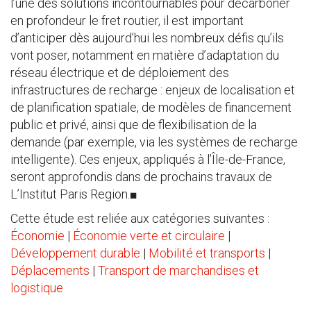
l’une des solutions incontournables pour décarboner
en profondeur le fret routier, il est important
d’anticiper dès aujourd’hui les nombreux défis qu’ils
vont poser, notamment en matière d’adaptation du
réseau électrique et de déploiement des
infrastructures de recharge : enjeux de localisation et
de planification spatiale, de modèles de financement
public et privé, ainsi que de flexibilisation de la
demande (par exemple, via les systèmes de recharge
intelligente). Ces enjeux, appliqués à l’Île-de-France,
seront approfondis dans de prochains travaux de
L’Institut Paris Region.■
Cette étude est reliée aux catégories suivantes :
Économie
|
Économie verte et circulaire
|
Développement durable
|
Mobilité et transports
|
Déplacements
|
Transport de marchandises et
logistique