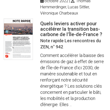
octobre 2022
Thomas
Hemmerdinger, Lucas Sittler,
Véronique Charbeaux
Quels leviers activer pour
accélérer la transition bas-
carbone de l'Île-de-France ?
Note rapide Les rencontres du
ZEN, n° 942
Comment accélérer la baisse des
émissions de gaz à effet de serre
de l'Île-de-France d'ici 2030, de
manière soutenable et tout en
renforçant notre sécurité
énergétique ? Les solutions clés
concernent en particulier le bâti,
les mobilités et la production
d'énergie. Elles ...