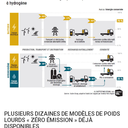
PLUSIEURS DIZAINES DE MODÈLES DE POIDS
LOURDS « ZÉRO ÉMISSION » DÉJÀ
DISPONIBLES