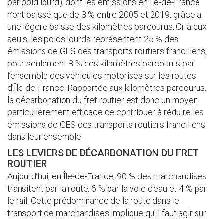
par poid lourd), dont les émissions en Île-de-France
n’ont baissé que de 3 % entre 2005 et 2019, grâce à
une légère baisse des kilomètres parcourus. Or à eux
seuls, les poids lourds représentent 25 % des
émissions de GES des transports routiers franciliens,
pour seulement 8 % des kilomètres parcourus par
l’ensemble des véhicules motorisés sur les routes
d’Île-de-France. Rapportée aux kilomètres parcourus,
la décarbonation du fret routier est donc un moyen
particulièrement efficace de contribuer à réduire les
émissions de GES des transports routiers franciliens
dans leur ensemble.
LES LEVIERS DE DÉCARBONATION DU FRET
ROUTIER
Aujourd’hui, en Île-de-France, 90 % des marchandises
transitent par la route, 6 % par la voie d’eau et 4 % par
le rail. Cette prédominance de la route dans le
transport de marchandises implique qu’il faut agir sur