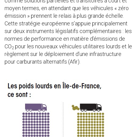
comme solutions partielles et transitoires à court et
moyen termes, en attendant que les véhicules « zéro
émission » prennent le relais à plus grande échelle.
Cette stratégie européenne s’appuie principalement
sur deux instruments législatifs complémentaires : les
normes de performance en matière d’émissions de
CO
pour les nouveaux véhicules utilitaires lourds et le
2
règlement sur le déploiement d’une infrastructure
pour carburants alternatifs (Afir).