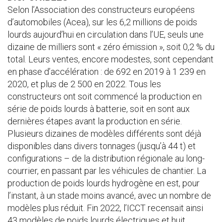
Selon l’Association des constructeurs européens
d’automobiles (Acea), sur les 6,2 millions de poids
lourds aujourd’hui en circulation dans l’UE, seuls une
dizaine de milliers sont « zéro émission », soit 0,2 % du
total. Leurs ventes, encore modestes, sont cependant
en phase d’accélération : de 692 en 2019 à 1 239 en
2020, et plus de 2 500 en 2022. Tous les
constructeurs ont soit commencé la production en
série de poids lourds à batterie, soit en sont aux
dernières étapes avant la production en série.
Plusieurs dizaines de modèles différents sont déjà
disponibles dans divers tonnages (jusqu’à 44 t) et
configurations – de la distribution régionale au long-
courrier, en passant par les véhicules de chantier. La
production de poids lourds hydrogène en est, pour
l’instant, à un stade moins avancé, avec un nombre de
modèles plus réduit. Fin 2022, l’ICCT recensait ainsi
43 modèles de poids lourds électriques et huit