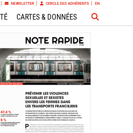
NEWSLETTER
CERCLE DES ADHÉRENTS
EN
ÉTÉ
CARTES & DONNÉES