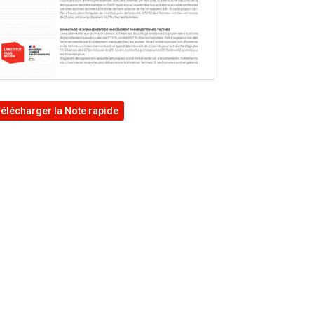
Télécharger la Note rapide