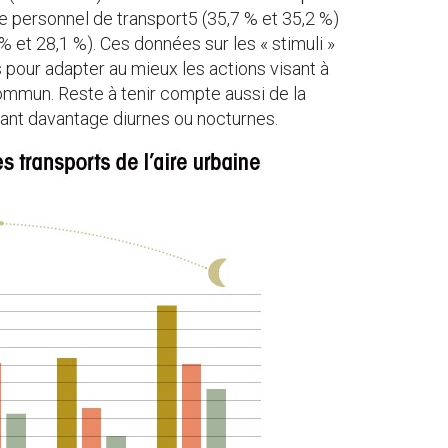
 de personnel de transport5 (35,7 % et 35,2 %)
% et 28,1 %). Ces données sur les « stimuli »
s pour adapter au mieux les actions visant à
commun. Reste à tenir compte aussi de la
sant davantage diurnes ou nocturnes.