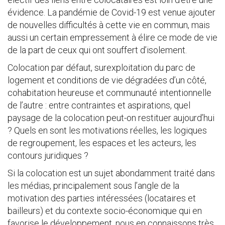
évidence. La pandémie de Covid-19 est venue ajouter
de nouvelles difficultés à cette vie en commun, mais
aussi un certain empressement à élire ce mode de vie
de la part de ceux qui ont souffert d’isolement.
Colocation par défaut, surexploitation du parc de
logement et conditions de vie dégradées d’un côté,
cohabitation heureuse et communauté intentionnelle
de l’autre : entre contraintes et aspirations, quel
paysage de la colocation peut-on restituer aujourd’hui
? Quels en sont les motivations réelles, les logiques
de regroupement, les espaces et les acteurs, les
contours juridiques ?
Si la colocation est un sujet abondamment traité dans
les médias, principalement sous l’angle de la
motivation des parties intéressées (locataires et
bailleurs) et du contexte socio-économique qui en
favorise le développement, nous en connaissons très