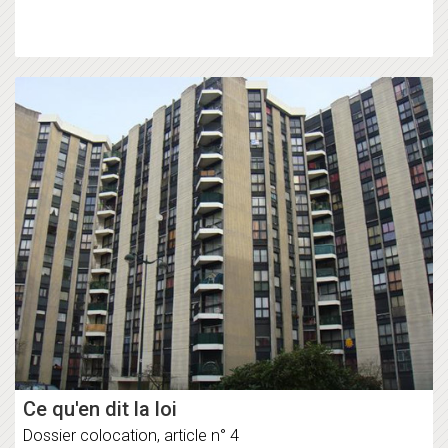
Ce qu'en dit la loi
Dossier colocation, article n° 4