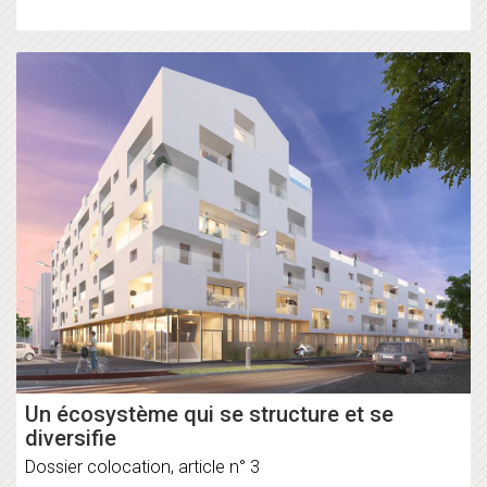
Un écosystème qui se structure et se
diversifie
Dossier colocation, article n° 3