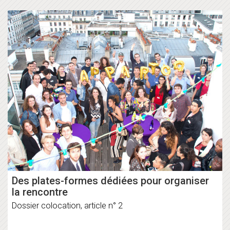
Des plates-formes dédiées pour organiser
la rencontre
Dossier colocation, article n° 2