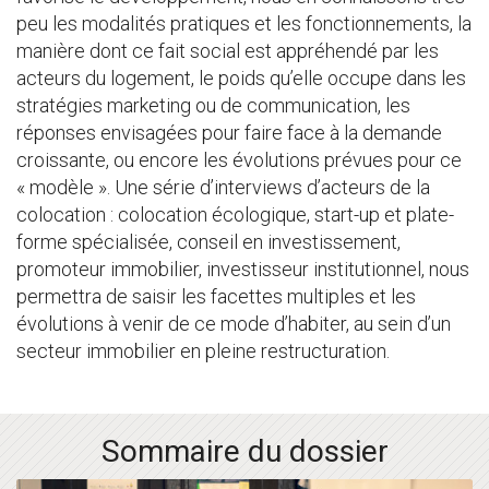
peu les modalités pratiques et les fonctionnements, la
manière dont ce fait social est appréhendé par les
acteurs du logement, le poids qu’elle occupe dans les
stratégies marketing ou de communication, les
réponses envisagées pour faire face à la demande
croissante, ou encore les évolutions prévues pour ce
« modèle ». Une série d’interviews d’acteurs de la
colocation : colocation écologique, start-up et plate-
forme spécialisée, conseil en investissement,
promoteur immobilier, investisseur institutionnel, nous
permettra de saisir les facettes multiples et les
évolutions à venir de ce mode d’habiter, au sein d’un
secteur immobilier en pleine restructuration.
Sommaire du dossier