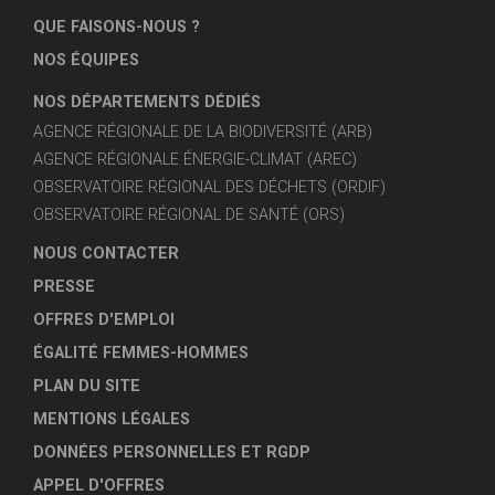
QUE FAISONS-NOUS ?
NOS ÉQUIPES
NOS DÉPARTEMENTS DÉDIÉS
AGENCE RÉGIONALE DE LA BIODIVERSITÉ (ARB)
AGENCE RÉGIONALE ÉNERGIE-CLIMAT (AREC)
OBSERVATOIRE RÉGIONAL DES DÉCHETS (ORDIF)
OBSERVATOIRE RÉGIONAL DE SANTÉ (ORS)
NOUS CONTACTER
PRESSE
OFFRES D'EMPLOI
ÉGALITÉ FEMMES-HOMMES
PLAN DU SITE
MENTIONS LÉGALES
DONNÉES PERSONNELLES ET RGDP
APPEL D'OFFRES