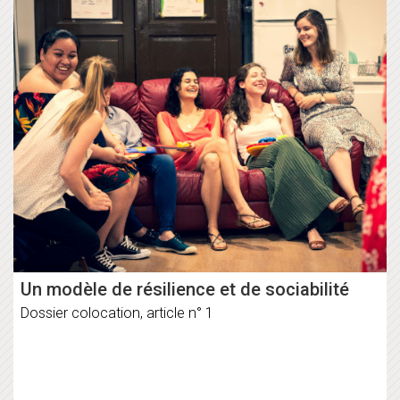
Un modèle de résilience et de sociabilité
Dossier colocation, article n° 1