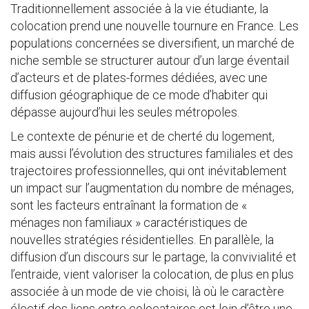
Traditionnellement associée à la vie étudiante, la
colocation prend une nouvelle tournure en France. Les
populations concernées se diversifient, un marché de
niche semble se structurer autour d’un large éventail
d’acteurs et de plates-formes dédiées, avec une
diffusion géographique de ce mode d’habiter qui
dépasse aujourd’hui les seules métropoles.
Le contexte de pénurie et de cherté du logement,
mais aussi l’évolution des structures familiales et des
trajectoires professionnelles, qui ont inévitablement
un impact sur l’augmentation du nombre de ménages,
sont les facteurs entraînant la formation de «
ménages non familiaux » caractéristiques de
nouvelles stratégies résidentielles. En parallèle, la
diffusion d’un discours sur le partage, la convivialité et
l’entraide, vient valoriser la colocation, de plus en plus
associée à un mode de vie choisi, là où le caractère
électif des liens entre colocataires est loin d’être une