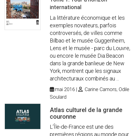
international
La littérature économique et les
exemples novateurs, parfois
controversés, de villes comme
Bilbao et le musée Guggenheim,
Lens et le musée - parc du Louvre,
ou encore le musée Dia:Beacon
dans la grande banlieue de New
York, montrent que les signaux
architecturaux combinés au ...
mai 2016
Carine Camors, Odile
Soulard
Atlas culturel de la grande
couronne
L’Île-de-France est une des
premières régions au monde pour