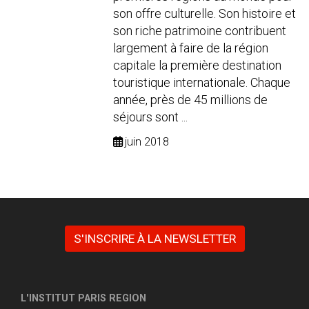
son offre culturelle. Son histoire et
son riche patrimoine contribuent
largement à faire de la région
capitale la première destination
touristique internationale. Chaque
année, près de 45 millions de
séjours sont ...
juin 2018
S'INSCRIRE À LA NEWSLETTER
L'INSTITUT PARIS REGION