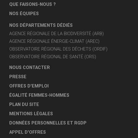
QUE FAISONS-NOUS ?
NOS ÉQUIPES
NOS DÉPARTEMENTS DÉDIÉS
AGENCE RÉGIONALE DE LA BIODIVERSITÉ (ARB)
AGENCE RÉGIONALE ÉNERGIE-CLIMAT (AREC)
OBSERVATOIRE RÉGIONAL DES DÉCHETS (ORDIF)
OBSERVATOIRE RÉGIONAL DE SANTÉ (ORS)
NOUS CONTACTER
PRESSE
OFFRES D'EMPLOI
ÉGALITÉ FEMMES-HOMMES
PLAN DU SITE
MENTIONS LÉGALES
DONNÉES PERSONNELLES ET RGDP
APPEL D'OFFRES