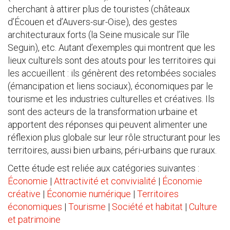
cherchant à attirer plus de touristes (châteaux
d’Écouen et d’Auvers-sur-Oise), des gestes
architecturaux forts (la Seine musicale sur l’île
Seguin), etc. Autant d’exemples qui montrent que les
lieux culturels sont des atouts pour les territoires qui
les accueillent : ils génèrent des retombées sociales
(émancipation et liens sociaux), économiques par le
tourisme et les industries culturelles et créatives. Ils
sont des acteurs de la transformation urbaine et
apportent des réponses qui peuvent alimenter une
réflexion plus globale sur leur rôle structurant pour les
territoires, aussi bien urbains, péri-urbains que ruraux.
Cette étude est reliée aux catégories suivantes :
Économie
|
Attractivité et convivialité
|
Économie
créative
|
Économie numérique
|
Territoires
économiques
|
Tourisme
|
Société et habitat
|
Culture
et patrimoine