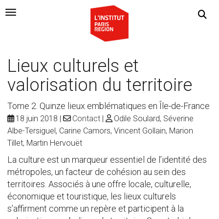
Navigation Toggle
Lieux culturels et
valorisation du territoire
Tome 2. Quinze lieux emblématiques en Île-de-France
18 juin 2018
Contact
Odile Soulard, Séverine
Albe-Tersiguel, Carine Camors, Vincent Gollain, Marion
Tillet, Martin Hervouët
La culture est un marqueur essentiel de l’identité des
métropoles, un facteur de cohésion au sein des
territoires. Associés à une offre locale, culturelle,
économique et touristique, les lieux culturels
s’affirment comme un repère et participent à la