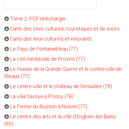
Tome 2. PDF télécharger
Carte des sites culturels, touristiques et de loisirs
Carte des lieux culturels et innovants
Le Pays de Fontainebleau (77)
La cité médiévale de Provins (77)
Le musée de la Grande Guerre et le centre-ville de
Meaux (77)
Le centre-ville et le château de Versailles (78)
La villa Savoye à Poissy (78)
La Ferme du Buisson à Noisiel (77)
Le centre des arts et la ville d’Enghien-les-Bains
(95)