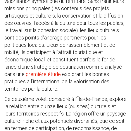
valorisation symbolique du territoire. Sans trahir leurs
missions principales (les contenus des projets
artistiques et culturels, la conservation et la diffusion
des œuvres, l’accès à la culture pour tous les publics,
le travail sur la cohésion sociale), les lieux culturels
sont des points d’ancrage pertinents pour les
politiques locales. Lieux de rassemblement et de
mixité, ils participent à l’attrait touristique et
économique local, et constituent parfois le fer de
lance d’une stratégie de destination comme analysé
dans une
première étude
explorant les bonnes
pratiques à l’international de la valorisation des
territoires par la culture.
Ce deuxième volet, consacré à l’Île-de-France, explore
la relation entre quinze lieux (ou sites) culturels et
leurs territoires respectifs. La région offre un paysage
culturel riche et aux potentiels diversifiés, que ce soit
en termes de participation, de reconnaissance, de