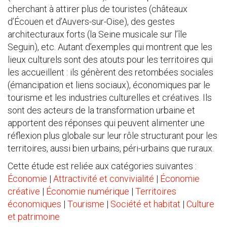
cherchant à attirer plus de touristes (châteaux
d’Écouen et d’Auvers-sur-Oise), des gestes
architecturaux forts (la Seine musicale sur l’île
Seguin), etc. Autant d’exemples qui montrent que les
lieux culturels sont des atouts pour les territoires qui
les accueillent : ils génèrent des retombées sociales
(émancipation et liens sociaux), économiques par le
tourisme et les industries culturelles et créatives. Ils
sont des acteurs de la transformation urbaine et
apportent des réponses qui peuvent alimenter une
réflexion plus globale sur leur rôle structurant pour les
territoires, aussi bien urbains, péri-urbains que ruraux.
Cette étude est reliée aux catégories suivantes :
Économie
|
Attractivité et convivialité
|
Économie
créative
|
Économie numérique
|
Territoires
économiques
|
Tourisme
|
Société et habitat
|
Culture
et patrimoine