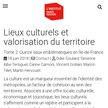
Navigation Toggle
Lieux culturels et
valorisation du territoire
Tome 2. Quinze lieux emblématiques en Île-de-France
18 juin 2018
Contact
Odile Soulard, Séverine
Albe-Tersiguel, Carine Camors, Vincent Gollain, Marion
Tillet, Martin Hervouët
La culture est un marqueur essentiel de l’identité des
métropoles, un facteur de cohésion au sein des
territoires. Associés à une offre locale, culturelle,
économique et touristique, les lieux culturels
s’affirment comme un repère et participent à la