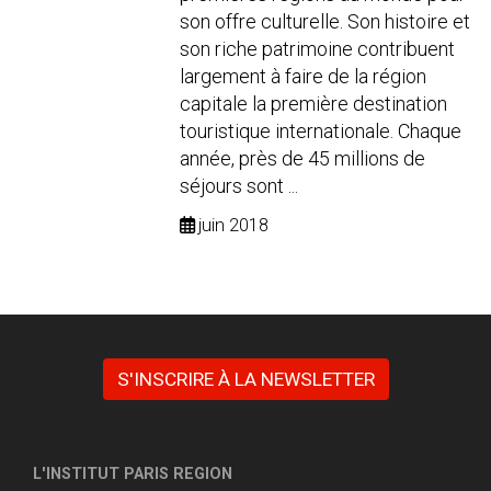
son offre culturelle. Son histoire et
son riche patrimoine contribuent
largement à faire de la région
capitale la première destination
touristique internationale. Chaque
année, près de 45 millions de
séjours sont ...
juin 2018
S'INSCRIRE À LA NEWSLETTER
L'INSTITUT PARIS REGION