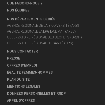
QUE FAISONS-NOUS ?
NOS ÉQUIPES
NOS DÉPARTEMENTS DÉDIÉS
AGENCE RÉGIONALE DE LA BIODIVERSITÉ (ARB)
AGENCE RÉGIONALE ÉNERGIE-CLIMAT (AREC)
OBSERVATOIRE RÉGIONAL DES DÉCHETS (ORDIF)
OBSERVATOIRE RÉGIONAL DE SANTÉ (ORS)
NOUS CONTACTER
PRESSE
OFFRES D'EMPLOI
ÉGALITÉ FEMMES-HOMMES
PLAN DU SITE
MENTIONS LÉGALES
DONNÉES PERSONNELLES ET RGDP
APPEL D'OFFRES