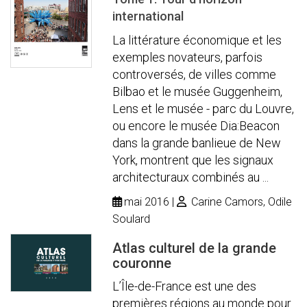
international
La littérature économique et les
exemples novateurs, parfois
controversés, de villes comme
Bilbao et le musée Guggenheim,
Lens et le musée - parc du Louvre,
ou encore le musée Dia:Beacon
dans la grande banlieue de New
York, montrent que les signaux
architecturaux combinés au ...
mai 2016
Carine Camors, Odile
Soulard
Atlas culturel de la grande
couronne
L’Île-de-France est une des
premières régions au monde pour