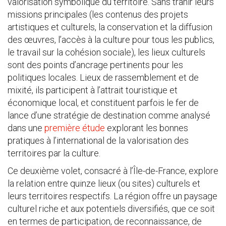
valorisation symbolique du territoire. Sans trahir leurs
missions principales (les contenus des projets
artistiques et culturels, la conservation et la diffusion
des œuvres, l’accès à la culture pour tous les publics,
le travail sur la cohésion sociale), les lieux culturels
sont des points d’ancrage pertinents pour les
politiques locales. Lieux de rassemblement et de
mixité, ils participent à l’attrait touristique et
économique local, et constituent parfois le fer de
lance d’une stratégie de destination comme analysé
dans une
première étude
explorant les bonnes
pratiques à l’international de la valorisation des
territoires par la culture.
Ce deuxième volet, consacré à l’Île-de-France, explore
la relation entre quinze lieux (ou sites) culturels et
leurs territoires respectifs. La région offre un paysage
culturel riche et aux potentiels diversifiés, que ce soit
en termes de participation, de reconnaissance, de