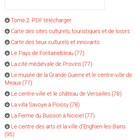
Tome 2. PDF télécharger
Carte des sites culturels, touristiques et de loisirs
Carte des lieux culturels et innovants
Le Pays de Fontainebleau (77)
La cité médiévale de Provins (77)
Le musée de la Grande Guerre et le centre-ville de
Meaux (77)
Le centre-ville et le château de Versailles (78)
La villa Savoye à Poissy (78)
La Ferme du Buisson à Noisiel (77)
Le centre des arts et la ville d’Enghien-les-Bains
(95)